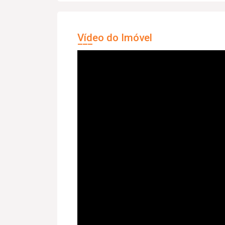
Vídeo do Imóvel