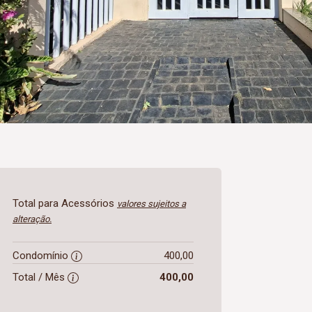
Total para Acessórios
valores sujeitos a
alteração.
Condomínio
400,00
Total / Mês
400,00