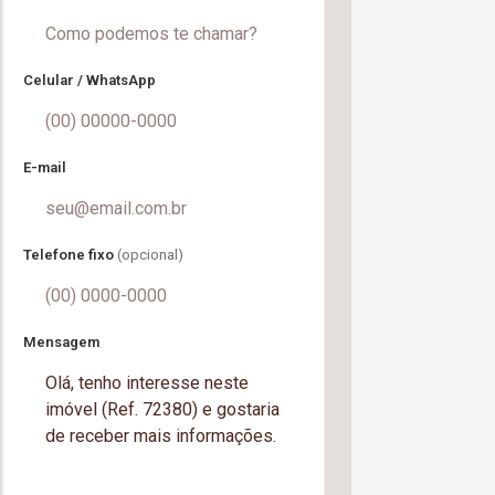
Celular / WhatsApp
E-mail
Telefone fixo
(opcional)
Mensagem