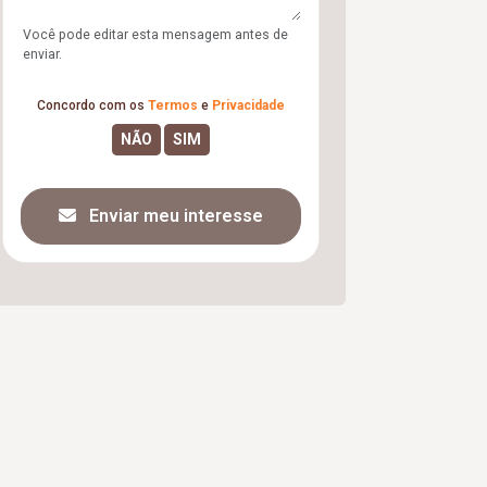
Você pode editar esta mensagem antes de
enviar.
Concordo com os
Termos
e
Privacidade
Enviar meu interesse