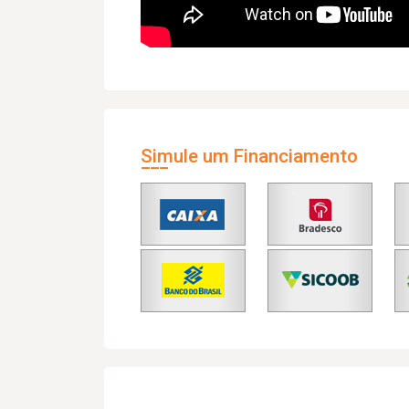
Simule um Financiamento