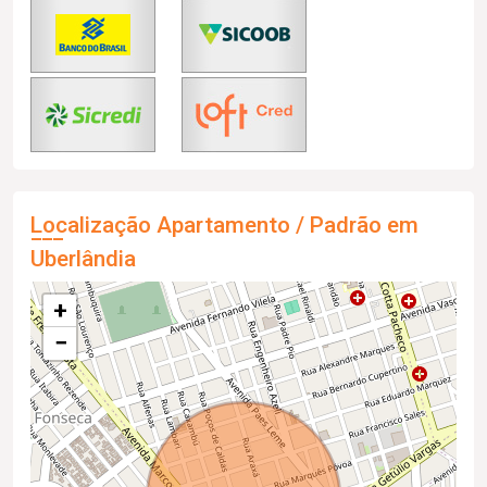
Localização Apartamento / Padrão em
Uberlândia
+
−