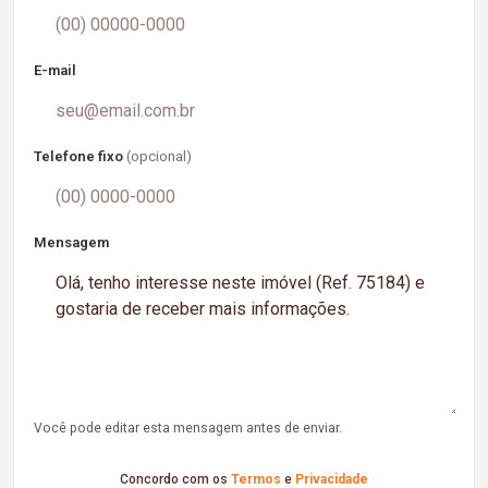
E-mail
Telefone fixo
(opcional)
Mensagem
Você pode editar esta mensagem antes de enviar.
Concordo com os
Termos
e
Privacidade