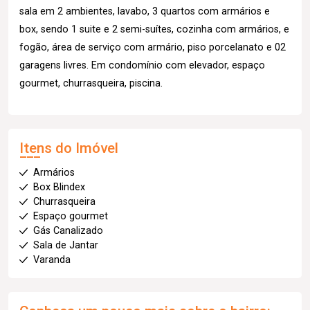
sala em 2 ambientes, lavabo, 3 quartos com armários e
box, sendo 1 suite e 2 semi-suítes, cozinha com armários, e
fogão, área de serviço com armário, piso porcelanato e 02
garagens livres. Em condomínio com elevador, espaço
gourmet, churrasqueira, piscina.
Itens do Imóvel
Armários
Box Blindex
Churrasqueira
Espaço gourmet
Gás Canalizado
Sala de Jantar
Varanda