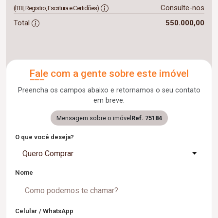
Consulte-nos
(ITBI, Registro, Escritura e Certidões)
Total
550.000,00
Fale com a gente sobre este imóvel
Preencha os campos abaixo e retornamos o seu contato
em breve.
Mensagem sobre o imóvel
Ref. 75184
O que você deseja?
Quero Comprar
Nome
Celular / WhatsApp