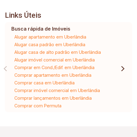
Links Úteis
Busca rápida de Imóveis
Alugar apartamento em Uberlândia
Alugar casa padrão em Uberlândia
Alugar casa de alto padrão em Uberlândia
Alugar imóvel comercial em Uberlândia
Comprar em Cond./Edif. em Uberlândia
Comprar apartamento em Uberlândia
Comprar casa em Uberlândia
Comprar imóvel comercial em Uberlândia
Comprar lançamentos em Uberlândia
Comprar com Permuta