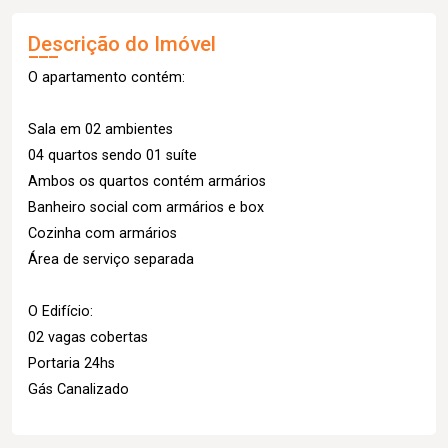
Descrição do Imóvel
O apartamento contém:
Sala em 02 ambientes
04 quartos sendo 01 suíte
Ambos os quartos contém armários
Banheiro social com armários e box
Cozinha com armários
Área de serviço separada
O Edifício:
02 vagas cobertas
Portaria 24hs
Gás Canalizado