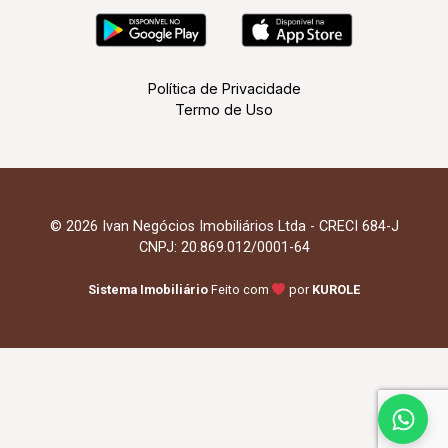
Política de Privacidade
Termo de Uso
© 2026 Ivan Negócios Imobiliários Ltda - CRECI 684-J
CNPJ: 20.869.012/0001-64
Sistema Imobiliário
Feito com
por
KUROLE