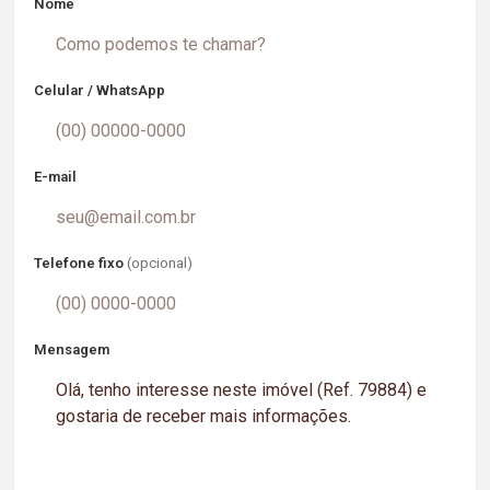
Nome
Celular / WhatsApp
E-mail
Telefone fixo
(opcional)
Mensagem