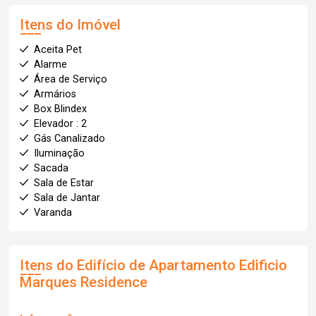
Itens do Imóvel
Aceita Pet
Alarme
Área de Serviço
Armários
Box Blindex
Elevador : 2
Gás Canalizado
Iluminação
Sacada
Sala de Estar
Sala de Jantar
Varanda
Itens do Edifício de Apartamento
Edificio
Marques Residence