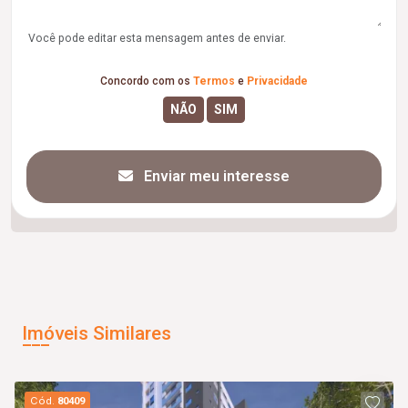
Você pode editar esta mensagem antes de enviar.
Concordo com os
Termos
e
Privacidade
Enviar meu interesse
Imóveis Similares
Cód.
80409