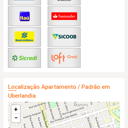
Localização Apartamento / Padrão em
Uberlandia
+
−