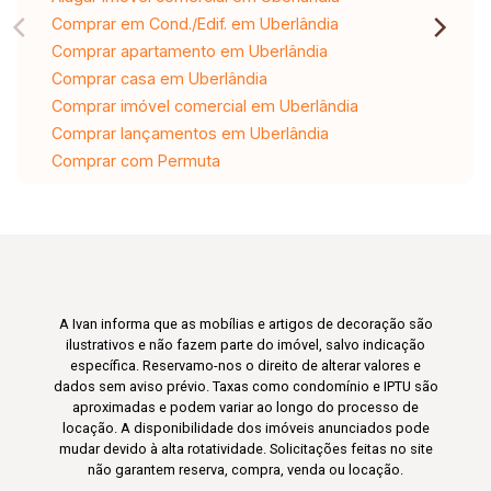
Comprar em Cond./Edif. em Uberlândia
Comprar apartamento em Uberlândia
Comprar casa em Uberlândia
Comprar imóvel comercial em Uberlândia
Comprar lançamentos em Uberlândia
Comprar com Permuta
A Ivan informa que as mobílias e artigos de decoração são
ilustrativos e não fazem parte do imóvel, salvo indicação
específica. Reservamo-nos o direito de alterar valores e
dados sem aviso prévio. Taxas como condomínio e IPTU são
aproximadas e podem variar ao longo do processo de
locação. A disponibilidade dos imóveis anunciados pode
mudar devido à alta rotatividade. Solicitações feitas no site
não garantem reserva, compra, venda ou locação.