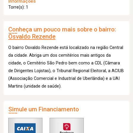
Informações
Torre(s): 1
Conheça um pouco mais sobre o bairro:
Osvaldo Rezende
O bairro Osvaldo Rezende está localizado na região Central
da cidade. Abriga um dos cemitérios mais antigos da
cidade, o Cemitério São Pedro bem como a CDL (Câmara
de Dirigentes Lojistas), o Tribunal Regional Eleitoral, a ACIUB
(Associação Comercial e Industrial de Uberlândia) e a UAI
Martins (unidade de saúde).
Simule um Financiamento