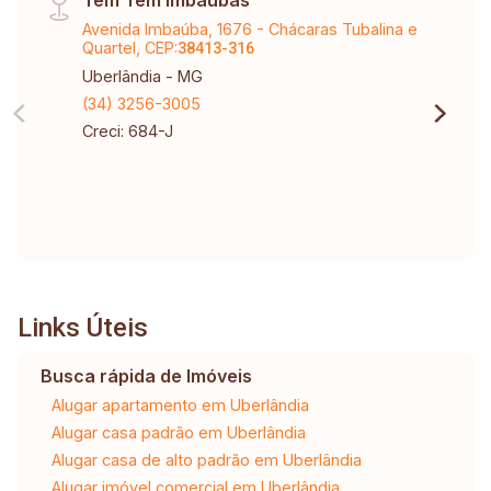
Avenida Imbaúba, 1676 - Chácaras Tubalina e
Quartel, CEP:
38413-316
Uberlândia - MG
(34) 3256-3005
Creci: 684-J
Links Úteis
Busca rápida de Imóveis
Alugar apartamento em Uberlândia
Alugar casa padrão em Uberlândia
Alugar casa de alto padrão em Uberlândia
Alugar imóvel comercial em Uberlândia