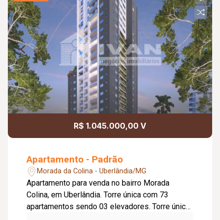
R$ 1.045.000,00 V
Apartamento - Padrão
Morada da Colina - Uberlândia/MG
Apartamento para venda no bairro Morada
Colina, em Uberlândia. Torre única com 73
apartamentos sendo 03 elevadores. Torre única
com 23 andares de apartamentos sendo: