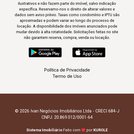
ilustrativos e não fazem parte do imóvel, salvo indicação
específica. Reservamo-nos o direito de alterar valores e
dados sem aviso prévio. Taxas como condomínio e IPTU são
aproximadas e podem variar ao longo do processo de
locação. A disponibilidade dos imóveis anunciados pode
mudar devido à alta rotatividade. Solicitações feitas no site
não garantem reserva, compra, venda ou locação.
Política de Privacidade
Termo de Uso
© 2026 Ivan Negócios Imobiliários Ltda - CRECI 684-J
CNPJ: 20.869.012/0001-64
Sistema Imobiliário
Feito com
por
KUROLE