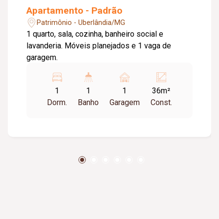
Apartamento - Padrão
Patrimônio - Uberlândia/MG
1 quarto, sala, cozinha, banheiro social e
lavanderia. Móveis planejados e 1 vaga de
garagem.
1
1
1
36m²
Dorm.
Banho
Garagem
Const.