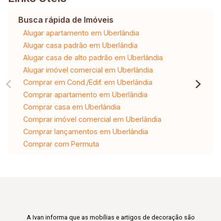
Busca rápida de Imóveis
Alugar apartamento em Uberlândia
Alugar casa padrão em Uberlândia
Alugar casa de alto padrão em Uberlândia
Alugar imóvel comercial em Uberlândia
Comprar em Cond./Edif. em Uberlândia
Comprar apartamento em Uberlândia
Comprar casa em Uberlândia
Comprar imóvel comercial em Uberlândia
Comprar lançamentos em Uberlândia
Comprar com Permuta
A Ivan informa que as mobílias e artigos de decoração são