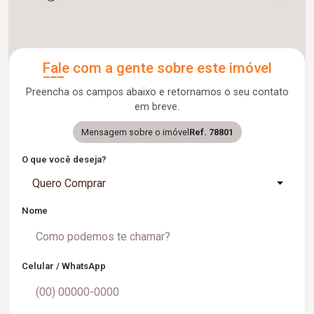
Fale com a gente sobre este imóvel
Preencha os campos abaixo e retornamos o seu contato
em breve.
Mensagem sobre o imóvel
Ref. 78801
O que você deseja?
Quero Comprar
Nome
Celular / WhatsApp