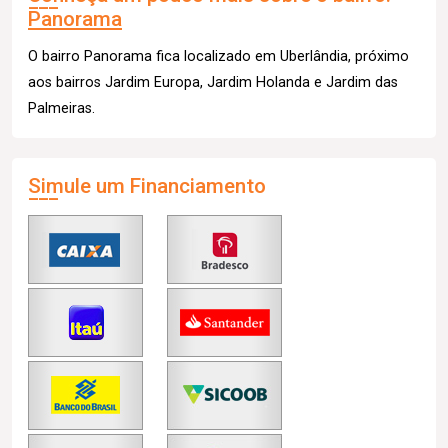
Panorama
O bairro Panorama fica localizado em Uberlândia, próximo
aos bairros Jardim Europa, Jardim Holanda e Jardim das
Palmeiras.
Simule um Financiamento