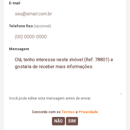
E-mail
Telefone fixo
(opcional)
Mensagem
Você pode editar esta mensagem antes de enviar.
Concordo com os
Termos
e
Privacidade