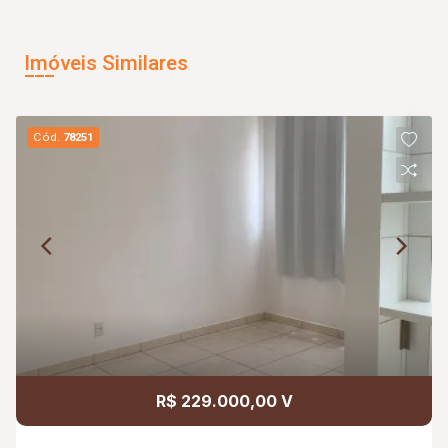
Imóveis Similares
Cód.
78251
R$ 229.000,00 V