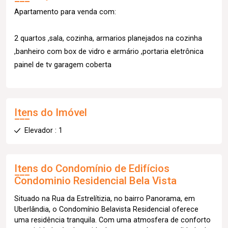
Apartamento para venda com:
2 quartos ,sala, cozinha, armarios planejados na cozinha
,banheiro com box de vidro e armário ,portaria eletrônica
painel de tv garagem coberta
Itens do Imóvel
Elevador : 1
Itens do Condomínio de Edifícios
Condominio Residencial Bela Vista
Situado na Rua da Estrelítizia, no bairro Panorama, em
Uberlândia, o Condomínio Belavista Residencial oferece
uma residência tranquila. Com uma atmosfera de conforto