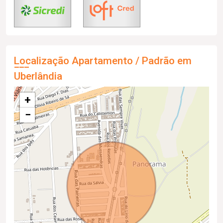
Localização Apartamento / Padrão em
Uberlândia
+
−