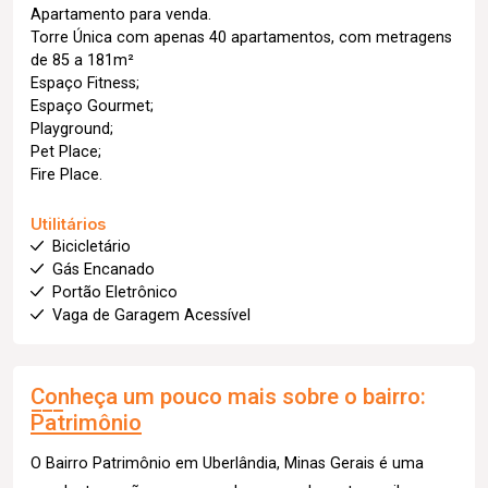
Apartamento para venda.
Torre Única com apenas 40 apartamentos, com metragens
de 85 a 181m²
Espaço Fitness;
Espaço Gourmet;
Playground;
Pet Place;
Fire Place.
Utilitários
Bicicletário
Gás Encanado
Portão Eletrônico
Vaga de Garagem Acessível
Conheça um pouco mais sobre o bairro:
Patrimônio
O Bairro Patrimônio em Uberlândia, Minas Gerais é uma