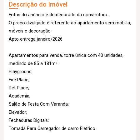
Descrição do Imóvel
Fotos do anúncio é do decorado da construtora.
O preço divulgado é referente ao apartamento sem mobilia,
móveis e decoração.
Apto entrega janeiro/2026
Apartamentos para venda, torre única com 40 unidades,
medindo de 85 a 181m².
Playground;
Fire Place;
Pet Place;
Academia;
Salão de Festa Com Varanda;
Elevador;
Fechaduras Digitais;
Tomada Para Carregador de carro Eletrico.