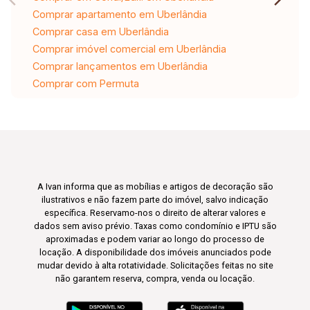
Comprar apartamento em Uberlândia
Comprar casa em Uberlândia
Comprar imóvel comercial em Uberlândia
Comprar lançamentos em Uberlândia
Comprar com Permuta
A Ivan informa que as mobílias e artigos de decoração são
ilustrativos e não fazem parte do imóvel, salvo indicação
específica. Reservamo-nos o direito de alterar valores e
dados sem aviso prévio. Taxas como condomínio e IPTU são
aproximadas e podem variar ao longo do processo de
locação. A disponibilidade dos imóveis anunciados pode
mudar devido à alta rotatividade. Solicitações feitas no site
não garantem reserva, compra, venda ou locação.