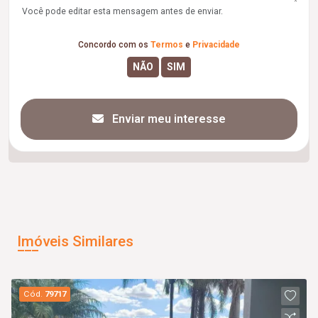
Você pode editar esta mensagem antes de enviar.
Concordo com os
Termos
e
Privacidade
Enviar meu interesse
Imóveis Similares
Cód.
79717