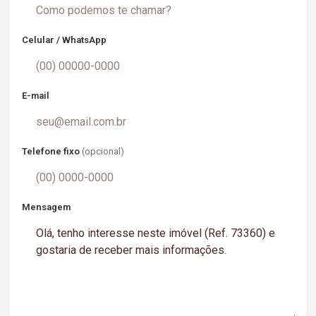
Celular / WhatsApp
E-mail
Telefone fixo
(opcional)
Mensagem