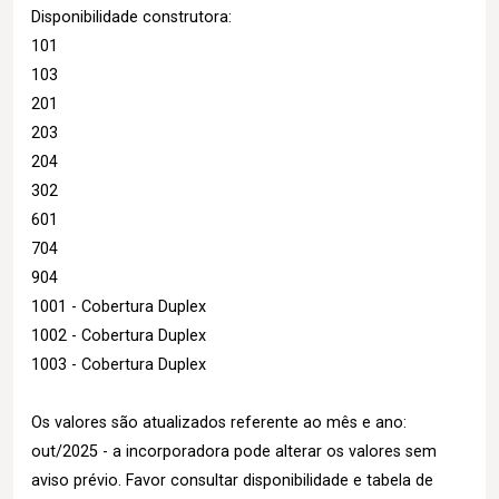
Disponibilidade construtora:
101
103
201
203
204
302
601
704
904
1001 - Cobertura Duplex
1002 - Cobertura Duplex
1003 - Cobertura Duplex
Os valores são atualizados referente ao mês e ano:
out/2025 - a incorporadora pode alterar os valores sem
aviso prévio. Favor consultar disponibilidade e tabela de