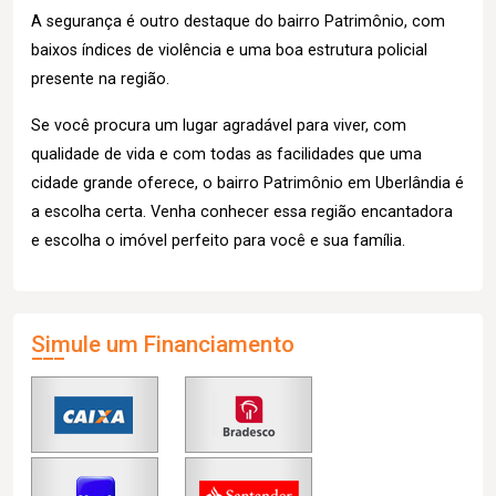
A segurança é outro destaque do bairro Patrimônio, com
baixos índices de violência e uma boa estrutura policial
presente na região.
Se você procura um lugar agradável para viver, com
qualidade de vida e com todas as facilidades que uma
cidade grande oferece, o bairro Patrimônio em Uberlândia é
a escolha certa. Venha conhecer essa região encantadora
e escolha o imóvel perfeito para você e sua família.
Simule um Financiamento