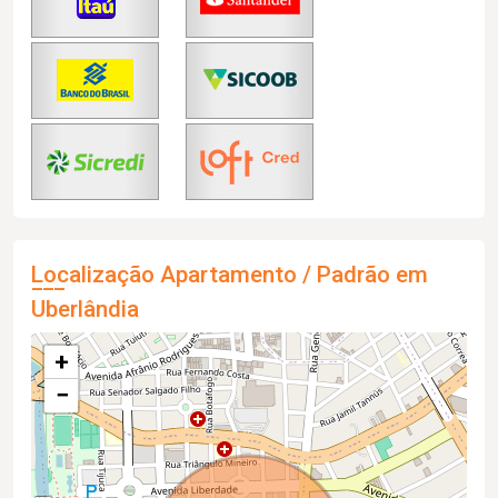
Localização Apartamento / Padrão em
Uberlândia
+
−