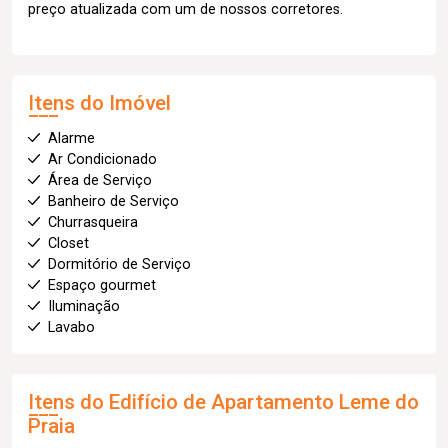
preço atualizada com um de nossos corretores.
Itens do Imóvel
Alarme
Ar Condicionado
Área de Serviço
Banheiro de Serviço
Churrasqueira
Closet
Dormitório de Serviço
Espaço gourmet
Iluminação
Lavabo
Itens do Edifício de Apartamento
Leme do
Praia