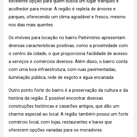
excelente opção para quem busca um lugar tranquilo e
acolhedor para morar. A região é repleta de árvores e
parques, oferecendo um clima agradável e fresco, mesmo
nos dias mais quentes.
Os imóveis para locação no bairro Patrimônio apresentam
diversas características positivas, como a proximidade com
o centro da cidade, o que proporciona facilidade de acesso
a serviços e comércios diversos. Além disso, o bairro conta
com uma boa infraestrutura, com ruas pavimentadas,
iluminação pública, rede de esgoto e água encanada.
Outro ponto forte do bairro é a preservação da cultura e da
história da região. É possível encontrar diversas
construções históricas e casarões antigos, que dão um
charme especial ao local. A região também possui um forte
comércio local, com lojas, restaurantes e bares que
oferecem opções variadas para os moradores.