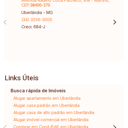
Avenida Raulino Cotta Pacheco, 418 - Martins,
CEP:
38400-370
Uberlândia - MG
(34) 3256-3000
Creci: 684-J
Links Úteis
Busca rápida de Imóveis
Alugar apartamento em Uberlândia
Alugar casa padrão em Uberlândia
Alugar casa de alto padrão em Uberlândia
Alugar imóvel comercial em Uberlândia
Comprar em Cond./Edif. em Uberlândia