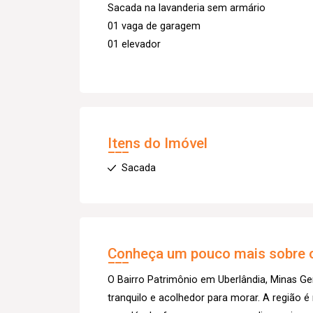
Sacada na lavanderia sem armário
01 vaga de garagem
01 elevador
Itens do Imóvel
Sacada
Conheça um pouco mais sobre o
O Bairro Patrimônio em Uberlândia, Minas G
tranquilo e acolhedor para morar. A região é