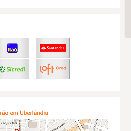
rão em Uberlândia