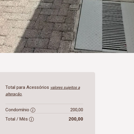
Total para Acessórios
valores sujeitos a
alteração.
Condomínio
200,00
Total / Mês
200,00