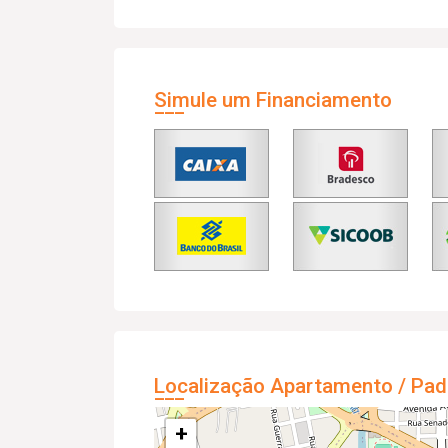
Simule um Financiamento
Localização Apartamento / Pad
+