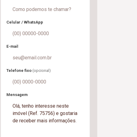
Celular / WhatsApp
E-mail
Telefone fixo
(opcional)
Mensagem