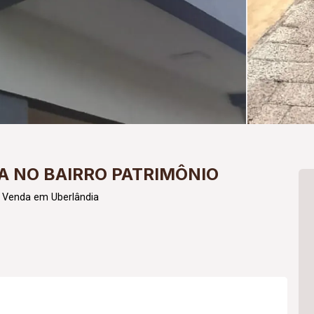
 NO BAIRRO PATRIMÔNIO
a Venda em Uberlândia