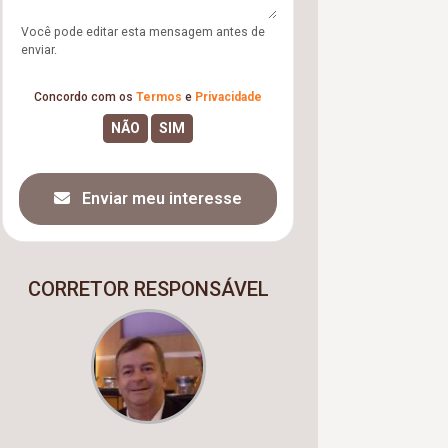
Você pode editar esta mensagem antes de
enviar.
Concordo com os
Termos
e
Privacidade
Enviar meu interesse
CORRETOR RESPONSÁVEL