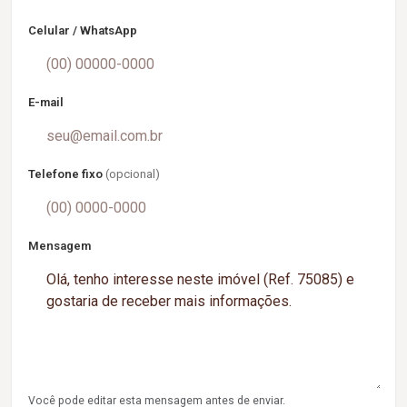
Celular / WhatsApp
E-mail
Telefone fixo
(opcional)
Mensagem
Você pode editar esta mensagem antes de enviar.