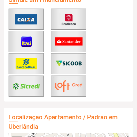
Localização Apartamento / Padrão em
Uberlândia