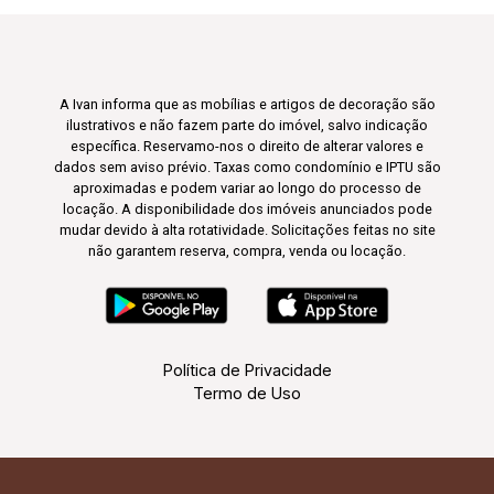
A Ivan informa que as mobílias e artigos de decoração são
ilustrativos e não fazem parte do imóvel, salvo indicação
específica. Reservamo-nos o direito de alterar valores e
dados sem aviso prévio. Taxas como condomínio e IPTU são
aproximadas e podem variar ao longo do processo de
locação. A disponibilidade dos imóveis anunciados pode
mudar devido à alta rotatividade. Solicitações feitas no site
não garantem reserva, compra, venda ou locação.
Política de Privacidade
Termo de Uso