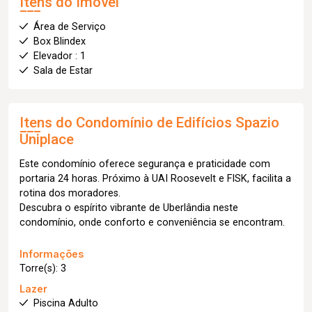
Itens do Imóvel
Área de Serviço
Box Blindex
Elevador : 1
Sala de Estar
Itens do Condomínio de Edifícios
Spazio
Uniplace
Este condomínio oferece segurança e praticidade com
portaria 24 horas. Próximo à UAI Roosevelt e FISK, facilita a
rotina dos moradores.
Descubra o espírito vibrante de Uberlândia neste
condomínio, onde conforto e conveniência se encontram.
Informações
Torre(s): 3
Lazer
Piscina Adulto