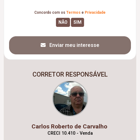
Concordo com os
Termos
e
Privacidade
Enviar meu interesse
CORRETOR RESPONSÁVEL
Carlos Roberto de Carvalho
CRECI 10.410 - Venda