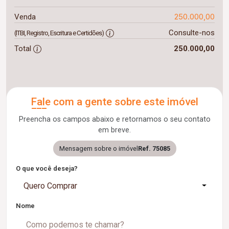
250.000,00
Venda
Consulte-nos
(ITBI, Registro, Escritura e Certidões)
Total
250.000,00
Fale com a gente sobre este imóvel
Preencha os campos abaixo e retornamos o seu contato
em breve.
Mensagem sobre o imóvel
Ref. 75085
O que você deseja?
Quero Comprar
Nome