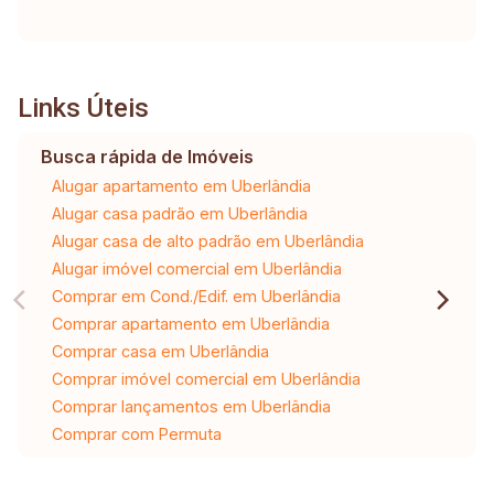
Links Úteis
Busca rápida de Imóveis
Alugar apartamento em Uberlândia
Alugar casa padrão em Uberlândia
Alugar casa de alto padrão em Uberlândia
Alugar imóvel comercial em Uberlândia
Comprar em Cond./Edif. em Uberlândia
Comprar apartamento em Uberlândia
Comprar casa em Uberlândia
Comprar imóvel comercial em Uberlândia
Comprar lançamentos em Uberlândia
Comprar com Permuta