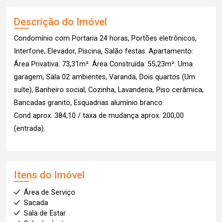
Descrição do Imóvel
Condomínio com Portaria 24 horas, Portões eletrônicos,
Interfone, Elevador, Piscina, Salão festas. Apartamento:
Área Privativa: 73,31m². Área Construída: 55,23m². Uma
garagem, Sala 02 ambientes, Varanda, Dois quartos (Um
suíte), Banheiro social, Cozinha, Lavanderia, Piso cerâmica,
Bancadas granito, Esquadrias alumínio branco.
Cond aprox. 384,10 / taxa de mudança aprox. 200,00
(entrada).
Itens do Imóvel
Área de Serviço
Sacada
Sala de Estar