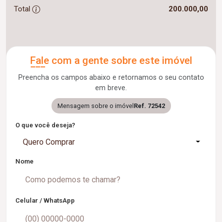
Total
200.000,00
Fale com a gente sobre este imóvel
Preencha os campos abaixo e retornamos o seu contato
em breve.
Mensagem sobre o imóvel
Ref. 72542
O que você deseja?
Quero Comprar
Nome
Celular / WhatsApp