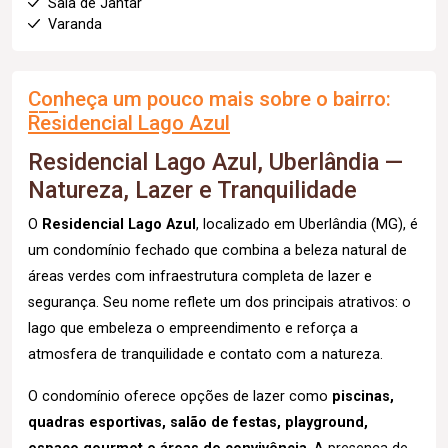
Sala de Jantar
Varanda
Conheça um pouco mais sobre o bairro:
Residencial Lago Azul
Residencial Lago Azul, Uberlândia —
Natureza, Lazer e Tranquilidade
O
Residencial Lago Azul
, localizado em Uberlândia (MG), é
um condomínio fechado que combina a beleza natural de
áreas verdes com infraestrutura completa de lazer e
segurança. Seu nome reflete um dos principais atrativos: o
lago que embeleza o empreendimento e reforça a
atmosfera de tranquilidade e contato com a natureza.
O condomínio oferece opções de lazer como
piscinas,
quadras esportivas, salão de festas, playground,