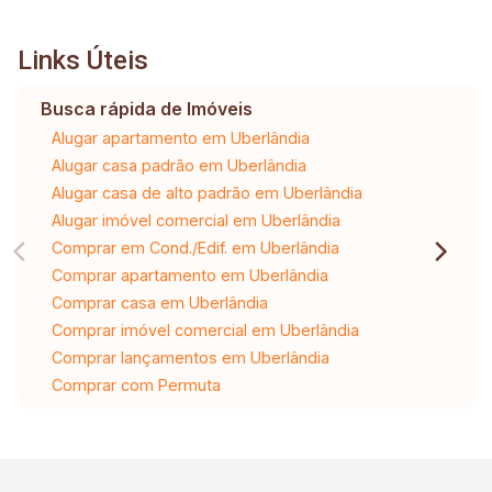
Links Úteis
Busca rápida de Imóveis
Alugar apartamento em Uberlândia
Alugar casa padrão em Uberlândia
Alugar casa de alto padrão em Uberlândia
Alugar imóvel comercial em Uberlândia
Comprar em Cond./Edif. em Uberlândia
Comprar apartamento em Uberlândia
Comprar casa em Uberlândia
Comprar imóvel comercial em Uberlândia
Comprar lançamentos em Uberlândia
Comprar com Permuta