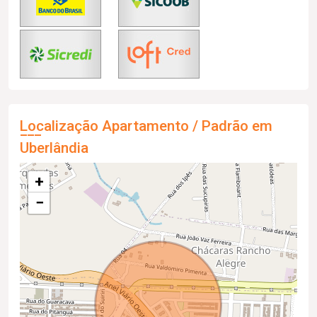
Localização Apartamento / Padrão em
Uberlândia
+
−