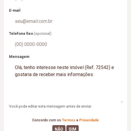
E-mail
Telefone fixo
(opcional)
Mensagem
Você pode editar esta mensagem antes de enviar.
Concordo com os
Termos
e
Privacidade