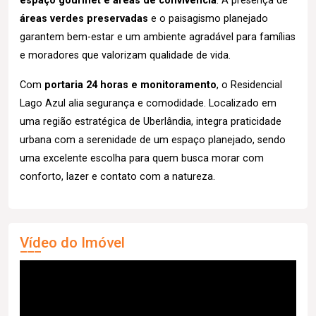
espaço gourmet e áreas de convivência
. A presença de
áreas verdes preservadas
e o paisagismo planejado
garantem bem-estar e um ambiente agradável para famílias
e moradores que valorizam qualidade de vida.
Com
portaria 24 horas e monitoramento
, o Residencial
Lago Azul alia segurança e comodidade. Localizado em
uma região estratégica de Uberlândia, integra praticidade
urbana com a serenidade de um espaço planejado, sendo
uma excelente escolha para quem busca morar com
conforto, lazer e contato com a natureza.
Vídeo do Imóvel