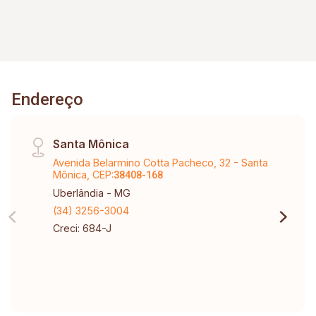
Endereço
Santa Mônica
Avenida Belarmino Cotta Pacheco, 32 - Santa
Mônica, CEP:
38408-168
Uberlândia - MG
(34) 3256-3004
Creci: 684-J