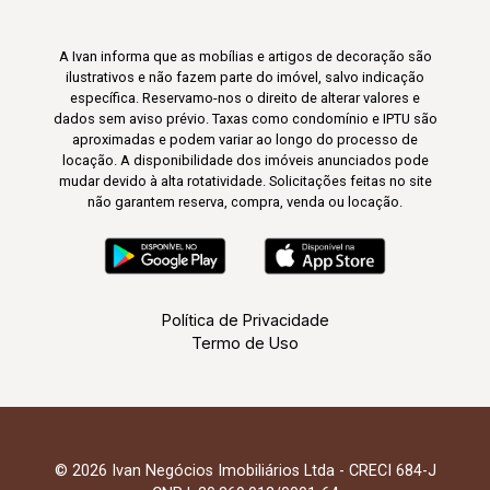
A Ivan informa que as mobílias e artigos de decoração são
ilustrativos e não fazem parte do imóvel, salvo indicação
específica. Reservamo-nos o direito de alterar valores e
dados sem aviso prévio. Taxas como condomínio e IPTU são
aproximadas e podem variar ao longo do processo de
locação. A disponibilidade dos imóveis anunciados pode
mudar devido à alta rotatividade. Solicitações feitas no site
não garantem reserva, compra, venda ou locação.
Política de Privacidade
Termo de Uso
© 2026 Ivan Negócios Imobiliários Ltda - CRECI 684-J