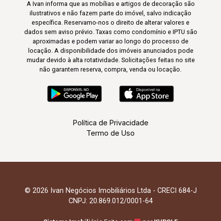
A Ivan informa que as mobílias e artigos de decoração são
ilustrativos e não fazem parte do imóvel, salvo indicação
específica. Reservamo-nos o direito de alterar valores e
dados sem aviso prévio. Taxas como condomínio e IPTU são
aproximadas e podem variar ao longo do processo de
locação. A disponibilidade dos imóveis anunciados pode
mudar devido à alta rotatividade. Solicitações feitas no site
não garantem reserva, compra, venda ou locação.
Política de Privacidade
Termo de Uso
© 2026 Ivan Negócios Imobiliários Ltda - CRECI 684-J
CNPJ: 20.869.012/0001-64