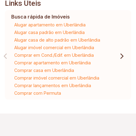
Links Úteis
Busca rápida de Imóveis
Alugar apartamento em Uberlândia
Alugar casa padrão em Uberlândia
Alugar casa de alto padrão em Uberlândia
Alugar imóvel comercial em Uberlândia
Comprar em Cond./Edif. em Uberlândia
Comprar apartamento em Uberlândia
Comprar casa em Uberlândia
Comprar imóvel comercial em Uberlândia
Comprar lançamentos em Uberlândia
Comprar com Permuta