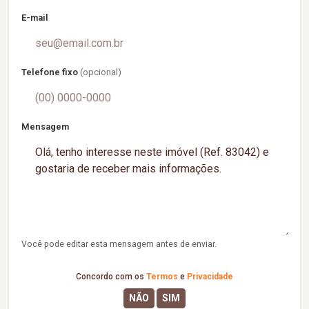
E-mail
Telefone fixo
(opcional)
Mensagem
Você pode editar esta mensagem antes de enviar.
Concordo com os
Termos
e
Privacidade