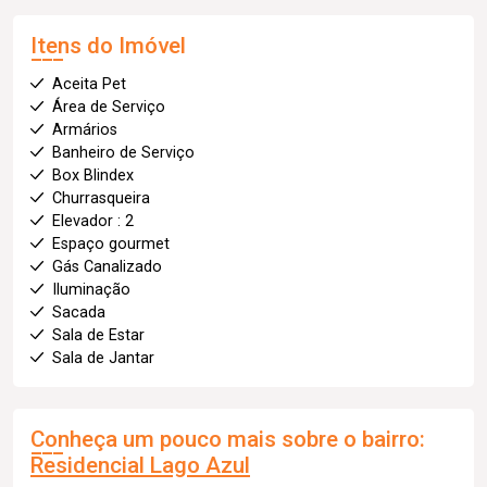
Itens do Imóvel
Aceita Pet
Área de Serviço
Armários
Banheiro de Serviço
Box Blindex
Churrasqueira
Elevador : 2
Espaço gourmet
Gás Canalizado
Iluminação
Sacada
Sala de Estar
Sala de Jantar
Conheça um pouco mais sobre o bairro:
Residencial Lago Azul