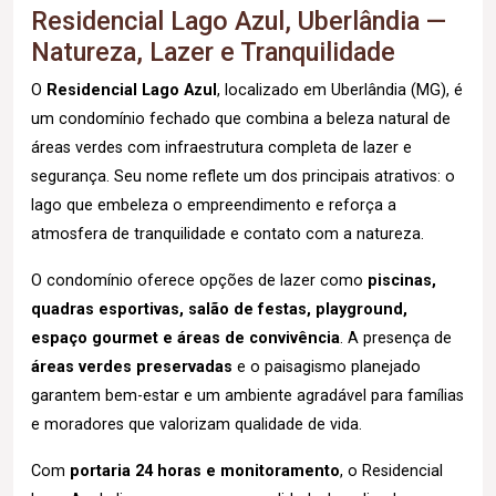
Residencial Lago Azul, Uberlândia —
Natureza, Lazer e Tranquilidade
O
Residencial Lago Azul
, localizado em Uberlândia (MG), é
um condomínio fechado que combina a beleza natural de
áreas verdes com infraestrutura completa de lazer e
segurança. Seu nome reflete um dos principais atrativos: o
lago que embeleza o empreendimento e reforça a
atmosfera de tranquilidade e contato com a natureza.
O condomínio oferece opções de lazer como
piscinas,
quadras esportivas, salão de festas, playground,
espaço gourmet e áreas de convivência
. A presença de
áreas verdes preservadas
e o paisagismo planejado
garantem bem-estar e um ambiente agradável para famílias
e moradores que valorizam qualidade de vida.
Com
portaria 24 horas e monitoramento
, o Residencial