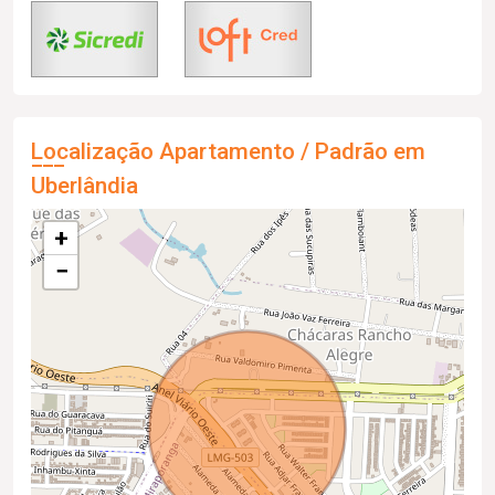
Localização Apartamento / Padrão em
Uberlândia
+
−