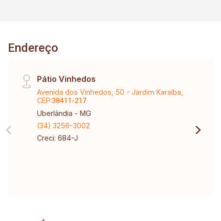
Endereço
Pátio Vinhedos
Avenida dos Vinhedos, 50 - Jardim Karaíba,
CEP:
38411-217
Uberlândia - MG
(34) 3256-3002
Creci: 684-J