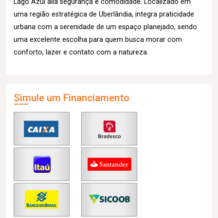
Lago Azul alia segurança e comodidade. Localizado em
uma região estratégica de Uberlândia, integra praticidade
urbana com a serenidade de um espaço planejado, sendo
uma excelente escolha para quem busca morar com
conforto, lazer e contato com a natureza.
Simule um Financiamento