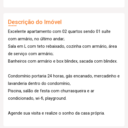
Descrição do Imóvel
Excelente apartamento com 02 quartos sendo 01 suíte
com armário, no último andar;
Sala em L com teto rebaixado, cozinha com armário, área
de serviço com armário;
Banheiros com armário e box blindex, sacada com blindex.
Condomínio portaria 24 horas, gás encanado, mercadinho e
lavanderia dentro do condomínio,
Piscina, salão de festa com churrasqueira e ar
condicionado, wi-fi, playground.
Agende sua visita e realize o sonho da casa própria.