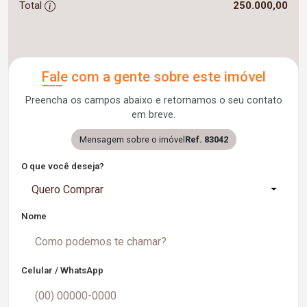
Total
250.000,00
Fale com a gente sobre este imóvel
Preencha os campos abaixo e retornamos o seu contato
em breve.
Mensagem sobre o imóvel
Ref. 83042
O que você deseja?
Quero Comprar
Nome
Celular / WhatsApp