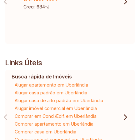
Creci: 684-J
Links Úteis
Busca rápida de Imóveis
Alugar apartamento em Uberlândia
Alugar casa padrão em Uberlândia
Alugar casa de alto padrão em Uberlândia
Alugar imóvel comercial em Uberlândia
Comprar em Cond./Edif. em Uberlândia
Comprar apartamento em Uberlândia
Comprar casa em Uberlândia
Comprar imóvel comercial em Uberlândia