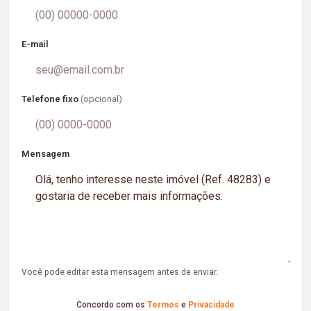
E-mail
Telefone fixo
(opcional)
Mensagem
Você pode editar esta mensagem antes de enviar.
Concordo com os
Termos
e
Privacidade