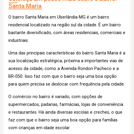
Santa Maria
O bairro Santa Maria em Uberlândia-MG é um bairro
residencial localizado na região sul da cidade. É um bairro
bastante diversificado, com áreas residenciais, comerciais e
industriais.
Uma das principais características do bairro Santa Maria é a
sua localização estratégica, próxima a importantes vias de
acesso da cidade, como a Avenida Rondon Pacheco e a
BR-050. Isso faz com que o bairro seja uma boa opção
para quem precisa se deslocar com frequência pela cidade.
O comércio no bairro é variado, com opções de
supermercados, padarias, farmácias, lojas de conveniência
e restaurantes. Há ainda diversas escolas e creches, o que
faz com que o bairro seja uma boa opção para famílias
com crianças em idade escolar.