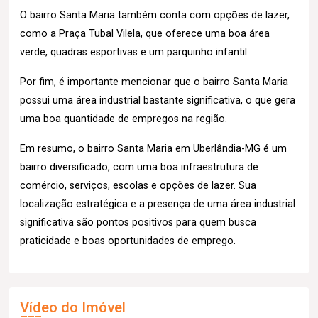
O bairro Santa Maria também conta com opções de lazer,
como a Praça Tubal Vilela, que oferece uma boa área
verde, quadras esportivas e um parquinho infantil.
Por fim, é importante mencionar que o bairro Santa Maria
possui uma área industrial bastante significativa, o que gera
uma boa quantidade de empregos na região.
Em resumo, o bairro Santa Maria em Uberlândia-MG é um
bairro diversificado, com uma boa infraestrutura de
comércio, serviços, escolas e opções de lazer. Sua
localização estratégica e a presença de uma área industrial
significativa são pontos positivos para quem busca
praticidade e boas oportunidades de emprego.
Vídeo do Imóvel