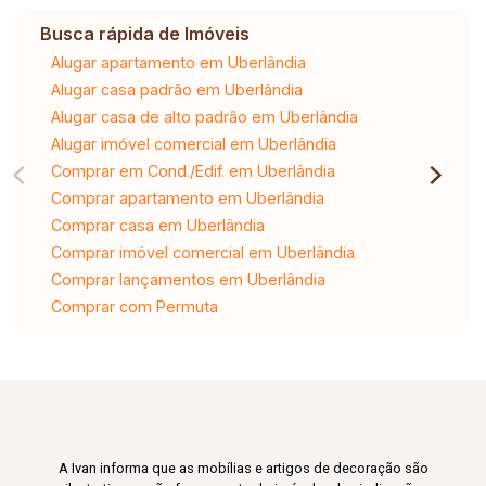
Busca rápida de Imóveis
Alugar apartamento em Uberlândia
Alugar casa padrão em Uberlândia
Alugar casa de alto padrão em Uberlândia
Alugar imóvel comercial em Uberlândia
Comprar em Cond./Edif. em Uberlândia
Comprar apartamento em Uberlândia
Comprar casa em Uberlândia
Comprar imóvel comercial em Uberlândia
Comprar lançamentos em Uberlândia
Comprar com Permuta
A Ivan informa que as mobílias e artigos de decoração são