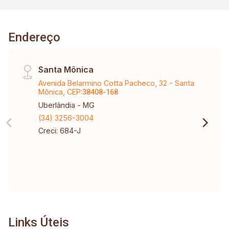
Endereço
Santa Mônica
Avenida Belarmino Cotta Pacheco, 32 - Santa
Mônica, CEP:
38408-168
Uberlândia - MG
(34) 3256-3004
Creci: 684-J
Links Úteis