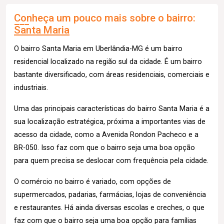
Conheça um pouco mais sobre o bairro:
Santa Maria
O bairro Santa Maria em Uberlândia-MG é um bairro
residencial localizado na região sul da cidade. É um bairro
bastante diversificado, com áreas residenciais, comerciais e
industriais.
Uma das principais características do bairro Santa Maria é a
sua localização estratégica, próxima a importantes vias de
acesso da cidade, como a Avenida Rondon Pacheco e a
BR-050. Isso faz com que o bairro seja uma boa opção
para quem precisa se deslocar com frequência pela cidade.
O comércio no bairro é variado, com opções de
supermercados, padarias, farmácias, lojas de conveniência
e restaurantes. Há ainda diversas escolas e creches, o que
faz com que o bairro seja uma boa opção para famílias