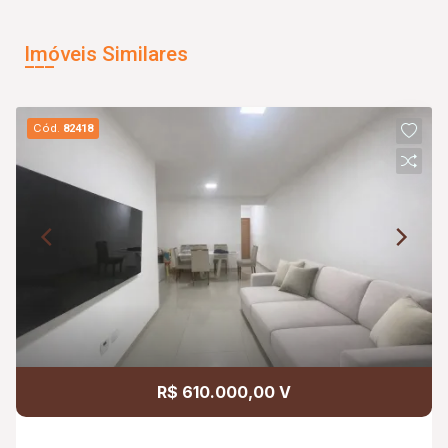
Imóveis Similares
Cód.
82418
R$ 610.000,00 V