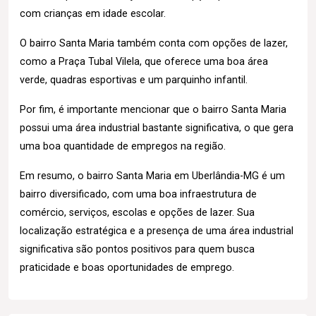
com crianças em idade escolar.
O bairro Santa Maria também conta com opções de lazer,
como a Praça Tubal Vilela, que oferece uma boa área
verde, quadras esportivas e um parquinho infantil.
Por fim, é importante mencionar que o bairro Santa Maria
possui uma área industrial bastante significativa, o que gera
uma boa quantidade de empregos na região.
Em resumo, o bairro Santa Maria em Uberlândia-MG é um
bairro diversificado, com uma boa infraestrutura de
comércio, serviços, escolas e opções de lazer. Sua
localização estratégica e a presença de uma área industrial
significativa são pontos positivos para quem busca
praticidade e boas oportunidades de emprego.