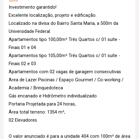
Investimento garantido!
Excelente localização, projeto e edificação.
Localizado na divisa do Bairro Santa Maria, a 500m da
Universidade Federal.
Apartamentos tipo 100,00m² Três Quartos c/ 01 suíte -
Finais 01 e 04
Apartamentos tipo 105,00m² Três Quartos c/ 01 suíte -
Finais 02 e 03
Apartamentos com 02 vagas de garagem consecutivas
Area de Lazer Piscinas / Espaço Gourmet / Co-working /
Academia / Brinquedoteca
Gás encanado e Hidrômetro individualizado
Portaria Projetada para 24 horas,
Área total terreno: 1354 m²,
02 Elevadores.
O valor anunciado é para a unidade 404 com 100m² de área