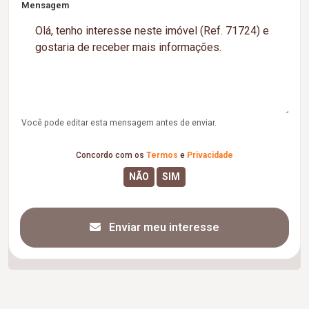
Mensagem
Você pode editar esta mensagem antes de enviar.
Concordo com os
Termos
e
Privacidade
Enviar meu interesse