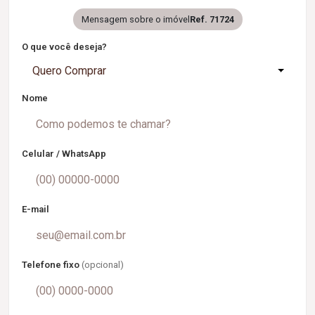
Mensagem sobre o imóvel
Ref. 71724
O que você deseja?
Quero Comprar
Nome
Celular / WhatsApp
E-mail
Telefone fixo
(opcional)