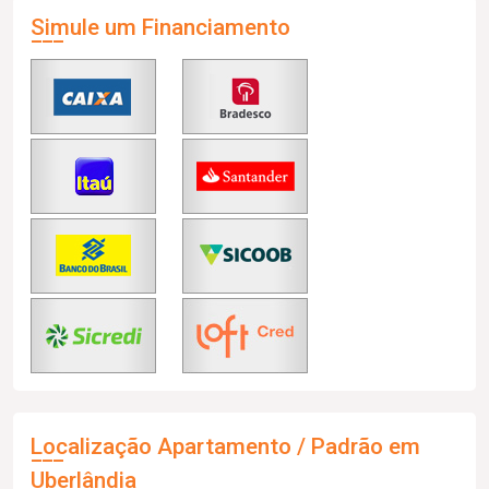
Simule um Financiamento
Localização Apartamento / Padrão em
Uberlândia