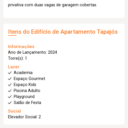
privativa com duas vagas de garagem cobertas.
Itens do Edifício de Apartamento
Tapajós
Informações
Ano de Lançamento: 2024
Torre(s): 1
Lazer
Academia
Espaço Gourmet
Espaço Kids
Piscina Adulto
Playground
Salão de Festa
Social
Elevador Social: 2