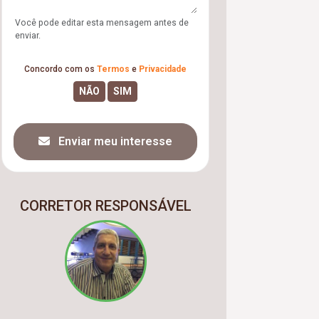
Você pode editar esta mensagem antes de
enviar.
Concordo com os
Termos
e
Privacidade
Enviar meu interesse
CORRETOR RESPONSÁVEL