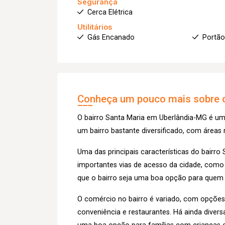
Segurança
Cerca Elétrica
Utilitários
Gás Encanado
Portão
Conheça um pouco mais sobre o
O bairro Santa Maria em Uberlândia-MG é um b
um bairro bastante diversificado, com áreas re
Uma das principais características do bairro 
importantes vias de acesso da cidade, com
que o bairro seja uma boa opção para quem 
O comércio no bairro é variado, com opções 
conveniência e restaurantes. Há ainda divers