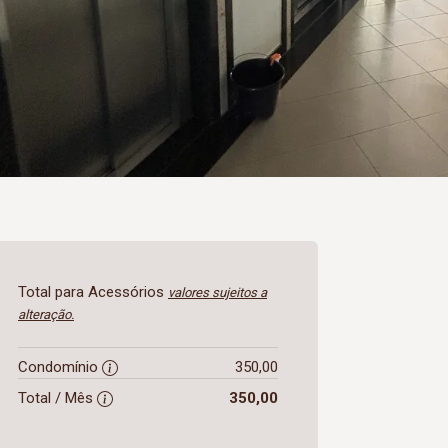
Total para Acessórios
valores sujeitos a
alteração.
Condomínio
350,00
Total / Mês
350,00