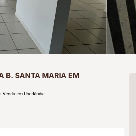
 B. SANTA MARIA EM
a Venda em Uberlândia