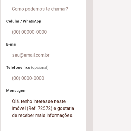
Celular / WhatsApp
E-mail
Telefone fixo
(opcional)
Mensagem