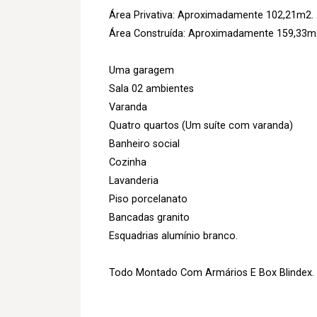
Área Privativa: Aproximadamente 102,21m2.
Área Construída: Aproximadamente 159,33m
Uma garagem
Sala 02 ambientes
Varanda
Quatro quartos (Um suíte com varanda)
Banheiro social
Cozinha
Lavanderia
Piso porcelanato
Bancadas granito
Esquadrias alumínio branco.
Todo Montado Com Armários E Box Blindex.