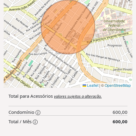
Leaflet
|
©
OpenStreetMap
Total para Acessórios
valores sujeitos a alteração.
Condomínio
600,00
Total / Mês
600,00