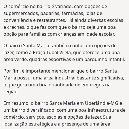
O comércio no bairro é variado, com opções de
supermercados, padarias, farmácias, lojas de
conveniência e restaurantes. Há ainda diversas escolas
e creches, o que faz com que o bairro seja uma boa
opção para famílias com crianças em idade escolar.
O bairro Santa Maria também conta com opções de
lazer, como a Praça Tubal Vilela, que oferece uma boa
área verde, quadras esportivas e um parquinho infantil.
Por fim, é importante mencionar que o bairro Santa
Maria possui uma área industrial bastante significativa,
o que gera uma boa quantidade de empregos na
região.
Em resumo, o bairro Santa Maria em Uberlândia-MG é
um bairro diversificado, com uma boa infraestrutura de
comércio, serviços, escolas e opções de lazer. Sua
localização estratégica e a presença de uma área