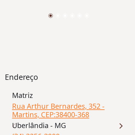
Endereço
Matriz
Rua Arthur Bernardes, 352 -
Martins, CEP:
38400-368
Uberlândia - MG