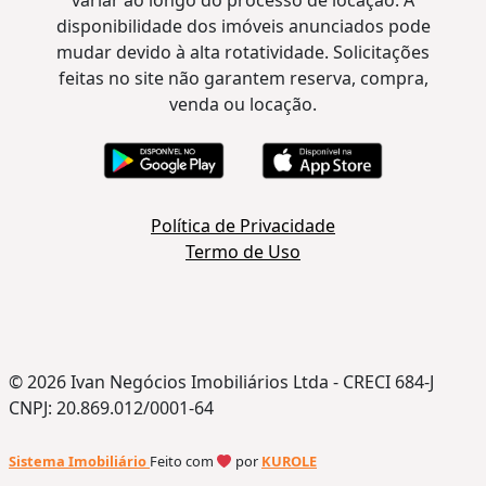
disponibilidade dos imóveis anunciados pode
mudar devido à alta rotatividade. Solicitações
feitas no site não garantem reserva, compra,
venda ou locação.
Política de Privacidade
Termo de Uso
© 2026 Ivan Negócios Imobiliários Ltda - CRECI 684-J
CNPJ: 20.869.012/0001-64
Sistema Imobiliário
Feito com
por
KUROLE