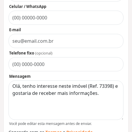
Celular / WhatsApp
E-mail
Telefone fixo
(opcional)
Mensagem
Você pode editar esta mensagem antes de enviar.