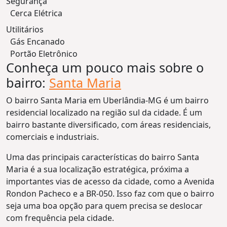
Segurança
Cerca Elétrica
Utilitários
Gás Encanado
Portão Eletrônico
Conheça um pouco mais sobre o
bairro:
Santa Maria
O bairro Santa Maria em Uberlândia-MG é um bairro
residencial localizado na região sul da cidade. É um
bairro bastante diversificado, com áreas residenciais,
comerciais e industriais.
Uma das principais características do bairro Santa
Maria é a sua localização estratégica, próxima a
importantes vias de acesso da cidade, como a Avenida
Rondon Pacheco e a BR-050. Isso faz com que o bairro
seja uma boa opção para quem precisa se deslocar
com frequência pela cidade.