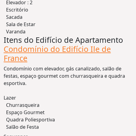
Elevador : 2
Escritório
Sacada
Sala de Estar
Varanda
Itens do Edifício de Apartamento
Condomínio do Edifício Ile de
France
Condomínio com elevador, gás canalizado, salão de
festas, espaço gourmet com churrasqueira e quadra
esportiva.
Lazer
Churrasqueira
Espaço Gourmet
Quadra Poliesportiva
Salão de Festa