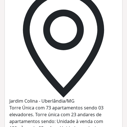
Jardim Colina - Uberlândia/MG
Torre Única com 73 apartamentos sendo 03
elevadores. Torre única com 23 andares de
apartamentos sendo: Unidade à venda com