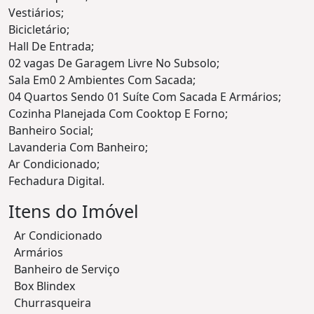
Vestiários;
Bicicletário;
Hall De Entrada;
02 vagas De Garagem Livre No Subsolo;
Sala Em0 2 Ambientes Com Sacada;
04 Quartos Sendo 01 Suíte Com Sacada E Armários;
Cozinha Planejada Com Cooktop E Forno;
Banheiro Social;
Lavanderia Com Banheiro;
Ar Condicionado;
Fechadura Digital.
Itens do Imóvel
Ar Condicionado
Armários
Banheiro de Serviço
Box Blindex
Churrasqueira