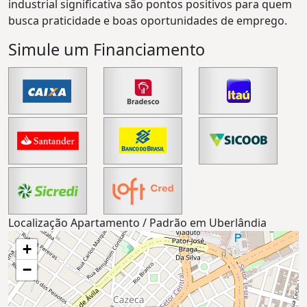
industrial significativa são pontos positivos para quem
busca praticidade e boas oportunidades de emprego.
Simule um Financiamento
Localização Apartamento / Padrão em Uberlândia
+
−