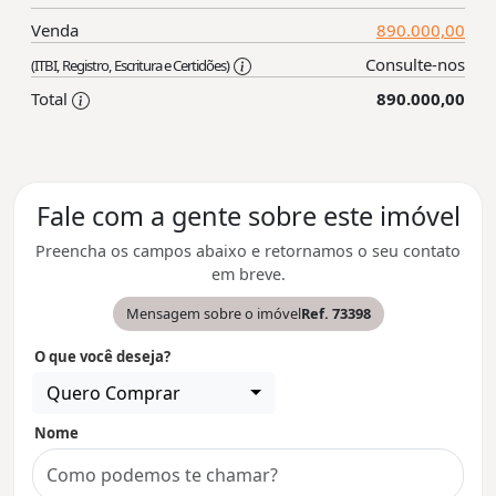
Venda
890.000,00
Consulte-nos
(ITBI, Registro, Escritura e Certidões)
Total
890.000,00
Fale com a gente sobre este imóvel
Preencha os campos abaixo e retornamos o seu contato
em breve.
Mensagem sobre o imóvel
Ref. 73398
O que você deseja?
Quero Comprar
Nome