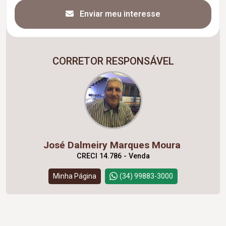
Enviar meu interesse
CORRETOR RESPONSÁVEL
José Dalmeiry Marques Moura
CRECI 14.786 - Venda
Minha Página
(34) 99883-3000