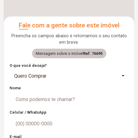
Fale com a gente sobre este imóvel
Preencha os campos abaixo e retornamos o seu contato
em breve.
Mensagem sobre o imóvel
Ref. 76695
O que você deseja?
Quero Comprar
Nome
Celular / WhatsApp
E-mail