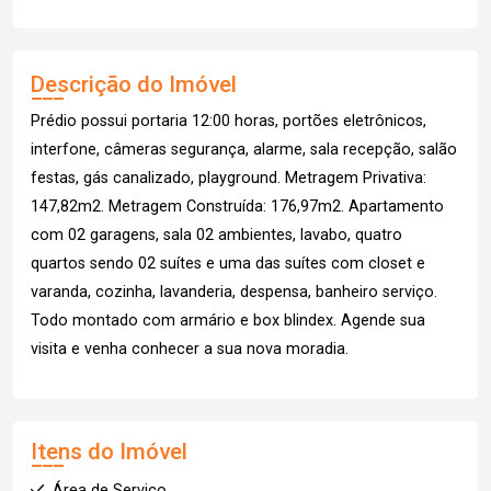
Descrição do Imóvel
Prédio possui portaria 12:00 horas, portões eletrônicos,
interfone, câmeras segurança, alarme, sala recepção, salão
festas, gás canalizado, playground. Metragem Privativa:
147,82m2. Metragem Construída: 176,97m2. Apartamento
com 02 garagens, sala 02 ambientes, lavabo, quatro
quartos sendo 02 suítes e uma das suítes com closet e
varanda, cozinha, lavanderia, despensa, banheiro serviço.
Todo montado com armário e box blindex. Agende sua
visita e venha conhecer a sua nova moradia.
Itens do Imóvel
Área de Serviço