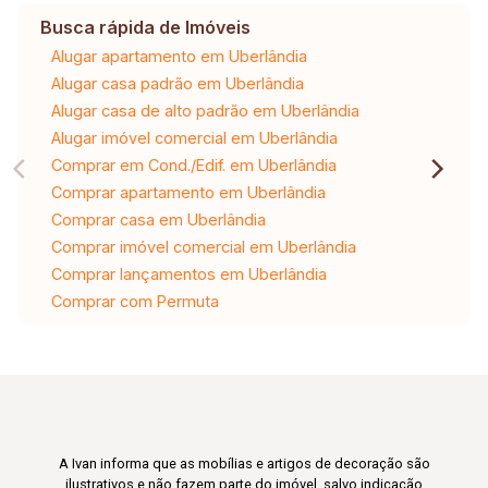
Busca rápida de Imóveis
Alugar apartamento em Uberlândia
Alugar casa padrão em Uberlândia
Alugar casa de alto padrão em Uberlândia
Alugar imóvel comercial em Uberlândia
Comprar em Cond./Edif. em Uberlândia
Comprar apartamento em Uberlândia
Comprar casa em Uberlândia
Comprar imóvel comercial em Uberlândia
Comprar lançamentos em Uberlândia
Comprar com Permuta
A Ivan informa que as mobílias e artigos de decoração são
ilustrativos e não fazem parte do imóvel, salvo indicação