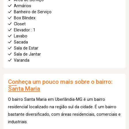
Armários
Banheiro de Serviço
Box Blindex
Closet
Elevador : 1
Lavabo
Sacada
Sala de Estar
Sala de Jantar
Varanda
Conheça um pouco mais sobre o bairro:
Santa Maria
O bairro Santa Maria em Uberlândia-MG é um bairro
residencial localizado na região sul da cidade. É um bairro
bastante diversificado, com áreas residenciais, comerciais e
industriais.