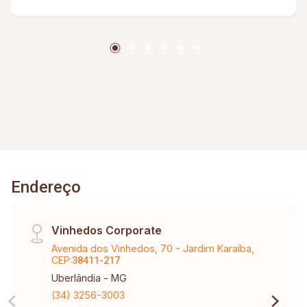
Endereço
Vinhedos Corporate
Avenida dos Vinhedos, 70 - Jardim Karaíba,
CEP:
38411-217
Uberlândia - MG
(34) 3256-3003