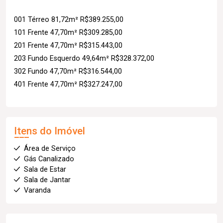
001 Térreo 81,72m² R$389.255,00
101 Frente 47,70m² R$309.285,00
201 Frente 47,70m² R$315.443,00
203 Fundo Esquerdo 49,64m² R$328.372,00
302 Fundo 47,70m² R$316.544,00
401 Frente 47,70m² R$327.247,00
Itens do Imóvel
Área de Serviço
Gás Canalizado
Sala de Estar
Sala de Jantar
Varanda