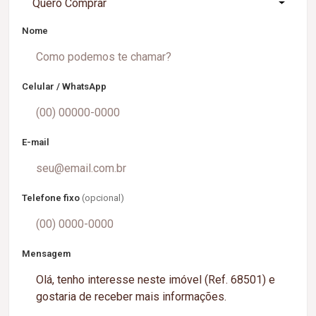
Quero Comprar
Nome
Celular / WhatsApp
E-mail
Telefone fixo
(opcional)
Mensagem