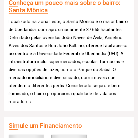
Conheça um pouco mais sobre o bairro:
Santa Mônica
Localizado na Zona Leste, o Santa Mônica é o maior bairro
de Uberlândia, com aproximadamente 37.665 habitantes.
Delimitado pelas avenidas João Naves de Ávila, Anselmo
Alves dos Santos e Rua João Balbino, oferece fácil acesso
ao centro e à Universidade Federal de Uberlândia (UFU). A
infraestrutura inclui supermercados, escolas, farmácias e
diversas opções de lazer, como o Parque do Sabiá. O
mercado imobiliário é diversificado, com imóveis que
atendem a diferentes perfis. Considerado seguro e bem
iluminado, o bairro proporciona qualidade de vida aos
moradores.
Simule um Financiamento