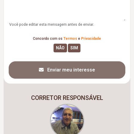
Você pode editar esta mensagem antes de enviar.
Concordo com os
Termos
e
Privacidade
Enviar meu interesse
CORRETOR RESPONSÁVEL