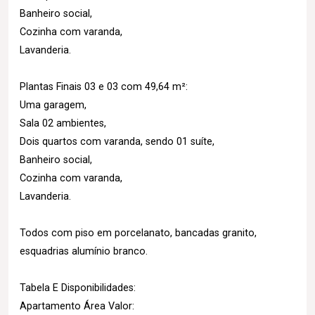
Banheiro social,
Cozinha com varanda,
Lavanderia.
Plantas Finais 03 e 03 com 49,64 m²:
Uma garagem,
Sala 02 ambientes,
Dois quartos com varanda, sendo 01 suíte,
Banheiro social,
Cozinha com varanda,
Lavanderia.
Todos com piso em porcelanato, bancadas granito,
esquadrias alumínio branco.
Tabela E Disponibilidades:
Apartamento Área Valor: