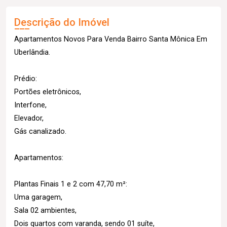
Descrição do Imóvel
Apartamentos Novos Para Venda Bairro Santa Mônica Em
Uberlândia.
Prédio:
Portões eletrônicos,
Interfone,
Elevador,
Gás canalizado.
Apartamentos:
Plantas Finais 1 e 2 com 47,70 m²:
Uma garagem,
Sala 02 ambientes,
Dois quartos com varanda, sendo 01 suíte,