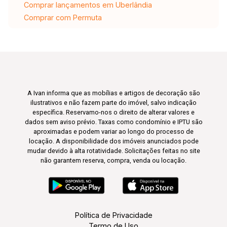
Comprar lançamentos em Uberlândia
Comprar com Permuta
A Ivan informa que as mobílias e artigos de decoração são
ilustrativos e não fazem parte do imóvel, salvo indicação
específica. Reservamo-nos o direito de alterar valores e
dados sem aviso prévio. Taxas como condomínio e IPTU são
aproximadas e podem variar ao longo do processo de
locação. A disponibilidade dos imóveis anunciados pode
mudar devido à alta rotatividade. Solicitações feitas no site
não garantem reserva, compra, venda ou locação.
Política de Privacidade
Termo de Uso