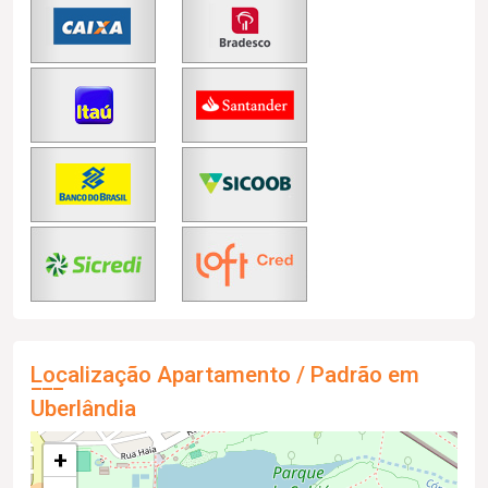
Localização Apartamento / Padrão em
Uberlândia
+