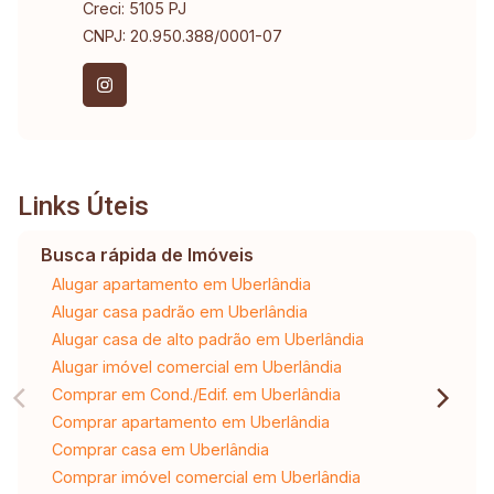
Creci: 5105 PJ
CNPJ: 20.950.388/0001-07
Links Úteis
Busca rápida de Imóveis
Alugar apartamento em Uberlândia
Alugar casa padrão em Uberlândia
Alugar casa de alto padrão em Uberlândia
Alugar imóvel comercial em Uberlândia
Comprar em Cond./Edif. em Uberlândia
Comprar apartamento em Uberlândia
Comprar casa em Uberlândia
Comprar imóvel comercial em Uberlândia