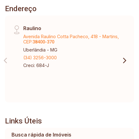
Endereço
Raulino
Avenida Raulino Cotta Pacheco, 418 - Martins,
CEP:
38400-370
Uberlândia - MG
(34) 3256-3000
Creci: 684-J
Links Úteis
Busca rápida de Imóveis