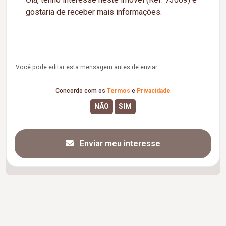
Você pode editar esta mensagem antes de enviar.
Concordo com os
Termos
e
Privacidade
Enviar meu interesse