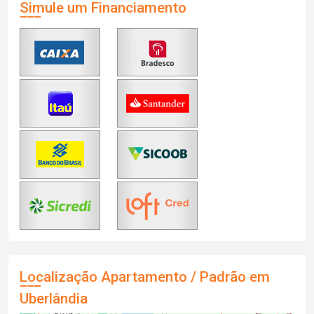
Simule um Financiamento
Localização Apartamento / Padrão em
Uberlândia