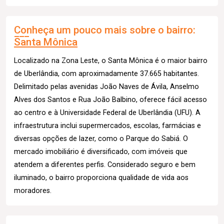
Conheça um pouco mais sobre o bairro:
Santa Mônica
Localizado na Zona Leste, o Santa Mônica é o maior bairro
de Uberlândia, com aproximadamente 37.665 habitantes.
Delimitado pelas avenidas João Naves de Ávila, Anselmo
Alves dos Santos e Rua João Balbino, oferece fácil acesso
ao centro e à Universidade Federal de Uberlândia (UFU). A
infraestrutura inclui supermercados, escolas, farmácias e
diversas opções de lazer, como o Parque do Sabiá. O
mercado imobiliário é diversificado, com imóveis que
atendem a diferentes perfis. Considerado seguro e bem
iluminado, o bairro proporciona qualidade de vida aos
moradores.