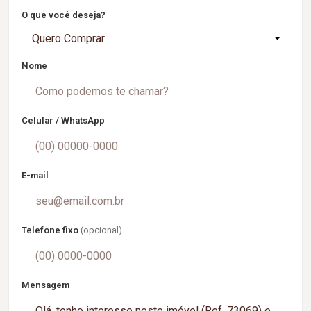
O que você deseja?
Quero Comprar
Nome
Celular / WhatsApp
E-mail
Telefone fixo
(opcional)
Mensagem