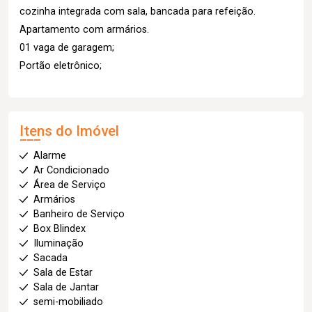
cozinha integrada com sala, bancada para refeição.
Apartamento com armários.
01 vaga de garagem;
Portão eletrônico;
Itens do Imóvel
Alarme
Ar Condicionado
Área de Serviço
Armários
Banheiro de Serviço
Box Blindex
Iluminação
Sacada
Sala de Estar
Sala de Jantar
semi-mobiliado