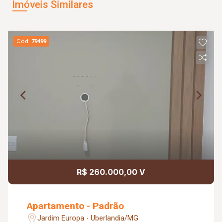
Imóveis Similares
Cód.
79499
R$ 260.000,00 V
Apartamento - Padrão
Jardim Europa - Uberlandia/MG