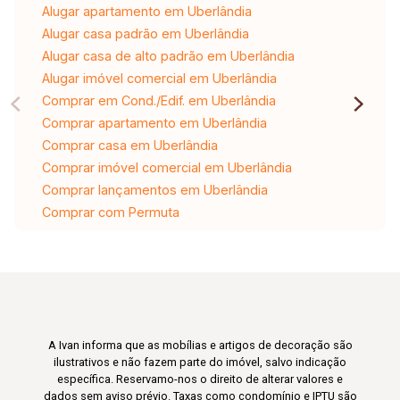
Alugar apartamento em Uberlândia
Alugar casa padrão em Uberlândia
Alugar casa de alto padrão em Uberlândia
Alugar imóvel comercial em Uberlândia
Comprar em Cond./Edif. em Uberlândia
Comprar apartamento em Uberlândia
Comprar casa em Uberlândia
Comprar imóvel comercial em Uberlândia
Comprar lançamentos em Uberlândia
Comprar com Permuta
A Ivan informa que as mobílias e artigos de decoração são
ilustrativos e não fazem parte do imóvel, salvo indicação
específica. Reservamo-nos o direito de alterar valores e
dados sem aviso prévio. Taxas como condomínio e IPTU são