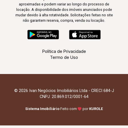
aproximadas e podem variar ao longo do processo de
locação. A disponibilidade dos imóveis anunciados pode
mudar devido à alta rotatividade. Solicitações feitas no site
não garantem reserva, compra, venda ou locação.
Política de Privacidade
Termo de Uso
© 2026 Ivan Negócios Imobiliários Ltda - CRECI 684-J
CNPJ: 20.869.012/0001-64
Sistema Imobiliário
Feito com
por
KUROLE