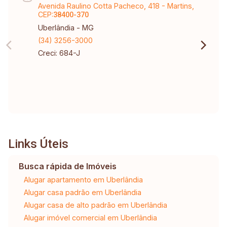
Avenida Raulino Cotta Pacheco, 418 - Martins,
CEP:
38400-370
Uberlândia - MG
(34) 3256-3000
Creci: 684-J
Links Úteis
Busca rápida de Imóveis
Alugar apartamento em Uberlândia
Alugar casa padrão em Uberlândia
Alugar casa de alto padrão em Uberlândia
Alugar imóvel comercial em Uberlândia