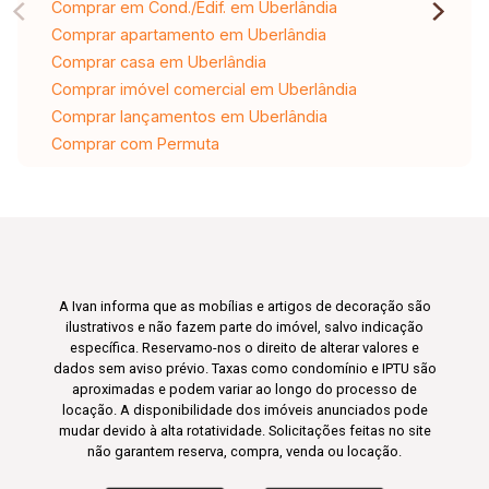
Comprar em Cond./Edif. em Uberlândia
Comprar apartamento em Uberlândia
Comprar casa em Uberlândia
Comprar imóvel comercial em Uberlândia
Comprar lançamentos em Uberlândia
Comprar com Permuta
A Ivan informa que as mobílias e artigos de decoração são
ilustrativos e não fazem parte do imóvel, salvo indicação
específica. Reservamo-nos o direito de alterar valores e
dados sem aviso prévio. Taxas como condomínio e IPTU são
aproximadas e podem variar ao longo do processo de
locação. A disponibilidade dos imóveis anunciados pode
mudar devido à alta rotatividade. Solicitações feitas no site
não garantem reserva, compra, venda ou locação.