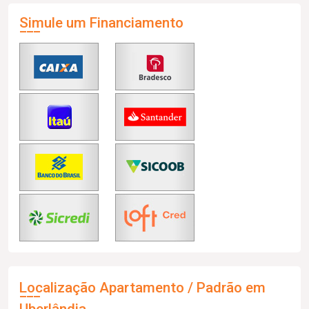
Simule um Financiamento
Localização Apartamento / Padrão em