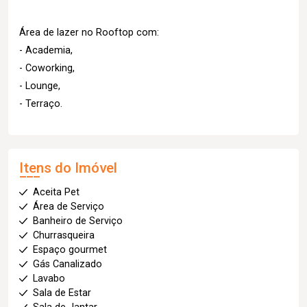
Área de lazer no Rooftop com:
- Academia,
- Coworking,
- Lounge,
- Terraço.
Itens do Imóvel
Aceita Pet
Área de Serviço
Banheiro de Serviço
Churrasqueira
Espaço gourmet
Gás Canalizado
Lavabo
Sala de Estar