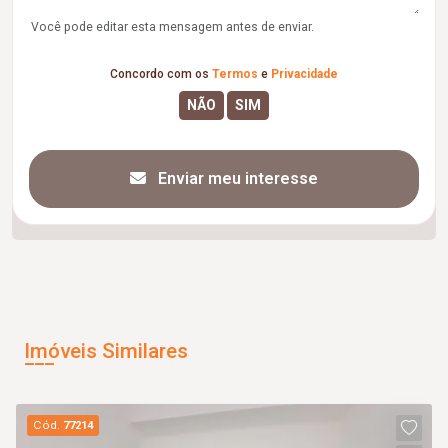
Você pode editar esta mensagem antes de enviar.
Concordo com os
Termos
e
Privacidade
Enviar meu interesse
Imóveis Similares
Cód.
77214