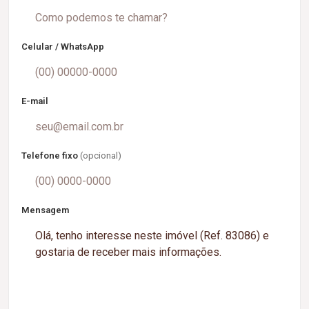
Celular / WhatsApp
E-mail
Telefone fixo
(opcional)
Mensagem