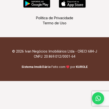
Política de Privacidade
Termo de Uso
© 2026 Ivan Negócios Imobiliários Ltda - CRECI 684-J
CNPJ: 20.869.012/0001-64
Sistema Imobiliário
Feito com
por
KUROLE