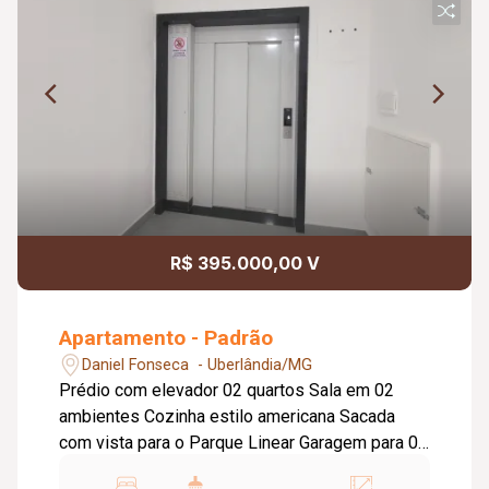
R$ 395.000,00 V
Apartamento - Padrão
Daniel Fonseca - Uberlândia/MG
Prédio com elevador 02 quartos Sala em 02
ambientes Cozinha estilo americana Sacada
com vista para o Parque Linear Garagem para 02
carros