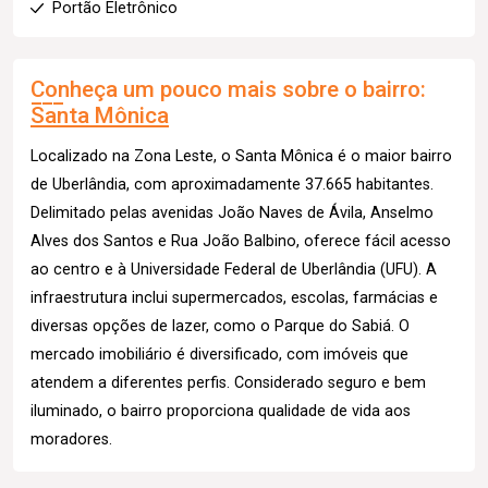
Portão Eletrônico
Conheça um pouco mais sobre o bairro:
Santa Mônica
Localizado na Zona Leste, o Santa Mônica é o maior bairro
de Uberlândia, com aproximadamente 37.665 habitantes.
Delimitado pelas avenidas João Naves de Ávila, Anselmo
Alves dos Santos e Rua João Balbino, oferece fácil acesso
ao centro e à Universidade Federal de Uberlândia (UFU). A
infraestrutura inclui supermercados, escolas, farmácias e
diversas opções de lazer, como o Parque do Sabiá. O
mercado imobiliário é diversificado, com imóveis que
atendem a diferentes perfis. Considerado seguro e bem
iluminado, o bairro proporciona qualidade de vida aos
moradores.