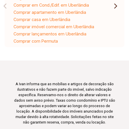
Comprar em Cond./Edif. em Uberlândia
Comprar apartamento em Uberlândia
Comprar casa em Uberlândia
Comprar imóvel comercial em Uberlândia
Comprar lançamentos em Uberlândia
Comprar com Permuta
A Ivan informa que as mobílias e artigos de decoração são
ilustrativos e não fazem parte do imóvel, salvo indicação
específica. Reservamo-nos o direito de alterar valores e
dados sem aviso prévio. Taxas como condomínio e IPTU são
aproximadas e podem variar ao longo do processo de
locação. A disponibilidade dos imóveis anunciados pode
mudar devido à alta rotatividade. Solicitações feitas no site
não garantem reserva, compra, venda ou locação.