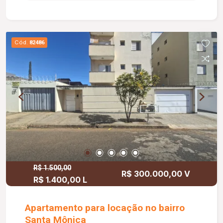
Cód.
82486
R$ 1.500,00
R$ 300.000,00 V
R$ 1.400,00 L
Apartamento para locação no bairro
Santa Mônica