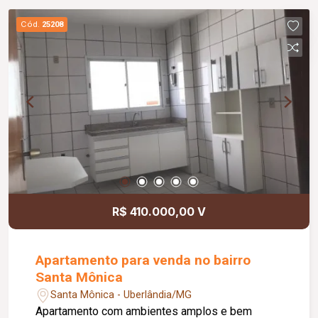
Cód.
25208
R$ 410.000,00 V
Apartamento para venda no bairro
Santa Mônica
Santa Mônica - Uberlândia/MG
Apartamento com ambientes amplos e bem