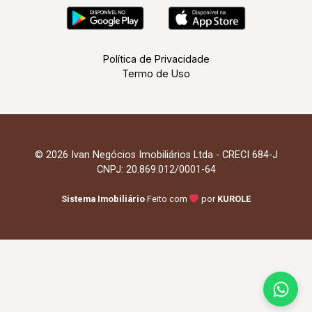
Política de Privacidade
Termo de Uso
© 2026 Ivan Negócios Imobiliários Ltda - CRECI 684-J
CNPJ: 20.869.012/0001-64
Sistema Imobiliário
Feito com
por
KUROLE