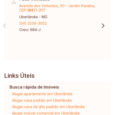
Avenida dos Vinhedos, 50 - Jardim Karaíba,
CEP:
38411-217
Uberlândia - MG
(34) 3256-3002
Creci: 684-J
Links Úteis
Busca rápida de Imóveis
Alugar apartamento em Uberlândia
Alugar casa padrão em Uberlândia
Alugar casa de alto padrão em Uberlândia
Alugar imóvel comercial em Uberlândia