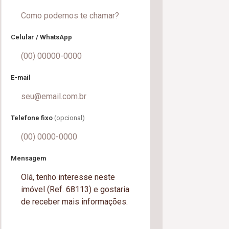
Celular / WhatsApp
E-mail
Telefone fixo
(opcional)
Mensagem