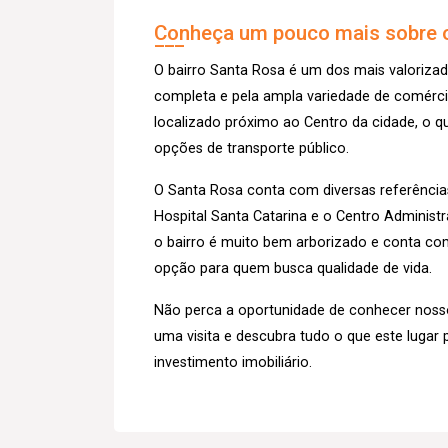
Conheça um pouco mais sobre o
O bairro Santa Rosa é um dos mais valorizad
completa e pela ampla variedade de comércios
localizado próximo ao Centro da cidade, o qu
opções de transporte público.
O Santa Rosa conta com diversas referência
Hospital Santa Catarina e o Centro Administra
o bairro é muito bem arborizado e conta com
opção para quem busca qualidade de vida.
Não perca a oportunidade de conhecer noss
uma visita e descubra tudo o que este lugar 
investimento imobiliário.