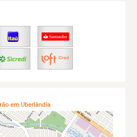
rão em Uberlândia