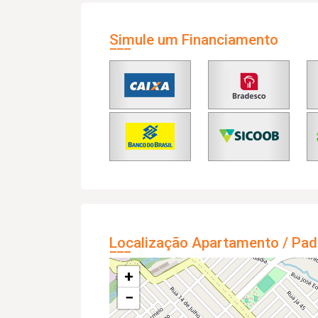
Simule um Financiamento
Localização Apartamento / Pad
+
−