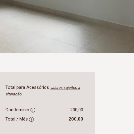
Total para Acessórios
valores sujeitos a
alteração.
Condomínio
200,00
Total / Mês
200,00