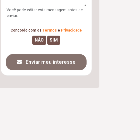
Você pode editar esta mensagem antes de
enviar.
Concordo com os
Termos
e
Privacidade
Enviar meu interesse