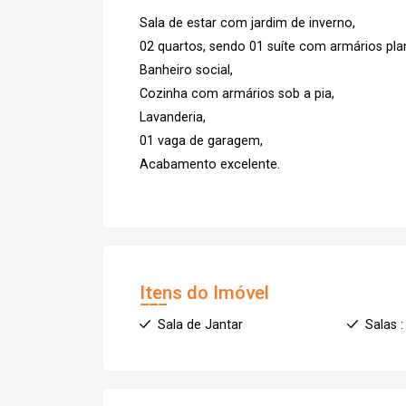
Sala de estar com jardim de inverno,
02 quartos, sendo 01 suíte com armários pla
Banheiro social,
Cozinha com armários sob a pia,
Lavanderia,
01 vaga de garagem,
Acabamento excelente.
Itens do Imóvel
Sala de Jantar
Salas :