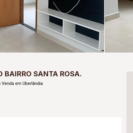
 BAIRRO SANTA ROSA.
a Venda em Uberlândia