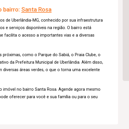
 bairro:
Santa Rosa
os de Uberlândia-MG, conhecido por sua infraestrutura
 e serviços disponíveis na região. O bairro está
e facilita o acesso a importantes vias e a diversas
s próximas, como o Parque do Sabiá, o Praia Clube, o
tivo da Prefeitura Municipal de Uberlândia. Além disso,
 diversas áreas verdes, o que o torna uma excelente
o imóvel no bairro Santa Rosa. Agende agora mesmo
pode oferecer para você e sua família ou para o seu