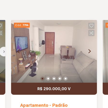
Cód.
7706
R$ 290.000,00 V
Apartamento - Padrão