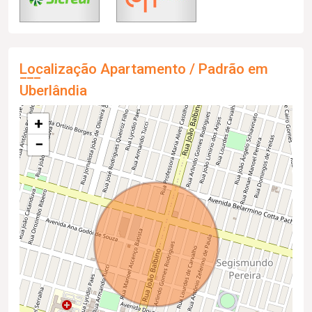
Localização Apartamento / Padrão em
Uberlândia
+
−