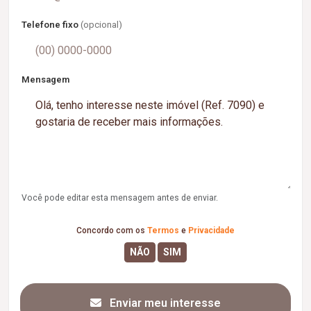
Telefone fixo
(opcional)
Mensagem
Você pode editar esta mensagem antes de enviar.
Concordo com os
Termos
e
Privacidade
Enviar meu interesse