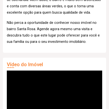
e conta com diversas áreas verdes, o que o torna uma
excelente opção para quem busca qualidade de vida.
Não perca a oportunidade de conhecer nosso imóvel no
bairro Santa Rosa. Agende agora mesmo uma visita e
descubra tudo o que este lugar pode oferecer para você e
sua família ou para o seu investimento imobiliário.
Vídeo do Imóvel