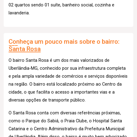
02 quartos sendo 01 suíte, banheiro social, cozinha e
lavanderia.
Conheça um pouco mais sobre o bairro:
Santa Rosa
O bairro Santa Rosa é um dos mais valorizados de
Uberlândia-MG, conhecido por sua infraestrutura completa
e pela ampla variedade de comércios e serviços disponíveis
na região. O bairro está localizado próximo ao Centro da
cidade, o que facilita o acesso a importantes vias e a
diversas opções de transporte público.
O Santa Rosa conta com diversas referências próximas,
como o Parque do Sabiá, o Praia Clube, o Hospital Santa
Catarina e o Centro Administrativo da Prefeitura Municipal
de Uberlândia. Além disso, o bairro é muito bem arborizado