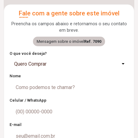
Fale com a gente sobre este imóvel
Preencha os campos abaixo e retornamos o seu contato
em breve.
Mensagem sobre o imóvel
Ref. 7090
O que você deseja?
Quero Comprar
Nome
Celular / WhatsApp
E-mail