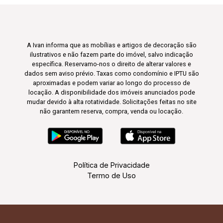
A Ivan informa que as mobílias e artigos de decoração são
ilustrativos e não fazem parte do imóvel, salvo indicação
específica. Reservamo-nos o direito de alterar valores e
dados sem aviso prévio. Taxas como condomínio e IPTU são
aproximadas e podem variar ao longo do processo de
locação. A disponibilidade dos imóveis anunciados pode
mudar devido à alta rotatividade. Solicitações feitas no site
não garantem reserva, compra, venda ou locação.
Política de Privacidade
Termo de Uso