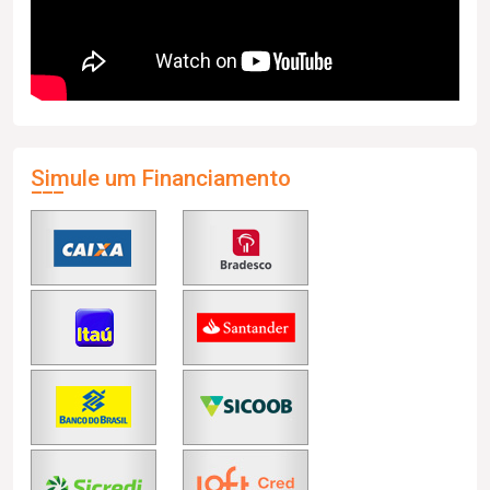
Simule um Financiamento