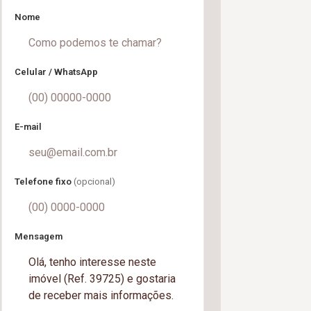
Nome
Celular / WhatsApp
E-mail
Telefone fixo
(opcional)
Mensagem