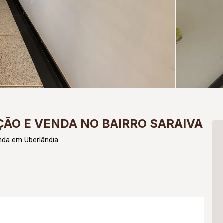
ÃO E VENDA NO BAIRRO SARAIVA
nda em Uberlândia