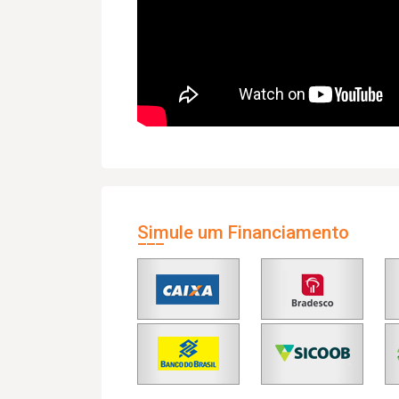
Simule um Financiamento