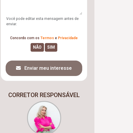
Você pode editar esta mensagem antes de
enviar.
Concordo com os
Termos
e
Privacidade
Enviar meu interesse
CORRETOR RESPONSÁVEL