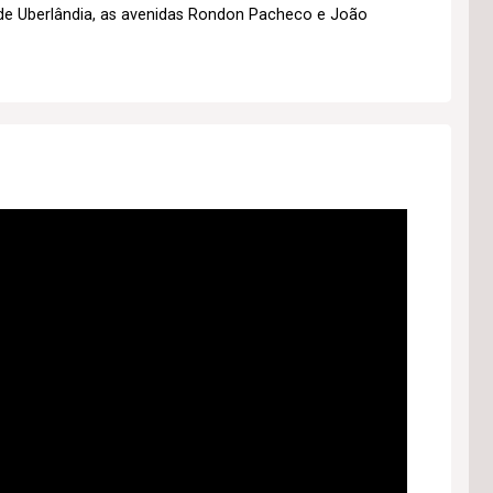
e de Uberlândia, as avenidas Rondon Pacheco e João