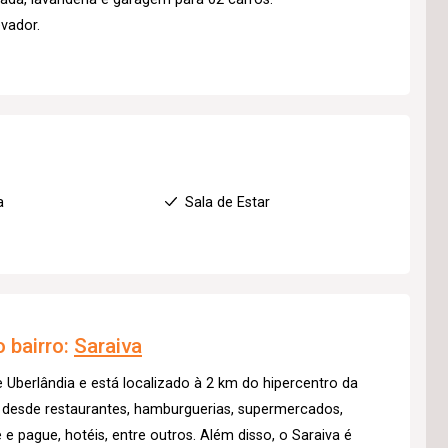
evador.
a
Sala de Estar
 bairro:
Saraiva
e Uberlândia e está localizado à 2 km do hipercentro da
 desde restaurantes, hamburguerias, supermercados,
e pague, hotéis, entre outros. Além disso, o Saraiva é