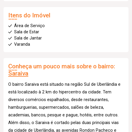
Itens do Imóvel
Área de Serviço
Sala de Estar
Sala de Jantar
Varanda
Conheça um pouco mais sobre o bairro:
Saraiva
O bairro Saraiva está situado na região Sul de Uberlândia e
está localizado à 2 km do hipercentro da cidade. Tem
diversos comércios espalhados, desde restaurantes,
hamburguerias, supermercados, salões de beleza,
academias, bancos, pesque e pague, hotéis, entre outros.
Além disso, o Saraiva é cortado pelas duas principais vias
da cidade de Uberlândia, as avenidas Rondon Pacheco e