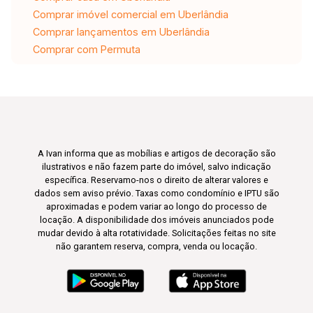
Comprar imóvel comercial em Uberlândia
Comprar lançamentos em Uberlândia
Comprar com Permuta
A Ivan informa que as mobílias e artigos de decoração são
ilustrativos e não fazem parte do imóvel, salvo indicação
específica. Reservamo-nos o direito de alterar valores e
dados sem aviso prévio. Taxas como condomínio e IPTU são
aproximadas e podem variar ao longo do processo de
locação. A disponibilidade dos imóveis anunciados pode
mudar devido à alta rotatividade. Solicitações feitas no site
não garantem reserva, compra, venda ou locação.