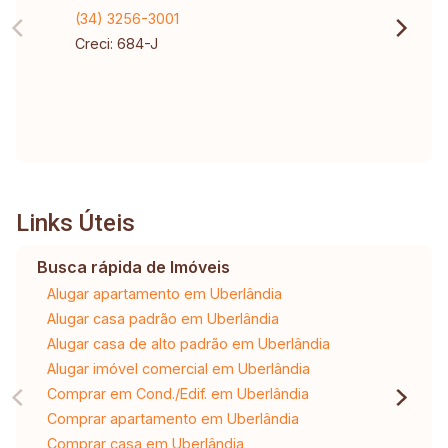
(34) 3256-3001
Creci: 684-J
Links Úteis
Busca rápida de Imóveis
Alugar apartamento em Uberlândia
Alugar casa padrão em Uberlândia
Alugar casa de alto padrão em Uberlândia
Alugar imóvel comercial em Uberlândia
Comprar em Cond./Edif. em Uberlândia
Comprar apartamento em Uberlândia
Comprar casa em Uberlândia