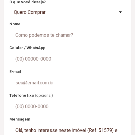
O que você deseja?
Quero Comprar
Nome
Celular / WhatsApp
E-mail
Telefone fixo
(opcional)
Mensagem