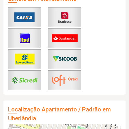
Localização Apartamento / Padrão em
Uberlândia