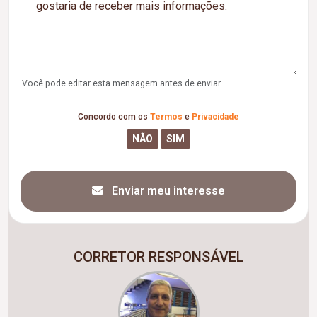
Você pode editar esta mensagem antes de enviar.
Concordo com os
Termos
e
Privacidade
Enviar meu interesse
CORRETOR RESPONSÁVEL