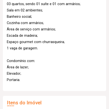
03 quartos, sendo 01 suíte e 01 com armários;
Sala em 02 ambientes;
Banheiro social;
Cozinha com armários;
Área de serviço com armários;
Escada de madeira;
Espaço gourmet com churrasqueira;
1 vaga de garagem.
Condomínio com:
Área de lazer;
Elevador;
Portaria.
Itens do Imóvel