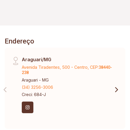
Endereço
Araguari/MG
Avenida Tiradentes, 500 - Centro, CEP:
38440-
238
Araguari - MG
(34) 3256-3006
Creci: 684-J