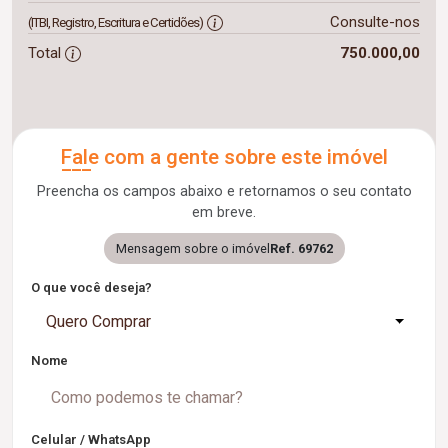
Consulte-nos
(ITBI, Registro, Escritura e Certidões)
Total
750.000,00
Fale com a gente sobre este imóvel
Preencha os campos abaixo e retornamos o seu contato
em breve.
Mensagem sobre o imóvel
Ref. 69762
O que você deseja?
Quero Comprar
Nome
Celular / WhatsApp