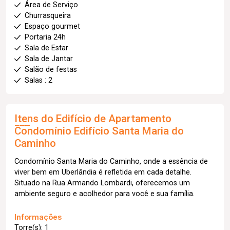
Área de Serviço
Churrasqueira
Espaço gourmet
Portaria 24h
Sala de Estar
Sala de Jantar
Salão de festas
Salas : 2
Itens do Edifício de Apartamento
Condomínio Edifício Santa Maria do
Caminho
Condomínio Santa Maria do Caminho, onde a essência de
viver bem em Uberlândia é refletida em cada detalhe.
Situado na Rua Armando Lombardi, oferecemos um
ambiente seguro e acolhedor para você e sua família.
Informações
Torre(s): 1