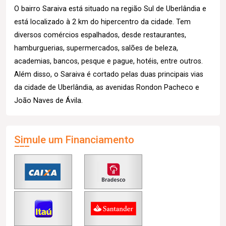
O bairro Saraiva está situado na região Sul de Uberlândia e
está localizado à 2 km do hipercentro da cidade. Tem
diversos comércios espalhados, desde restaurantes,
hamburguerias, supermercados, salões de beleza,
academias, bancos, pesque e pague, hotéis, entre outros.
Além disso, o Saraiva é cortado pelas duas principais vias
da cidade de Uberlândia, as avenidas Rondon Pacheco e
João Naves de Ávila.
Simule um Financiamento