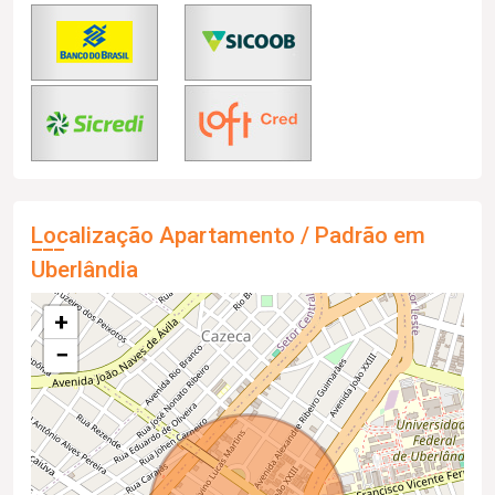
Localização Apartamento / Padrão em
Uberlândia
+
−