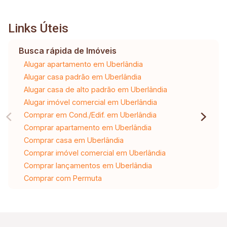
Links Úteis
Busca rápida de Imóveis
Alugar apartamento em Uberlândia
Alugar casa padrão em Uberlândia
Alugar casa de alto padrão em Uberlândia
Alugar imóvel comercial em Uberlândia
Comprar em Cond./Edif. em Uberlândia
Comprar apartamento em Uberlândia
Comprar casa em Uberlândia
Comprar imóvel comercial em Uberlândia
Comprar lançamentos em Uberlândia
Comprar com Permuta