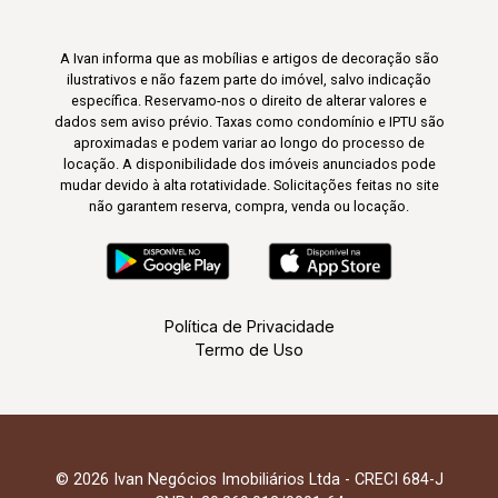
A Ivan informa que as mobílias e artigos de decoração são
ilustrativos e não fazem parte do imóvel, salvo indicação
específica. Reservamo-nos o direito de alterar valores e
dados sem aviso prévio. Taxas como condomínio e IPTU são
aproximadas e podem variar ao longo do processo de
locação. A disponibilidade dos imóveis anunciados pode
mudar devido à alta rotatividade. Solicitações feitas no site
não garantem reserva, compra, venda ou locação.
Política de Privacidade
Termo de Uso
© 2026 Ivan Negócios Imobiliários Ltda - CRECI 684-J