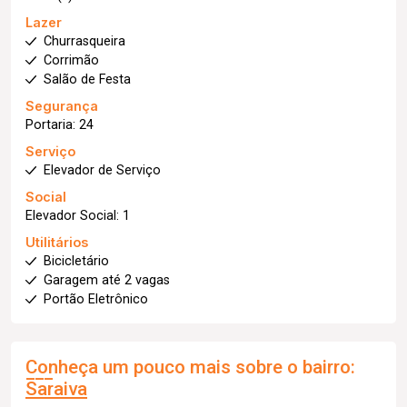
Lazer
Churrasqueira
Corrimão
Salão de Festa
Segurança
Portaria: 24
Serviço
Elevador de Serviço
Social
Elevador Social: 1
Utilitários
Bicicletário
Garagem até 2 vagas
Portão Eletrônico
Conheça um pouco mais sobre o bairro:
Saraiva