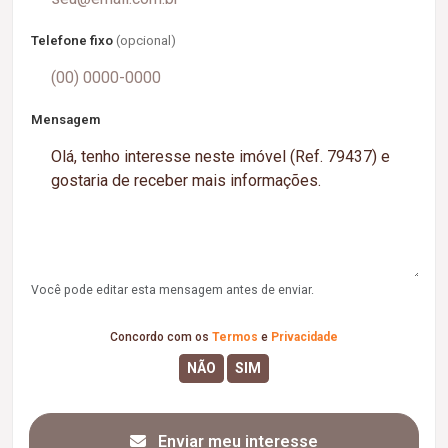
Telefone fixo
(opcional)
Mensagem
Você pode editar esta mensagem antes de enviar.
Concordo com os
Termos
e
Privacidade
Enviar meu interesse