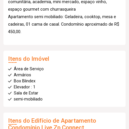
comunitária, academia, mini mercado, espaço vinho,
espaço gourmet com churrasqueira
Apartamento semi mobiliado: Geladeira, cooktop, mesa e
cadeiras, 01 cama de casal. Condomínio aproximado de R$
450,00.
Itens do Imóvel
Área de Serviço
Armários
Box Blindex
Elevador : 1
Sala de Estar
semi-mobiliado
Itens do Edifício de Apartamento
Condomínio Live Zp Connect