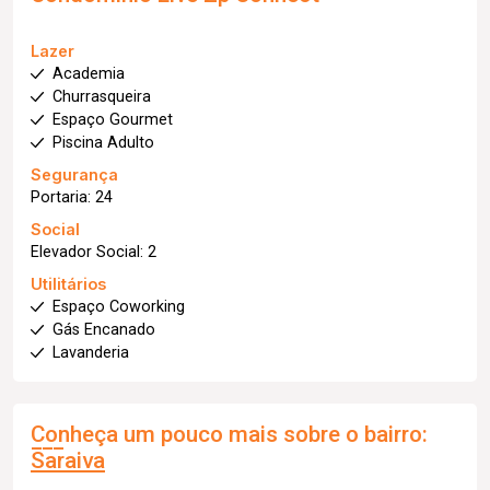
Lazer
Academia
Churrasqueira
Espaço Gourmet
Piscina Adulto
Segurança
Portaria: 24
Social
Elevador Social: 2
Utilitários
Espaço Coworking
Gás Encanado
Lavanderia
Conheça um pouco mais sobre o bairro:
Saraiva