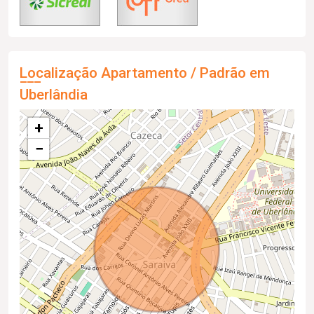
Localização Apartamento / Padrão em
Uberlândia
+
−