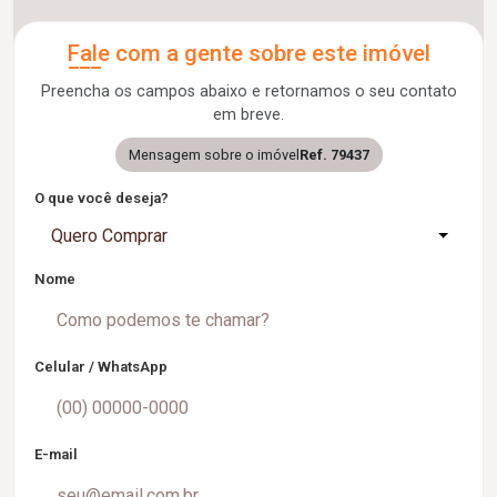
Fale com a gente sobre este imóvel
Preencha os campos abaixo e retornamos o seu contato
em breve.
Mensagem sobre o imóvel
Ref. 79437
O que você deseja?
Quero Comprar
Nome
Celular / WhatsApp
E-mail