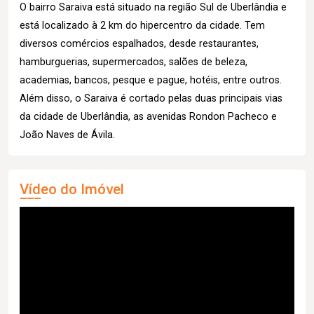
O bairro Saraiva está situado na região Sul de Uberlândia e
está localizado à 2 km do hipercentro da cidade. Tem
diversos comércios espalhados, desde restaurantes,
hamburguerias, supermercados, salões de beleza,
academias, bancos, pesque e pague, hotéis, entre outros.
Além disso, o Saraiva é cortado pelas duas principais vias
da cidade de Uberlândia, as avenidas Rondon Pacheco e
João Naves de Ávila.
Vídeo do Imóvel