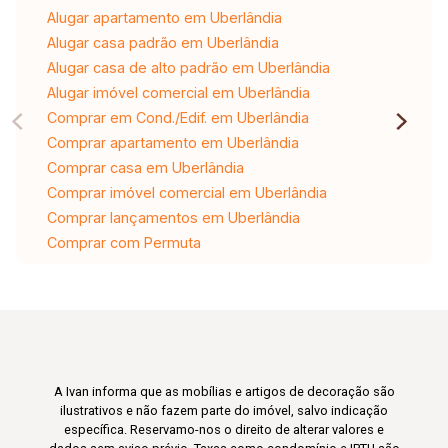
Alugar apartamento em Uberlândia
Alugar casa padrão em Uberlândia
Alugar casa de alto padrão em Uberlândia
Alugar imóvel comercial em Uberlândia
Comprar em Cond./Edif. em Uberlândia
Comprar apartamento em Uberlândia
Comprar casa em Uberlândia
Comprar imóvel comercial em Uberlândia
Comprar lançamentos em Uberlândia
Comprar com Permuta
A Ivan informa que as mobílias e artigos de decoração são
ilustrativos e não fazem parte do imóvel, salvo indicação
específica. Reservamo-nos o direito de alterar valores e