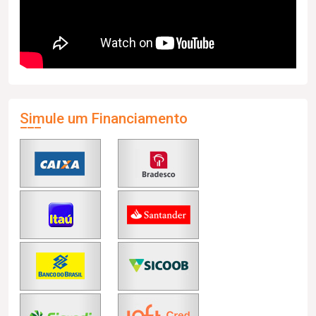
Simule um Financiamento