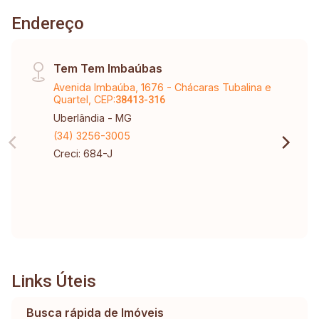
Endereço
Tem Tem Imbaúbas
Avenida Imbaúba, 1676 - Chácaras Tubalina e
Quartel, CEP:
38413-316
Uberlândia - MG
(34) 3256-3005
Creci: 684-J
Links Úteis
Busca rápida de Imóveis