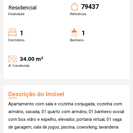
79437
Residencial
Finalidade
Referência
1
1
Dormitório
Banheiro
34.00 m²
A. Construída
Descrição do Imóvel
Apartamento com sala e cozinha conjugada, cozinha com
armário, sacada, 01 quarto com armário, 01 banheiro social
com box vidro e espelho, elevador, portaria virtual, 01 vaga
de garagem, sala de jogos, piscina, coworking, lavanderia