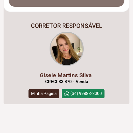
CORRETOR RESPONSÁVEL
Gisele Martins Silva
CRECI 33.870 - Venda
Minha Página
(34) 99883-3000