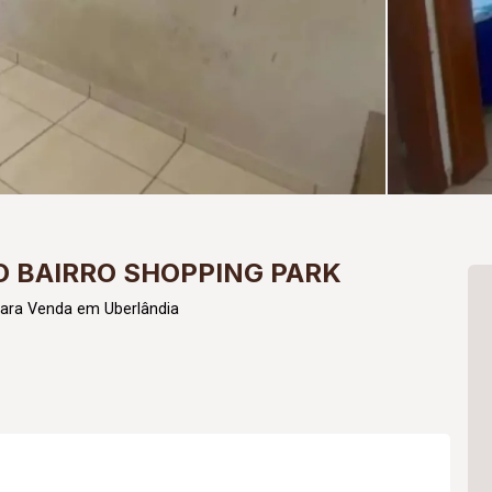
 BAIRRO SHOPPING PARK
para Venda em Uberlândia