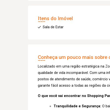
Itens do Imóvel
Sala de Estar
Conheça um pouco mais sobre o
Localizado em uma região estratégica na Zo
qualidade de vida incomparável. Com uma inf
postos de atendimento de saúde, comércio va
garante fácil acesso a todas as regiões da c
O que você vai encontrar no Shopping Par
Tranquilidade e Segurança:
O bai