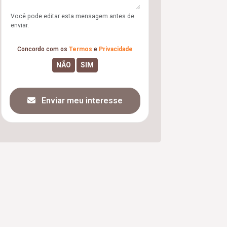
Você pode editar esta mensagem antes de
enviar.
Concordo com os
Termos
e
Privacidade
Enviar meu interesse