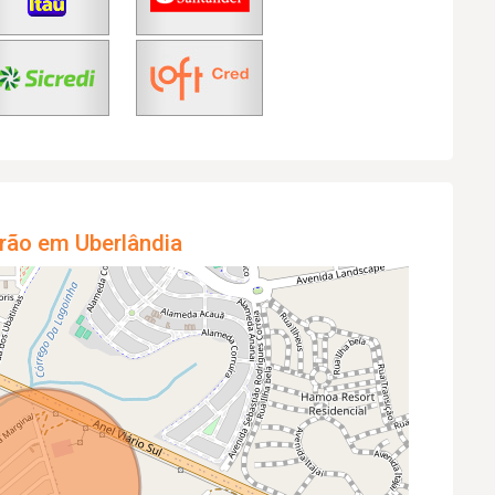
rão em Uberlândia