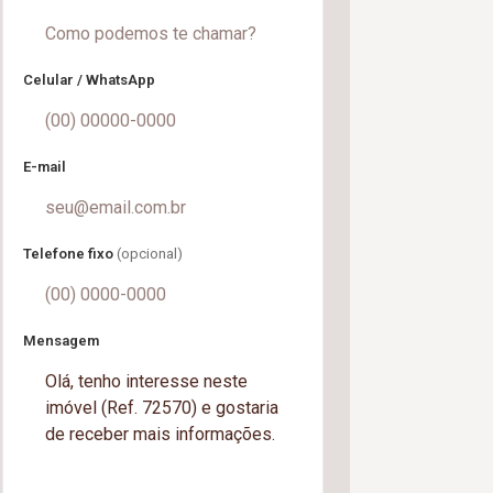
Celular / WhatsApp
E-mail
Telefone fixo
(opcional)
Mensagem