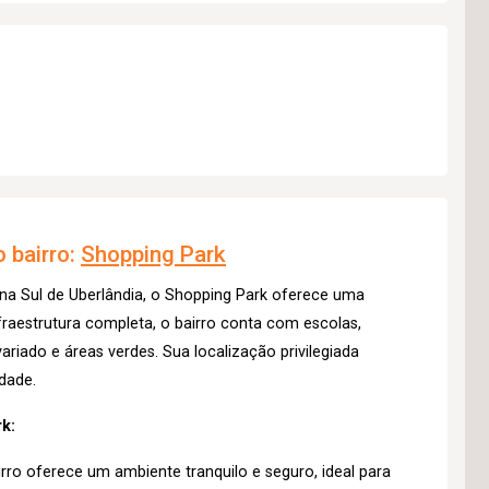
 bairro:
Shopping Park
na Sul de Uberlândia, o Shopping Park oferece uma
raestrutura completa, o bairro conta com escolas,
riado e áreas verdes. Sua localização privilegiada
idade.
k:
rro oferece um ambiente tranquilo e seguro, ideal para