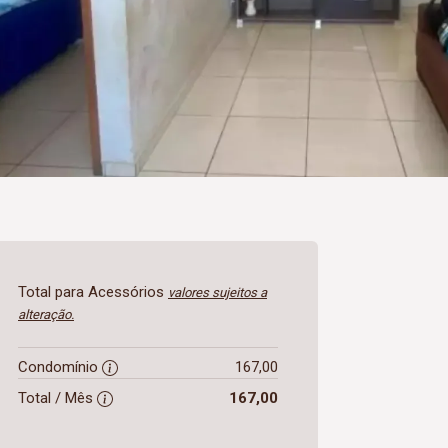
Total para Acessórios
valores sujeitos a
alteração.
Condomínio
167,00
Total / Mês
167,00