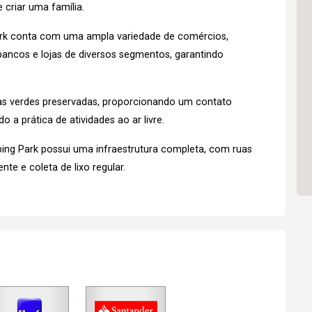
 criar uma família.
rk conta com uma ampla variedade de comércios,
ancos e lojas de diversos segmentos, garantindo
as verdes preservadas, proporcionando um contato
 a prática de atividades ao ar livre.
ng Park possui uma infraestrutura completa, com ruas
nte e coleta de lixo regular.