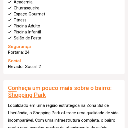
Academia
Churrasqueira
Espaço Gourmet
Fitness
Piscina Adulto
Piscina Infantil
Salão de Festa
Segurança
Portaria: 24
Social
Elevador Social: 2
Conheça um pouco mais sobre o bairro:
Shopping Park
Localizado em uma região estratégica na Zona Sul de
Uberlândia, o Shopping Park oferece uma qualidade de vida
incomparável. Com uma infraestrutura completa, o bairro
conta com escolas, postos de atendimento de saúde,