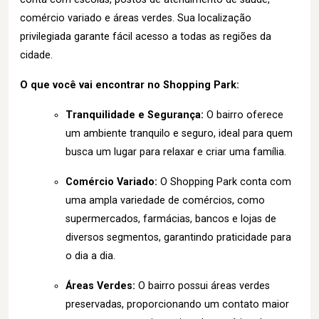
comércio variado e áreas verdes. Sua localização
privilegiada garante fácil acesso a todas as regiões da
cidade.
O que você vai encontrar no Shopping Park:
Tranquilidade e Segurança:
O bairro oferece
um ambiente tranquilo e seguro, ideal para quem
busca um lugar para relaxar e criar uma família.
Comércio Variado:
O Shopping Park conta com
uma ampla variedade de comércios, como
supermercados, farmácias, bancos e lojas de
diversos segmentos, garantindo praticidade para
o dia a dia.
Áreas Verdes:
O bairro possui áreas verdes
preservadas, proporcionando um contato maior