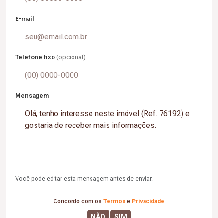
E-mail
Telefone fixo
(opcional)
Mensagem
Você pode editar esta mensagem antes de enviar.
Concordo com os
Termos
e
Privacidade