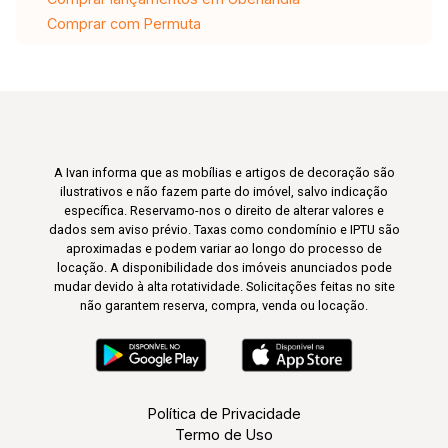
Comprar com Permuta
A Ivan informa que as mobílias e artigos de decoração são
ilustrativos e não fazem parte do imóvel, salvo indicação
específica. Reservamo-nos o direito de alterar valores e
dados sem aviso prévio. Taxas como condomínio e IPTU são
aproximadas e podem variar ao longo do processo de
locação. A disponibilidade dos imóveis anunciados pode
mudar devido à alta rotatividade. Solicitações feitas no site
não garantem reserva, compra, venda ou locação.
Política de Privacidade
Termo de Uso