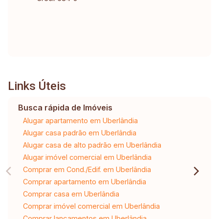
Links Úteis
Busca rápida de Imóveis
Alugar apartamento em Uberlândia
Alugar casa padrão em Uberlândia
Alugar casa de alto padrão em Uberlândia
Alugar imóvel comercial em Uberlândia
Comprar em Cond./Edif. em Uberlândia
Comprar apartamento em Uberlândia
Comprar casa em Uberlândia
Comprar imóvel comercial em Uberlândia
Comprar lançamentos em Uberlândia