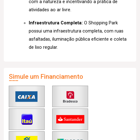
com a natureza e incentivando a prática de
atividades ao ar livre.
Infraestrutura Completa:
O Shopping Park
possui uma infraestrutura completa, com ruas
asfaltadas, iluminação pública eficiente e coleta
de lixo regular.
Simule um Financiamento