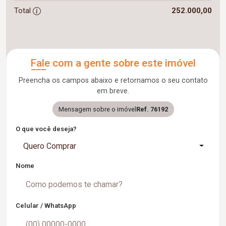
Total
252.000,00
Fale com a gente sobre este imóvel
Preencha os campos abaixo e retornamos o seu contato
em breve.
Mensagem sobre o imóvel
Ref. 76192
O que você deseja?
Quero Comprar
Nome
Celular / WhatsApp