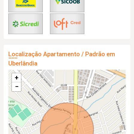
Localização Apartamento / Padrão em
Uberlândia
+
−