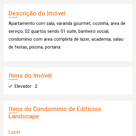
Descrição do Imóvel
Apartamento com sala, varanda gourmet, cozinha, area de
serviço, 02 quartos sendo 01 suíte, banheiro social,
condomínio com area completa de lazer, academia, salao
de festas, piscina, portaria.
Itens do Imóvel
Elevador : 2
Itens do Condomínio de Edifícios
Landscape
Lazer