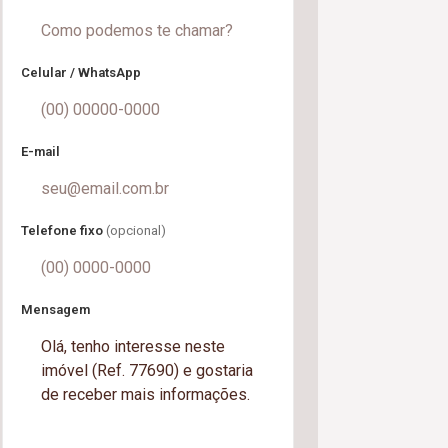
Celular / WhatsApp
E-mail
Telefone fixo
(opcional)
Mensagem