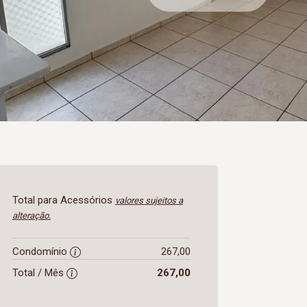
Total para Acessórios
valores sujeitos a
alteração.
Condomínio
267,00
Total / Mês
267,00