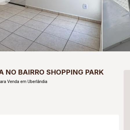
 NO BAIRRO SHOPPING PARK
para Venda em Uberlândia