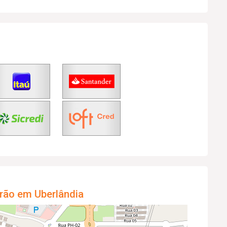
rão em Uberlândia