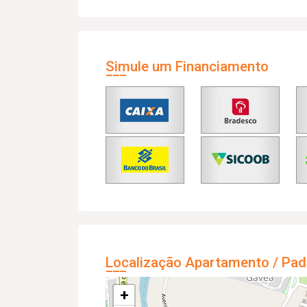
Simule um Financiamento
Localização Apartamento / Pad
+