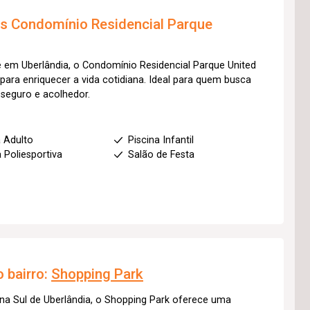
os
Condomínio Residencial Parque
e em Uberlândia, o Condomínio Residencial Parque United
para enriquecer a vida cotidiana. Ideal para quem busca
seguro e acolhedor.
a Adulto
Piscina Infantil
 Poliesportiva
Salão de Festa
 bairro:
Shopping Park
na Sul de Uberlândia, o Shopping Park oferece uma