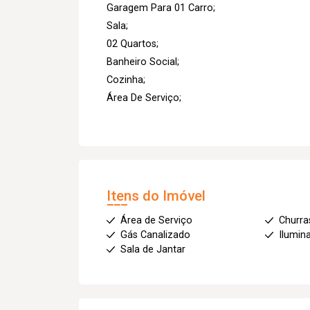
Garagem Para 01 Carro;
Sala;
02 Quartos;
Banheiro Social;
Cozinha;
Área De Serviço;
Itens do Imóvel
Área de Serviço
Churra
Gás Canalizado
Ilumin
Sala de Jantar