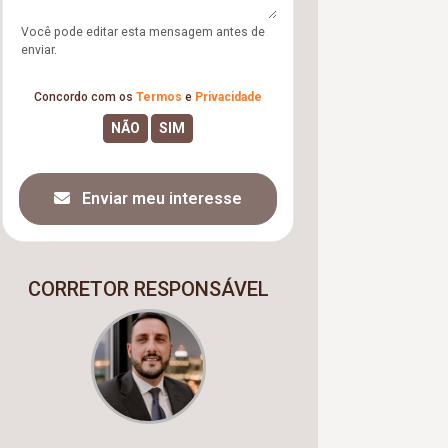
Você pode editar esta mensagem antes de
enviar.
Concordo com os
Termos
e
Privacidade
Enviar meu interesse
CORRETOR RESPONSÁVEL