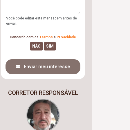
Você pode editar esta mensagem antes de
enviar.
Concordo com os
Termos
e
Privacidade
Enviar meu interesse
CORRETOR RESPONSÁVEL