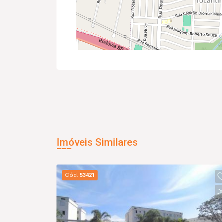
Imóveis Similares
Cód.
53421