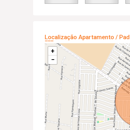
Localização Apartamento / Pad
+
−