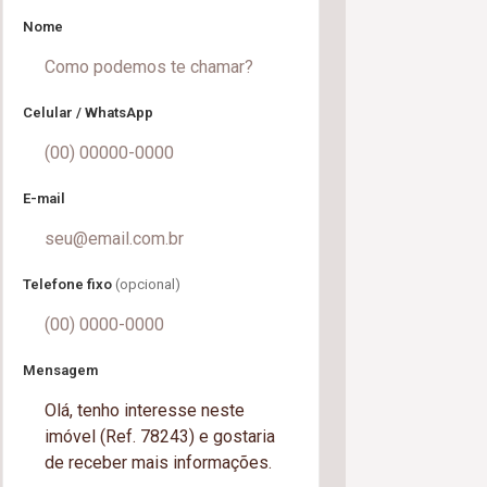
Nome
Celular / WhatsApp
E-mail
Telefone fixo
(opcional)
Mensagem