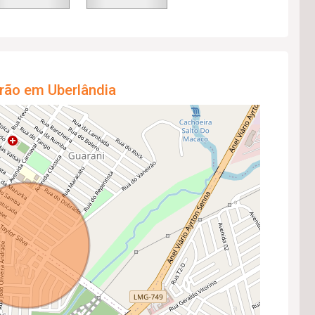
rão em Uberlândia