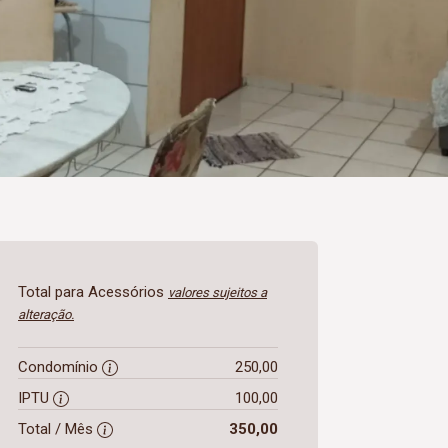
Total para Acessórios
valores sujeitos a
alteração.
Condomínio
250,00
IPTU
100,00
Total / Mês
350,00