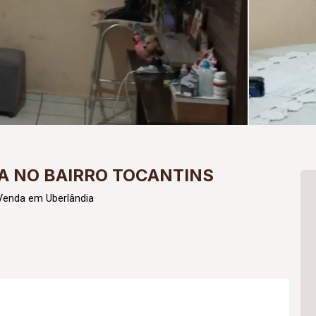
 NO BAIRRO TOCANTINS
Venda em Uberlândia