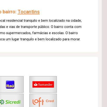
 bairro:
Tocantins
al residencial tranquilo e bem localizado na cidade,
das e vias de transporte público. O bairro conta com
omo supermercados, farmácias e escolas. O bairro
a um lugar tranquilo e bem localizado para morar.