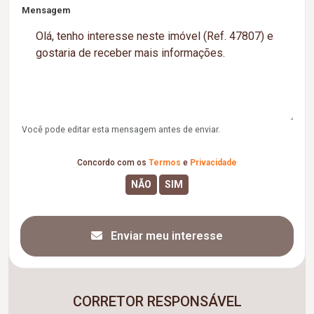
Mensagem
Você pode editar esta mensagem antes de enviar.
Concordo com os
Termos
e
Privacidade
Enviar meu interesse
CORRETOR RESPONSÁVEL