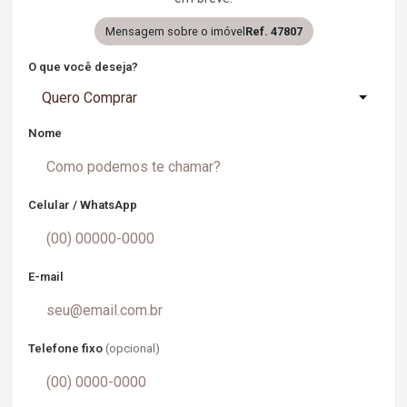
Mensagem sobre o imóvel
Ref. 47807
O que você deseja?
Quero Comprar
Nome
Celular / WhatsApp
E-mail
Telefone fixo
(opcional)