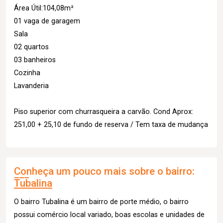
Área Útil:104,08m²
01 vaga de garagem
Sala
02 quartos
03 banheiros
Cozinha
Lavanderia
Piso superior com churrasqueira a carvão. Cond Aprox:
251,00 + 25,10 de fundo de reserva / Tem taxa de mudança
Conheça um pouco mais sobre o bairro:
Tubalina
O bairro Tubalina é um bairro de porte médio, o bairro
possui comércio local variado, boas escolas e unidades de