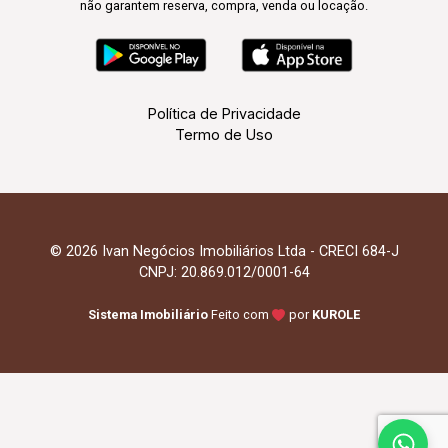
não garantem reserva, compra, venda ou locação.
Política de Privacidade
Termo de Uso
© 2026 Ivan Negócios Imobiliários Ltda - CRECI 684-J
CNPJ: 20.869.012/0001-64
Sistema Imobiliário
Feito com
por
KUROLE