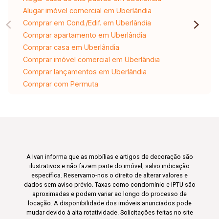
Alugar imóvel comercial em Uberlândia
Comprar em Cond./Edif. em Uberlândia
Comprar apartamento em Uberlândia
Comprar casa em Uberlândia
Comprar imóvel comercial em Uberlândia
Comprar lançamentos em Uberlândia
Comprar com Permuta
A Ivan informa que as mobílias e artigos de decoração são
ilustrativos e não fazem parte do imóvel, salvo indicação
específica. Reservamo-nos o direito de alterar valores e
dados sem aviso prévio. Taxas como condomínio e IPTU são
aproximadas e podem variar ao longo do processo de
locação. A disponibilidade dos imóveis anunciados pode
mudar devido à alta rotatividade. Solicitações feitas no site