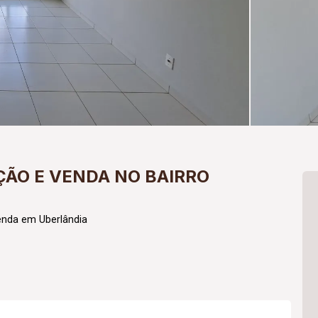
ÃO E VENDA NO BAIRRO
enda em Uberlândia