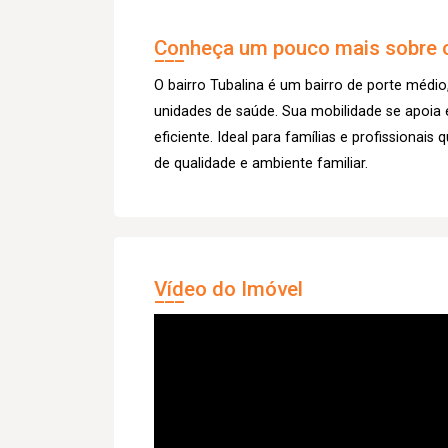
Conheça um pouco mais sobre o
O bairro Tubalina é um bairro de porte médio
unidades de saúde. Sua mobilidade se apoia
eficiente. Ideal para famílias e profissionai
de qualidade e ambiente familiar.
Vídeo do Imóvel