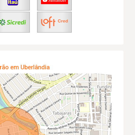
rão em Uberlândia