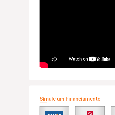
Simule um Financiamento