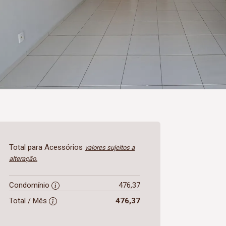
Total para Acessórios
valores sujeitos a
alteração.
Condomínio
476,37
Total / Mês
476,37