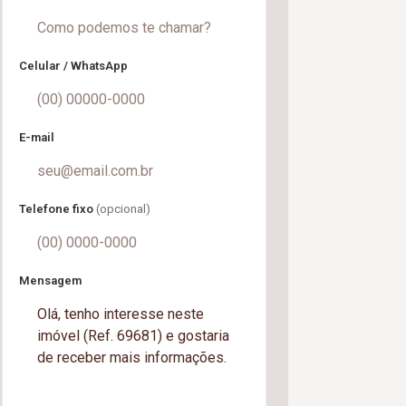
Celular / WhatsApp
E-mail
Telefone fixo
(opcional)
Mensagem