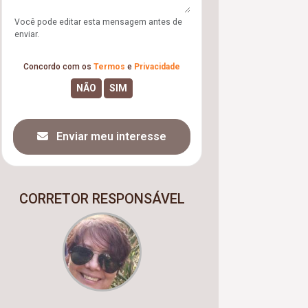
Você pode editar esta mensagem antes de
enviar.
Concordo com os
Termos
e
Privacidade
Enviar meu interesse
CORRETOR RESPONSÁVEL