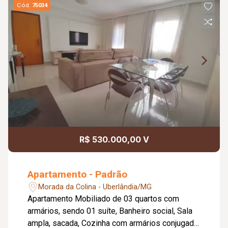
Cód.
75034
R$ 530.000,00 V
Apartamento - Padrão
Morada da Colina - Uberlândia/MG
Apartamento Mobiliado de 03 quartos com
armários, sendo 01 suíte, Banheiro social, Sala
ampla, sacada, Cozinha com armários conjugada