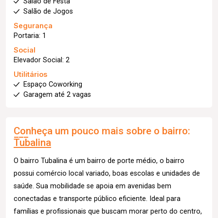
Salão de Festa
Salão de Jogos
Segurança
Portaria: 1
Social
Elevador Social: 2
Utilitários
Espaço Coworking
Garagem até 2 vagas
Conheça um pouco mais sobre o bairro:
Tubalina
O bairro Tubalina é um bairro de porte médio, o bairro
possui comércio local variado, boas escolas e unidades de
saúde. Sua mobilidade se apoia em avenidas bem
conectadas e transporte público eficiente. Ideal para
famílias e profissionais que buscam morar perto do centro,