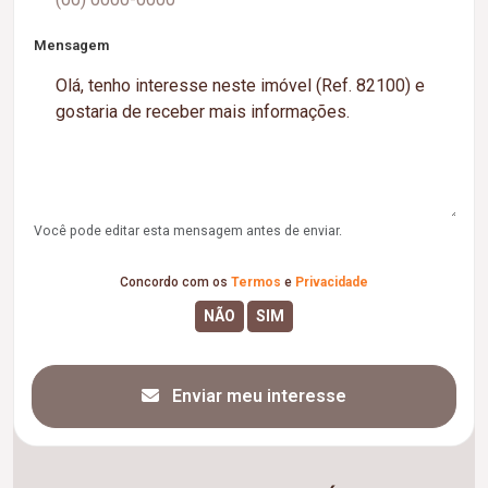
Mensagem
Você pode editar esta mensagem antes de enviar.
Concordo com os
Termos
e
Privacidade
Enviar meu interesse