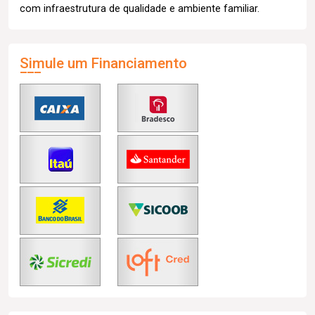
com infraestrutura de qualidade e ambiente familiar.
Simule um Financiamento