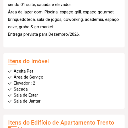
sendo 01 suíte, sacada e elevador.
Área de lazer com: Piscina, espaço grill, espaço gourmet,
brinquedoteca, sala de jogos, coworking, academia, espaço
cave, grabe & go market.
Entrega prevista para Dezembro/2026.
Itens do Imóvel
Aceita Pet
Área de Serviço
Elevador : 2
Sacada
Sala de Estar
Sala de Jantar
Itens do Edifício de Apartamento
Trento