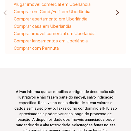
Alugar imóvel comercial em Uberlândia
Comprar em Cond./Edif. em Uberlândia
Comprar apartamento em Uberlândia
Comprar casa em Uberlândia
Comprar imóvel comercial em Uberlândia
Comprar lançamentos em Uberlândia
Comprar com Permuta
A Ivan informa que as mobílias e artigos de decoração são
ilustrativos e não fazem parte do imóvel, salvo indicação
específica. Reservamo-nos o direito de alterar valores e
dados sem aviso prévio. Taxas como condomínio e IPTU são
aproximadas e podem variar ao longo do processo de
locação. A disponibilidade dos imóveis anunciados pode
mudar devido à alta rotatividade. Solicitações feitas no site
não garantem reserva, compra, venda ou locação.