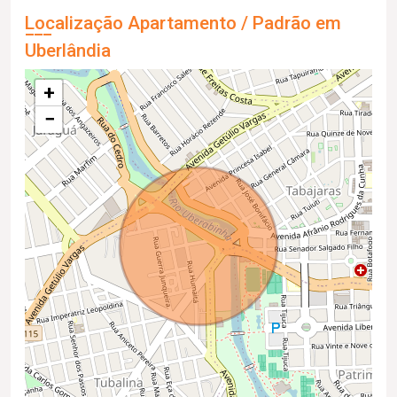
Localização Apartamento / Padrão em
Uberlândia
+
−