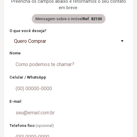
Preencha os campos abaixo e retornamos o seu contato
em breve.
Mensagem sobre o imóvel
Ref. 82100
O que você deseja?
Quero Comprar
Nome
Celular / WhatsApp
E-mail
Telefone fixo
(opcional)