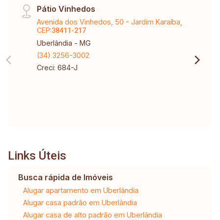
Pátio Vinhedos
Avenida dos Vinhedos, 50 - Jardim Karaíba,
CEP:
38411-217
Uberlândia - MG
(34) 3256-3002
Creci: 684-J
Links Úteis
Busca rápida de Imóveis
Alugar apartamento em Uberlândia
Alugar casa padrão em Uberlândia
Alugar casa de alto padrão em Uberlândia