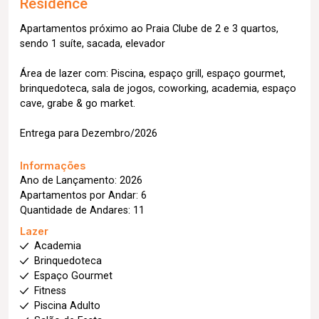
Residence
Apartamentos próximo ao Praia Clube de 2 e 3 quartos,
sendo 1 suíte, sacada, elevador
Área de lazer com: Piscina, espaço grill, espaço gourmet,
brinquedoteca, sala de jogos, coworking, academia, espaço
cave, grabe & go market.
Entrega para Dezembro/2026
Informações
Ano de Lançamento: 2026
Apartamentos por Andar: 6
Quantidade de Andares: 11
Lazer
Academia
Brinquedoteca
Espaço Gourmet
Fitness
Piscina Adulto