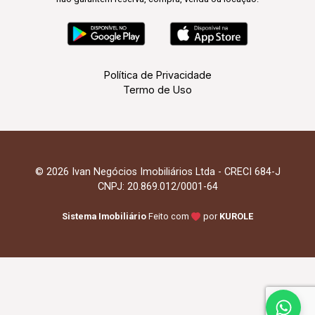
Política de Privacidade
Termo de Uso
© 2026 Ivan Negócios Imobiliários Ltda - CRECI 684-J
CNPJ: 20.869.012/0001-64
Sistema Imobiliário
Feito com
por
KUROLE