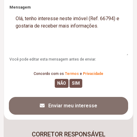
Mensagem
Você pode editar esta mensagem antes de enviar.
Concordo com os
Termos
e
Privacidade
Enviar meu interesse
CORRETOR RESPONSÁVEL