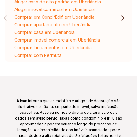
Alugar casa de alto padrão em Uberlândia
Alugar imóvel comercial em Uberlândia
Comprar em Cond./Edif. em Uberlândia
Comprar apartamento em Uberlândia
Comprar casa em Uberlândia
Comprar imóvel comercial em Uberlândia
Comprar lançamentos em Uberlândia
Comprar com Permuta
A Ivan informa que as mobílias e artigos de decoração são
ilustrativos e não fazem parte do imóvel, salvo indicação
específica. Reservamo-nos o direito de alterar valores e
dados sem aviso prévio. Taxas como condomínio e IPTU são
aproximadas e podem variar ao longo do processo de
locação. A disponibilidade dos imóveis anunciados pode
mudar devido à alta rotatividade. Solicitações feitas no site