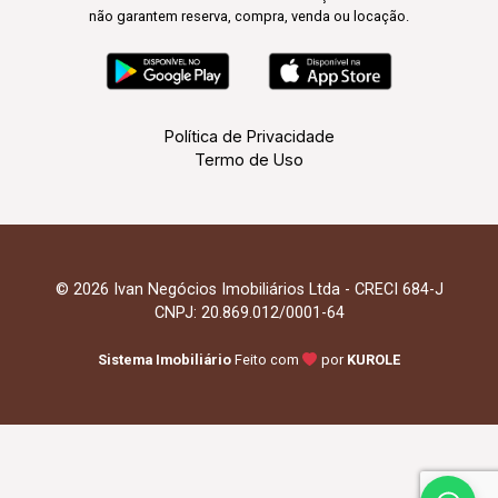
não garantem reserva, compra, venda ou locação.
Política de Privacidade
Termo de Uso
© 2026 Ivan Negócios Imobiliários Ltda - CRECI 684-J
CNPJ: 20.869.012/0001-64
Sistema Imobiliário
Feito com
por
KUROLE