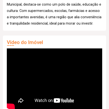
Municipal, destaca-se como um polo de saúde, educação e
cultura. Com supermercados, escolas, farmácias e acesso
a importantes avenidas, é uma região que alia conveniência
e tranquilidade residencial, ideal para morar ou investir.
Vídeo do Imóvel