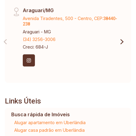
Araguari/MG
Avenida Tiradentes, 500 - Centro, CEP:
38440-
238
Araguari - MG
(34) 3256-3006
Creci: 684-J
Links Úteis
Busca rápida de Imóveis
Alugar apartamento em Uberlândia
Alugar casa padrão em Uberlândia