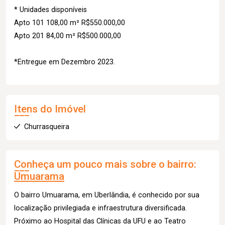
* Unidades disponíveis
Apto 101 108,00 m² R$550.000,00
Apto 201 84,00 m² R$500.000,00
*Entregue em Dezembro 2023.
Itens do Imóvel
Churrasqueira
Conheça um pouco mais sobre o bairro:
Umuarama
O bairro Umuarama, em Uberlândia, é conhecido por sua
localização privilegiada e infraestrutura diversificada.
Próximo ao Hospital das Clínicas da UFU e ao Teatro