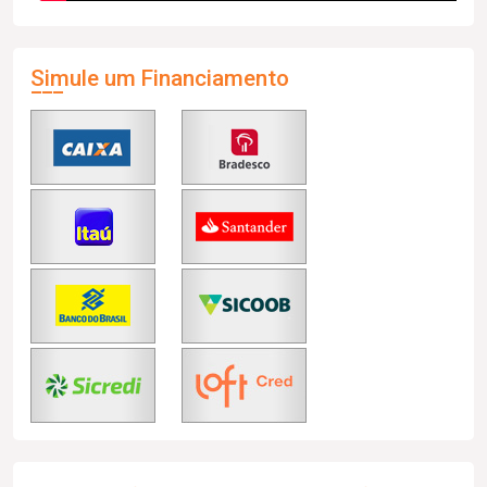
Simule um Financiamento