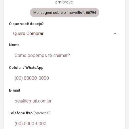
em breve.
Mensagem sobre o imóvel
Ref. 66794
O que você deseja?
Quero Comprar
Nome
Celular / WhatsApp
E-mail
Telefone fixo
(opcional)