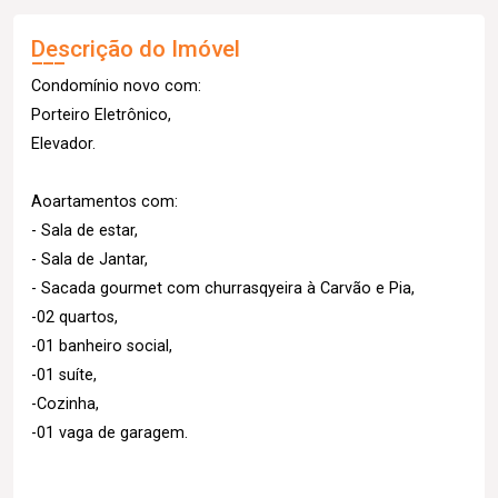
Descrição do Imóvel
Condomínio novo com:
Porteiro Eletrônico,
Elevador.
Aoartamentos com:
- Sala de estar,
- Sala de Jantar,
- Sacada gourmet com churrasqyeira à Carvão e Pia,
-02 quartos,
-01 banheiro social,
-01 suíte,
-Cozinha,
-01 vaga de garagem.