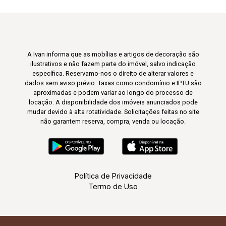
A Ivan informa que as mobílias e artigos de decoração são
ilustrativos e não fazem parte do imóvel, salvo indicação
específica. Reservamo-nos o direito de alterar valores e
dados sem aviso prévio. Taxas como condomínio e IPTU são
aproximadas e podem variar ao longo do processo de
locação. A disponibilidade dos imóveis anunciados pode
mudar devido à alta rotatividade. Solicitações feitas no site
não garantem reserva, compra, venda ou locação.
Política de Privacidade
Termo de Uso