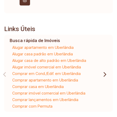
Links Úteis
Busca rápida de Imóveis
Alugar apartamento em Uberlândia
Alugar casa padrão em Uberlândia
Alugar casa de alto padrão em Uberlândia
Alugar imóvel comercial em Uberlândia
Comprar em Cond./Edif. em Uberlândia
Comprar apartamento em Uberlândia
Comprar casa em Uberlândia
Comprar imóvel comercial em Uberlândia
Comprar lançamentos em Uberlândia
Comprar com Permuta