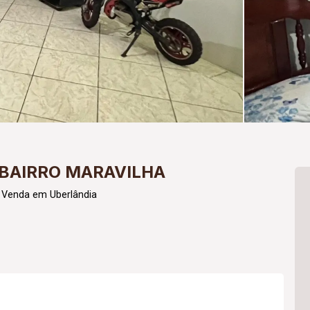
BAIRRO MARAVILHA
 Venda em Uberlândia