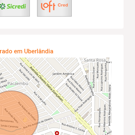
rado em Uberlândia