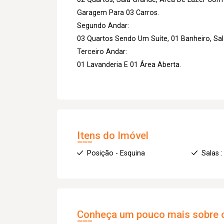
Garagem Para 03 Carros.
Segundo Andar:
03 Quartos Sendo Um Suíte, 01 Banheiro, Sal
Terceiro Andar:
01 Lavanderia E 01 Área Aberta.
Itens do Imóvel
Posição - Esquina
Salas :
Conheça um pouco mais sobre o