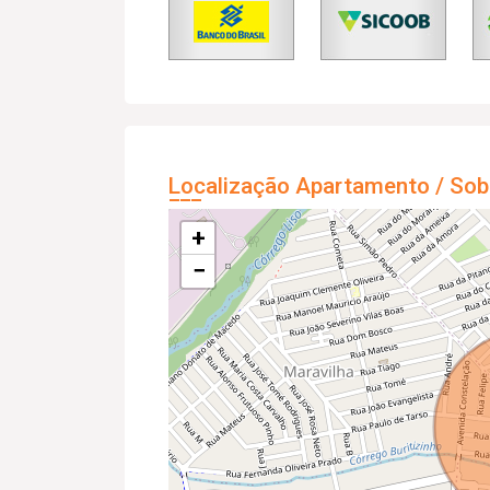
Localização Apartamento / Sob
+
−