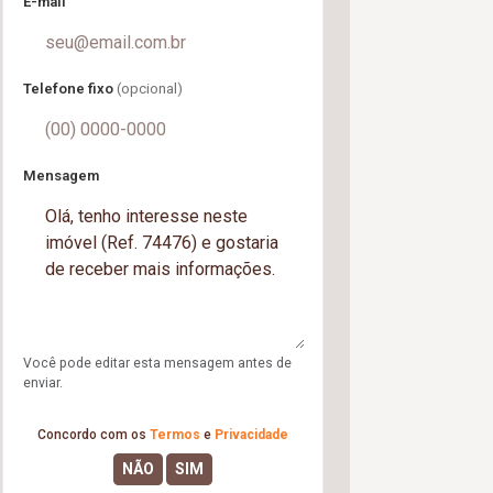
E-mail
Telefone fixo
(opcional)
Mensagem
Você pode editar esta mensagem antes de
enviar.
Concordo com os
Termos
e
Privacidade