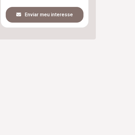
Enviar meu interesse