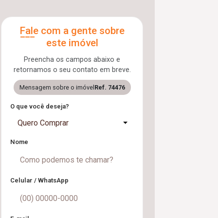
Fale com a gente sobre
este imóvel
Preencha os campos abaixo e
retornamos o seu contato em breve.
Mensagem sobre o imóvel
Ref. 74476
O que você deseja?
Quero Comprar
Nome
Celular / WhatsApp