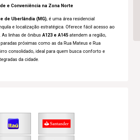
dade e Conveniência na Zona Norte
e de Uberlândia (MG)
, é uma área residencial
nquila e localização estratégica. Oferece fácil acesso ao
. As linhas de ônibus
A123 e A145
atendem a região,
 paradas próximas como as da Rua Mateus e Rua
irro consolidado, ideal para quem busca conforto e
tegradas da cidade.