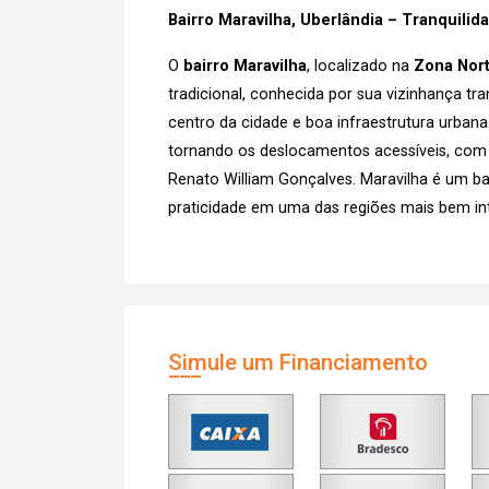
Bairro Maravilha, Uberlândia – Tranquili
O
bairro Maravilha
, localizado na
Zona Nort
tradicional, conhecida por sua vizinhança tra
centro da cidade e boa infraestrutura urbana
tornando os deslocamentos acessíveis, com
Renato William Gonçalves. Maravilha é um ba
praticidade em uma das regiões mais bem in
Simule um Financiamento