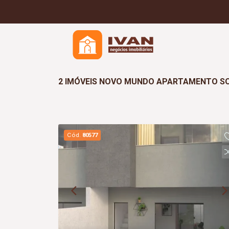
2 IMÓVEIS NOVO MUNDO APARTAMENTO SO
Cód.
80577