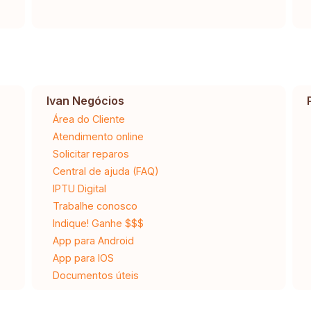
Ivan Negócios
Área do Cliente
Atendimento online
Solicitar reparos
Central de ajuda (FAQ)
IPTU Digital
Trabalhe conosco
Indique! Ganhe $$$
App para Android
App para IOS
Documentos úteis