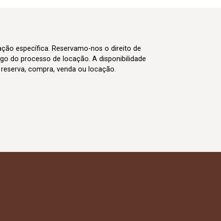
cação específica. Reservamo-nos o direito de
go do processo de locação. A disponibilidade
m reserva, compra, venda ou locação.