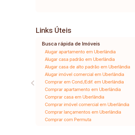
Links Úteis
Busca rápida de Imóveis
Alugar apartamento em Uberlândia
Alugar casa padrão em Uberlândia
Alugar casa de alto padrão em Uberlândia
Alugar imóvel comercial em Uberlândia
Comprar em Cond./Edif. em Uberlândia
Comprar apartamento em Uberlândia
Comprar casa em Uberlândia
Comprar imóvel comercial em Uberlândia
Comprar lançamentos em Uberlândia
Comprar com Permuta