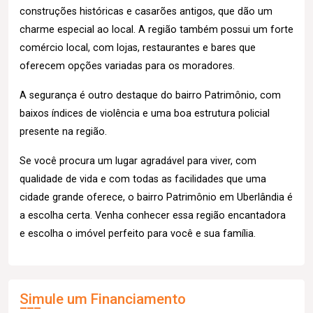
construções históricas e casarões antigos, que dão um
charme especial ao local. A região também possui um forte
comércio local, com lojas, restaurantes e bares que
oferecem opções variadas para os moradores.
A segurança é outro destaque do bairro Patrimônio, com
baixos índices de violência e uma boa estrutura policial
presente na região.
Se você procura um lugar agradável para viver, com
qualidade de vida e com todas as facilidades que uma
cidade grande oferece, o bairro Patrimônio em Uberlândia é
a escolha certa. Venha conhecer essa região encantadora
e escolha o imóvel perfeito para você e sua família.
Simule um Financiamento