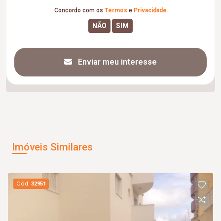
Concordo com os
Termos
e
Privacidade
Enviar meu interesse
Imóveis Similares
Cód.
32951