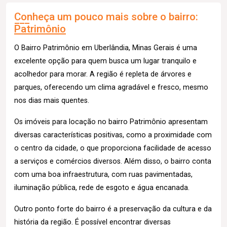
Conheça um pouco mais sobre o bairro:
Patrimônio
O Bairro Patrimônio em Uberlândia, Minas Gerais é uma
excelente opção para quem busca um lugar tranquilo e
acolhedor para morar. A região é repleta de árvores e
parques, oferecendo um clima agradável e fresco, mesmo
nos dias mais quentes.
Os imóveis para locação no bairro Patrimônio apresentam
diversas características positivas, como a proximidade com
o centro da cidade, o que proporciona facilidade de acesso
a serviços e comércios diversos. Além disso, o bairro conta
com uma boa infraestrutura, com ruas pavimentadas,
iluminação pública, rede de esgoto e água encanada.
Outro ponto forte do bairro é a preservação da cultura e da
história da região. É possível encontrar diversas