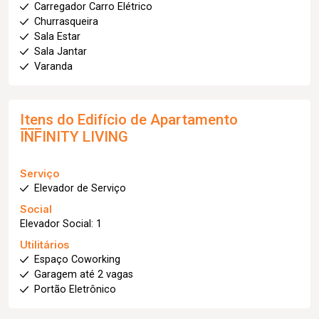
Carregador Carro Elétrico
Churrasqueira
Sala Estar
Sala Jantar
Varanda
Itens do Edifício de Apartamento
INFINITY LIVING
Serviço
Elevador de Serviço
Social
Elevador Social: 1
Utilitários
Espaço Coworking
Garagem até 2 vagas
Portão Eletrônico