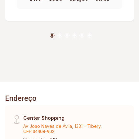
Endereço
Center Shopping
Av Joao Naves de Ávila, 1331 - Tibery,
CEP:
34408-902