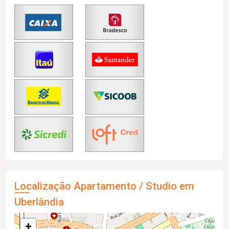
Localização Apartamento / Studio em
Uberlândia
+