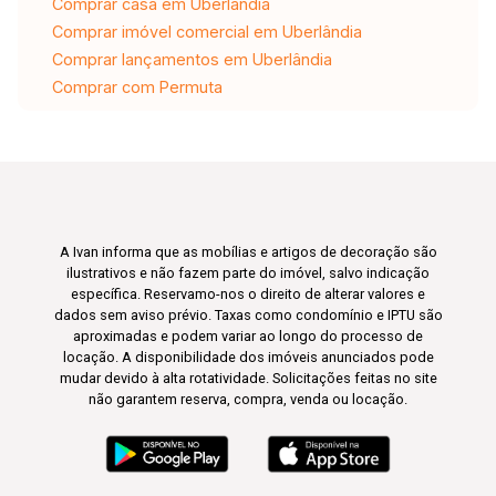
Comprar casa em Uberlândia
Comprar imóvel comercial em Uberlândia
Comprar lançamentos em Uberlândia
Comprar com Permuta
A Ivan informa que as mobílias e artigos de decoração são
ilustrativos e não fazem parte do imóvel, salvo indicação
específica. Reservamo-nos o direito de alterar valores e
dados sem aviso prévio. Taxas como condomínio e IPTU são
aproximadas e podem variar ao longo do processo de
locação. A disponibilidade dos imóveis anunciados pode
mudar devido à alta rotatividade. Solicitações feitas no site
não garantem reserva, compra, venda ou locação.