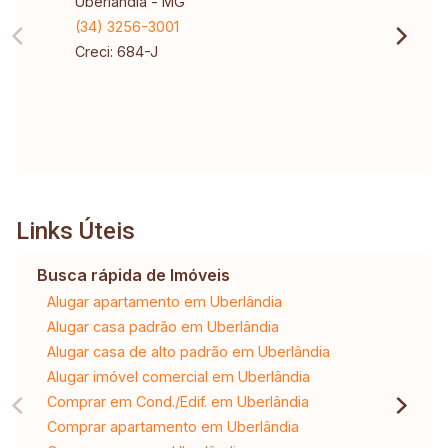
Uberlândia - MG
(34) 3256-3001
Creci: 684-J
Links Úteis
Busca rápida de Imóveis
Alugar apartamento em Uberlândia
Alugar casa padrão em Uberlândia
Alugar casa de alto padrão em Uberlândia
Alugar imóvel comercial em Uberlândia
Comprar em Cond./Edif. em Uberlândia
Comprar apartamento em Uberlândia