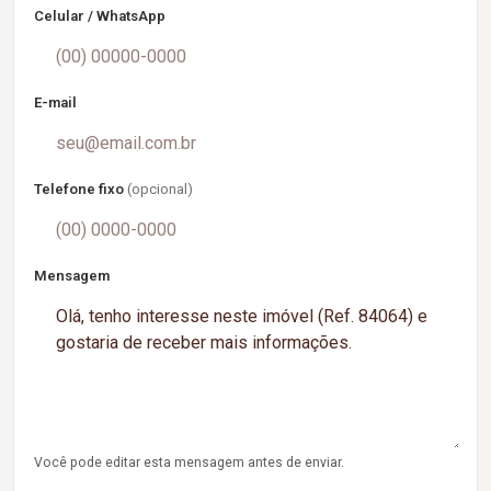
Celular / WhatsApp
E-mail
Telefone fixo
(opcional)
Mensagem
Você pode editar esta mensagem antes de enviar.