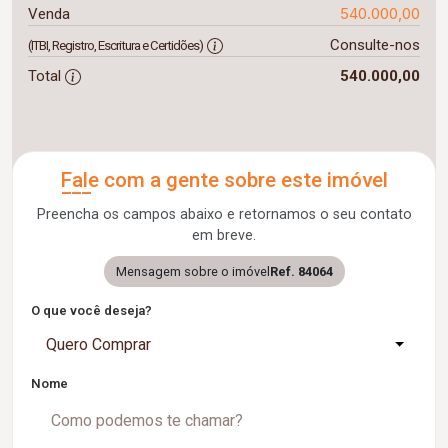
540.000,00
Venda
Consulte-nos
(ITBI, Registro, Escritura e Certidões)
Total
540.000,00
Fale com a gente sobre este imóvel
Preencha os campos abaixo e retornamos o seu contato
em breve.
Mensagem sobre o imóvel
Ref. 84064
O que você deseja?
Quero Comprar
Nome