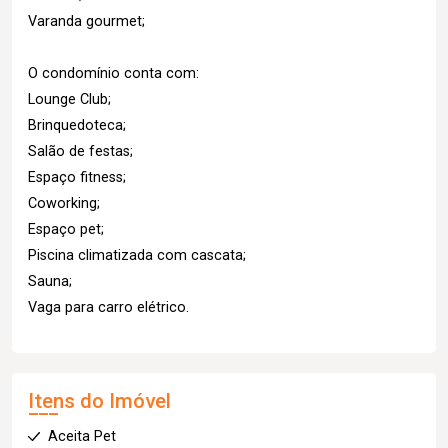
Varanda gourmet;
O condomínio conta com:
Lounge Club;
Brinquedoteca;
Salão de festas;
Espaço fitness;
Coworking;
Espaço pet;
Piscina climatizada com cascata;
Sauna;
Vaga para carro elétrico.
Itens do Imóvel
Aceita Pet