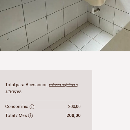
Total para Acessórios
valores sujeitos a
alteração.
Condomínio
200,00
Total / Mês
200,00