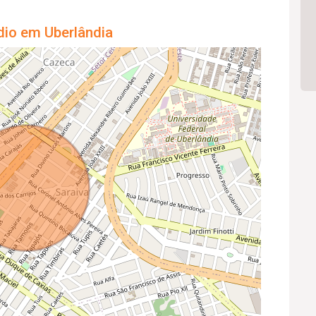
dio em Uberlândia