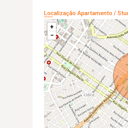
Localização Apartamento / Stu
+
−