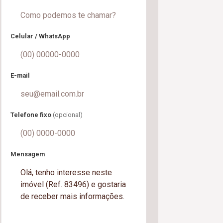
Celular / WhatsApp
E-mail
Telefone fixo
(opcional)
Mensagem