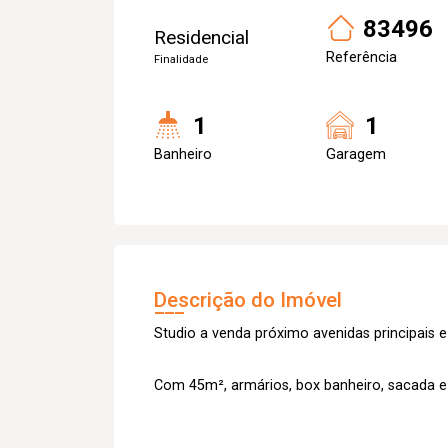
83496
Residencial
Referência
Finalidade
1
1
Banheiro
Garagem
Descrição do Imóvel
Studio a venda próximo avenidas principais e
Com 45m², armários, box banheiro, sacada 