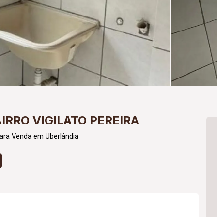
IRRO VIGILATO PEREIRA
para Venda em Uberlândia