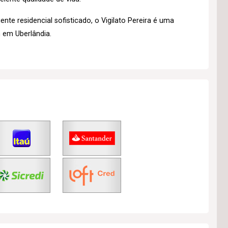
e residencial sofisticado, o Vigilato Pereira é uma
 em Uberlândia.