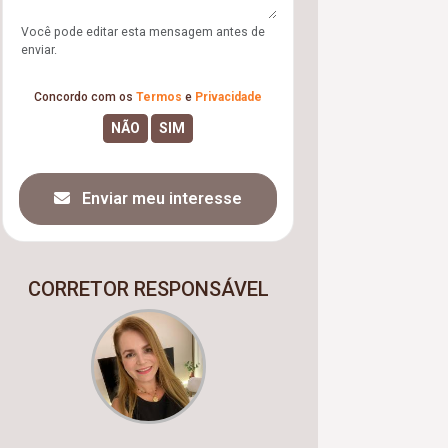
Você pode editar esta mensagem antes de
enviar.
Concordo com os
Termos
e
Privacidade
Enviar meu interesse
CORRETOR RESPONSÁVEL