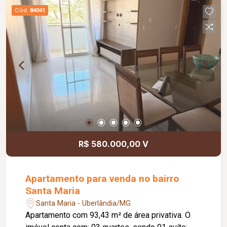
Cód.
84041
R$ 580.000,00 V
Apartamento para venda no bairro
Santa Maria
Santa Maria - Uberlândia/MG
Apartamento com 93,43 m² de área privativa. O