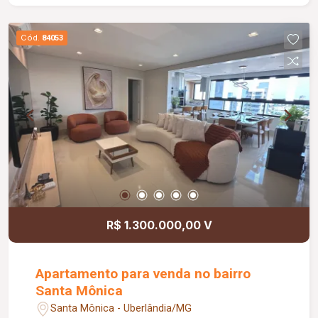
Cód.
84053
R$ 1.300.000,00 V
Apartamento para venda no bairro
Santa Mônica
Santa Mônica - Uberlândia/MG