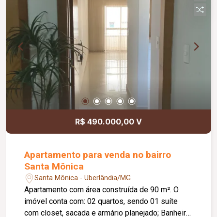
R$ 490.000,00 V
Apartamento para venda no bairro
Santa Mônica
Santa Mônica - Uberlândia/MG
Apartamento com área construída de 90 m². O
imóvel conta com: 02 quartos, sendo 01 suíte
com closet, sacada e armário planejado; Banheiro