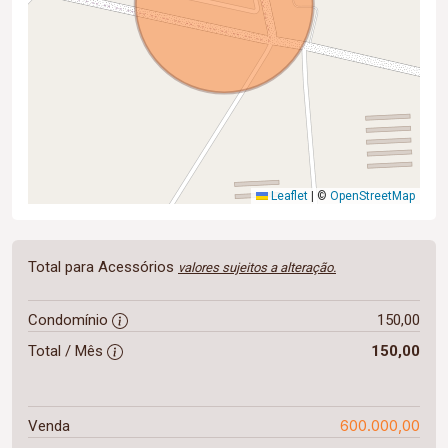
Leaflet
|
©
OpenStreetMap
Total para Acessórios
valores sujeitos a alteração.
Condomínio
150,00
Total / Mês
150,00
600.000,00
Venda