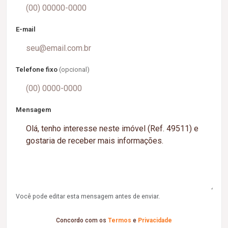
E-mail
Telefone fixo
(opcional)
Mensagem
Você pode editar esta mensagem antes de enviar.
Concordo com os
Termos
e
Privacidade