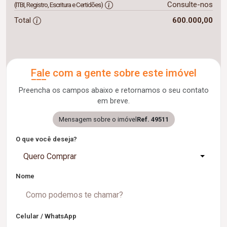
Consulte-nos
(ITBI, Registro, Escritura e Certidões)
Total
600.000,00
Fale com a gente sobre este imóvel
Preencha os campos abaixo e retornamos o seu contato
em breve.
Mensagem sobre o imóvel
Ref. 49511
O que você deseja?
Quero Comprar
Nome
Celular / WhatsApp