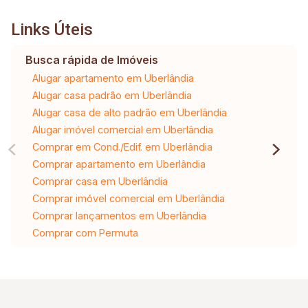
Links Úteis
Busca rápida de Imóveis
Alugar apartamento em Uberlândia
Alugar casa padrão em Uberlândia
Alugar casa de alto padrão em Uberlândia
Alugar imóvel comercial em Uberlândia
Comprar em Cond./Edif. em Uberlândia
Comprar apartamento em Uberlândia
Comprar casa em Uberlândia
Comprar imóvel comercial em Uberlândia
Comprar lançamentos em Uberlândia
Comprar com Permuta