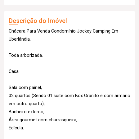
Descrição do Imóvel
Chácara Para Venda Condomínio Jockey Camping Em
Uberlândia.
Toda arborizada.
Casa:
Sala com painel,
02 quartos (Sendo 01 suíte com Box Granito e com armário
em outro quarto),
Banheiro externo,
Área gourmet com churrasqueira,
Edícula.