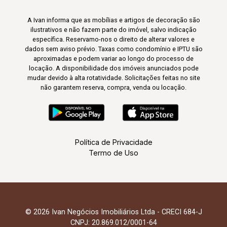
A Ivan informa que as mobílias e artigos de decoração são
ilustrativos e não fazem parte do imóvel, salvo indicação
específica. Reservamo-nos o direito de alterar valores e
dados sem aviso prévio. Taxas como condomínio e IPTU são
aproximadas e podem variar ao longo do processo de
locação. A disponibilidade dos imóveis anunciados pode
mudar devido à alta rotatividade. Solicitações feitas no site
não garantem reserva, compra, venda ou locação.
Política de Privacidade
Termo de Uso
© 2026 Ivan Negócios Imobiliários Ltda - CRECI 684-J
CNPJ: 20.869.012/0001-64