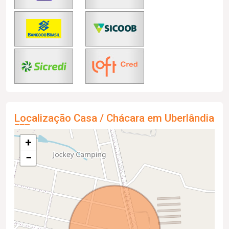
Localização Casa / Chácara em Uberlândia
+
−