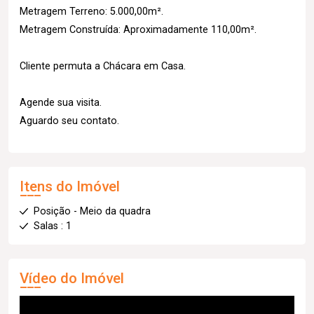
Metragem Terreno: 5.000,00m².
Metragem Construída: Aproximadamente 110,00m².
Cliente permuta a Chácara em Casa.
Agende sua visita.
Aguardo seu contato.
Itens do Imóvel
Posição - Meio da quadra
Salas : 1
Vídeo do Imóvel