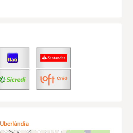
Uberlândia