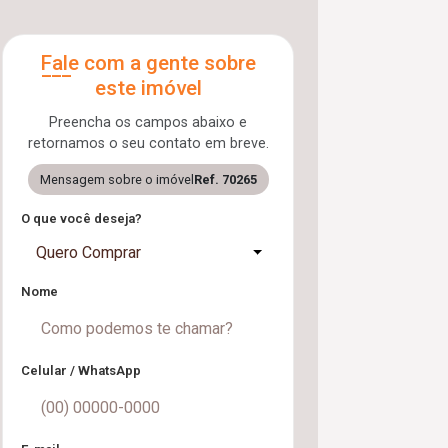
Fale com a gente sobre
este imóvel
Preencha os campos abaixo e
retornamos o seu contato em breve.
Mensagem sobre o imóvel
Ref. 70265
O que você deseja?
Quero Comprar
Nome
Celular / WhatsApp