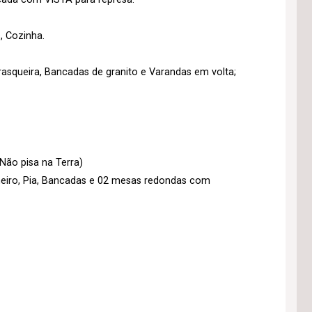
s, Cozinha.
asqueira, Bancadas de granito e Varandas em volta;
Não pisa na Terra)
heiro, Pia, Bancadas e 02 mesas redondas com