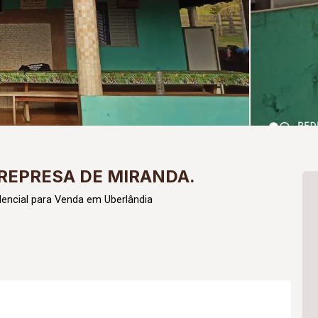
REPRESA DE MIRANDA.
encial para Venda em Uberlândia