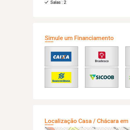
Salas : 2
Simule um Financiamento
Localização Casa / Chácara em 