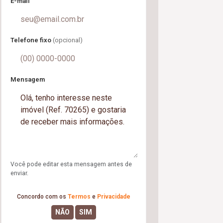
E-mail
Telefone fixo
(opcional)
Mensagem
Você pode editar esta mensagem antes de
enviar.
Concordo com os
Termos
e
Privacidade