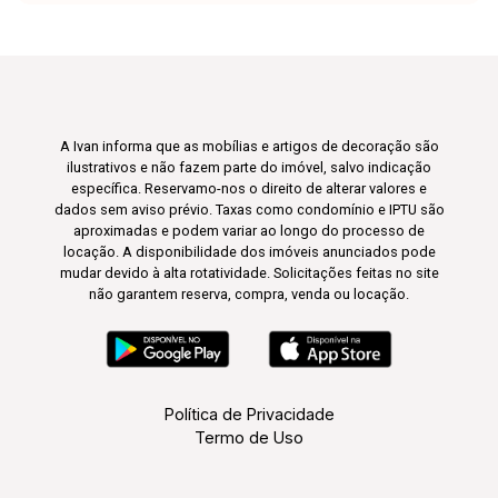
A Ivan informa que as mobílias e artigos de decoração são
ilustrativos e não fazem parte do imóvel, salvo indicação
específica. Reservamo-nos o direito de alterar valores e
dados sem aviso prévio. Taxas como condomínio e IPTU são
aproximadas e podem variar ao longo do processo de
locação. A disponibilidade dos imóveis anunciados pode
mudar devido à alta rotatividade. Solicitações feitas no site
não garantem reserva, compra, venda ou locação.
Política de Privacidade
Termo de Uso