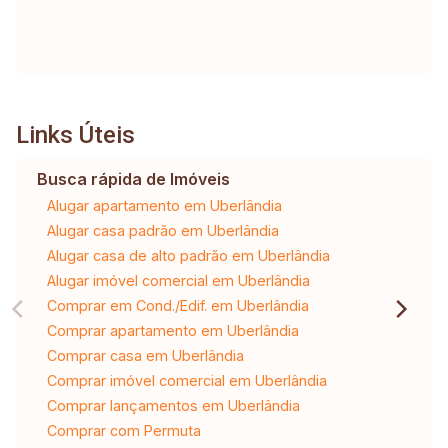
Links Úteis
Busca rápida de Imóveis
Alugar apartamento em Uberlândia
Alugar casa padrão em Uberlândia
Alugar casa de alto padrão em Uberlândia
Alugar imóvel comercial em Uberlândia
Comprar em Cond./Edif. em Uberlândia
Comprar apartamento em Uberlândia
Comprar casa em Uberlândia
Comprar imóvel comercial em Uberlândia
Comprar lançamentos em Uberlândia
Comprar com Permuta