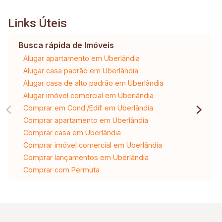
Links Úteis
Busca rápida de Imóveis
Alugar apartamento em Uberlândia
Alugar casa padrão em Uberlândia
Alugar casa de alto padrão em Uberlândia
Alugar imóvel comercial em Uberlândia
Comprar em Cond./Edif. em Uberlândia
Comprar apartamento em Uberlândia
Comprar casa em Uberlândia
Comprar imóvel comercial em Uberlândia
Comprar lançamentos em Uberlândia
Comprar com Permuta