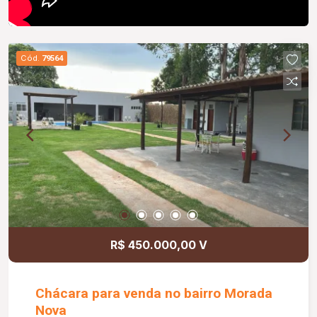
Cód.
79564
R$ 450.000,00 V
Chácara para venda no bairro Morada
Nova