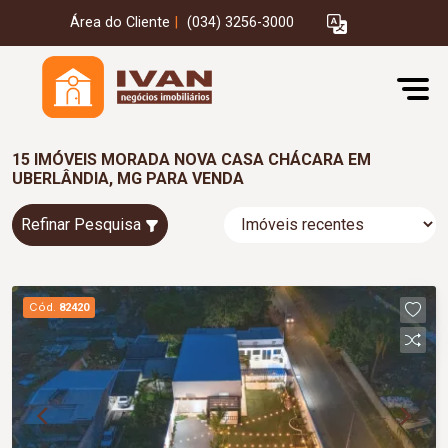
Área do Cliente
|
(034) 3256-3000
15 IMÓVEIS MORADA NOVA CASA CHÁCARA EM
UBERLÂNDIA, MG PARA VENDA
Refinar Pesquisa
Cód.
82420