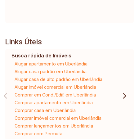
Links Úteis
Busca rápida de Imóveis
Alugar apartamento em Uberlândia
Alugar casa padrão em Uberlândia
Alugar casa de alto padrão em Uberlândia
Alugar imóvel comercial em Uberlândia
Comprar em Cond./Edif. em Uberlândia
Comprar apartamento em Uberlândia
Comprar casa em Uberlândia
Comprar imóvel comercial em Uberlândia
Comprar lançamentos em Uberlândia
Comprar com Permuta