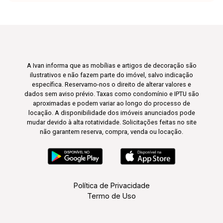
A Ivan informa que as mobílias e artigos de decoração são
ilustrativos e não fazem parte do imóvel, salvo indicação
específica. Reservamo-nos o direito de alterar valores e
dados sem aviso prévio. Taxas como condomínio e IPTU são
aproximadas e podem variar ao longo do processo de
locação. A disponibilidade dos imóveis anunciados pode
mudar devido à alta rotatividade. Solicitações feitas no site
não garantem reserva, compra, venda ou locação.
Política de Privacidade
Termo de Uso