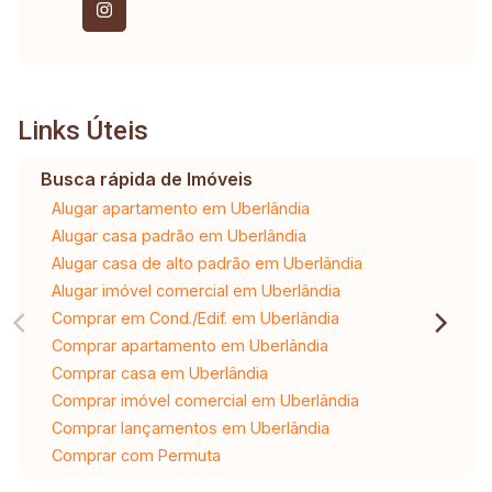
Links Úteis
Busca rápida de Imóveis
Alugar apartamento em Uberlândia
Alugar casa padrão em Uberlândia
Alugar casa de alto padrão em Uberlândia
Alugar imóvel comercial em Uberlândia
Comprar em Cond./Edif. em Uberlândia
Comprar apartamento em Uberlândia
Comprar casa em Uberlândia
Comprar imóvel comercial em Uberlândia
Comprar lançamentos em Uberlândia
Comprar com Permuta