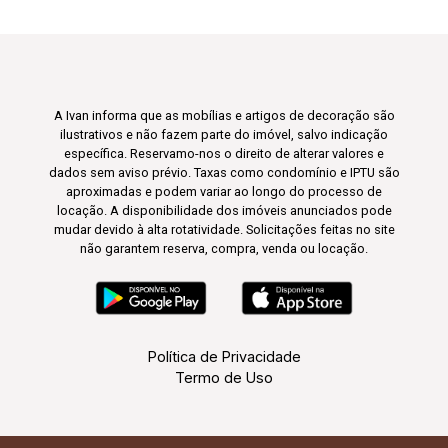
A Ivan informa que as mobílias e artigos de decoração são
ilustrativos e não fazem parte do imóvel, salvo indicação
específica. Reservamo-nos o direito de alterar valores e
dados sem aviso prévio. Taxas como condomínio e IPTU são
aproximadas e podem variar ao longo do processo de
locação. A disponibilidade dos imóveis anunciados pode
mudar devido à alta rotatividade. Solicitações feitas no site
não garantem reserva, compra, venda ou locação.
Política de Privacidade
Termo de Uso