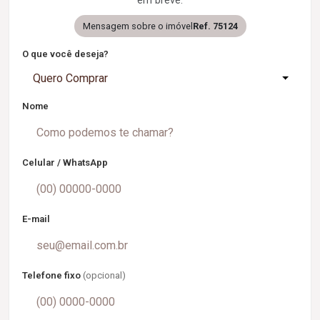
em breve.
Mensagem sobre o imóvel
Ref. 75124
O que você deseja?
Quero Comprar
Nome
Celular / WhatsApp
E-mail
Telefone fixo
(opcional)