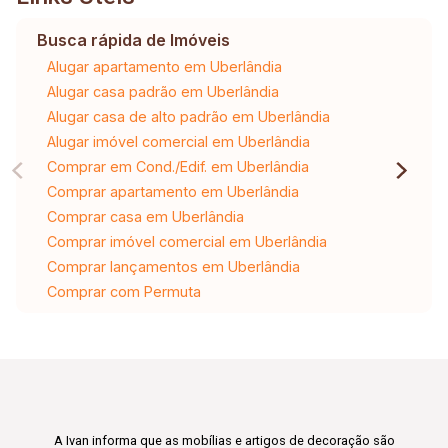
Busca rápida de Imóveis
Alugar apartamento em Uberlândia
Alugar casa padrão em Uberlândia
Alugar casa de alto padrão em Uberlândia
Alugar imóvel comercial em Uberlândia
Comprar em Cond./Edif. em Uberlândia
Comprar apartamento em Uberlândia
Comprar casa em Uberlândia
Comprar imóvel comercial em Uberlândia
Comprar lançamentos em Uberlândia
Comprar com Permuta
A Ivan informa que as mobílias e artigos de decoração são