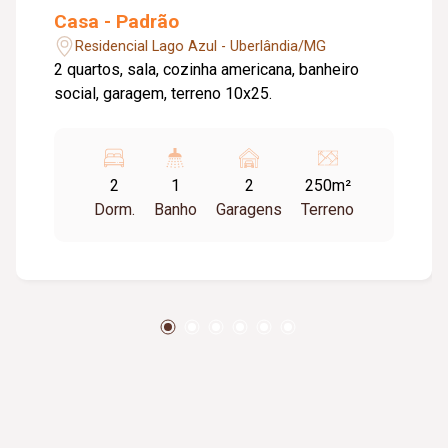
Casa - Padrão
Residencial Lago Azul - Uberlândia/MG
2 quartos, sala, cozinha americana, banheiro
social, garagem, terreno 10x25.
2
1
2
250m²
Dorm.
Banho
Garagens
Terreno