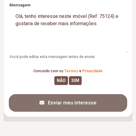
Mensagem
Você pode editar esta mensagem antes de enviar.
Concordo com os
Termos
e
Privacidade
Enviar meu interesse