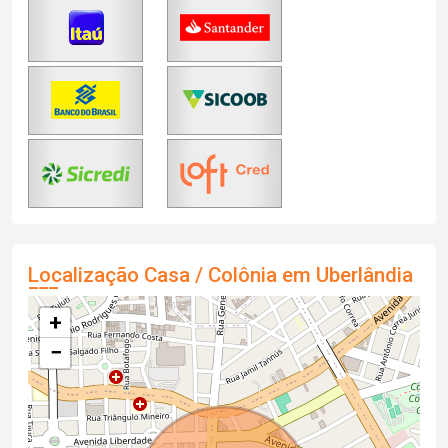
Localização Casa / Colônia em Uberlândia
+
−