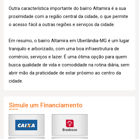
Outra característica importante do bairro Altamira é a sua
proximidade com a região central da cidade, o que permite
o acesso fácil a outras regiões e serviços da cidade.
Em resumo, o bairro Altamira em Uberlândia-MG é um lugar
tranquilo e arborizado, com uma boa infraestrutura de
comércio, serviços e lazer. É uma ótima opção para quem
busca qualidade de vida e comodidade na rotina diária, sem
abrir mão da praticidade de estar próximo ao centro da
cidade.
Simule um Financiamento