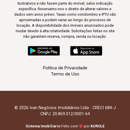
ilustrativos e não fazem parte do imóvel, salvo indicação
específica. Reservamo-nos o direito de alterar valores e
dados sem aviso prévio. Taxas como condomínio e IPTU são
aproximadas e podem variar ao longo do processo de
locação. A disponibilidade dos imóveis anunciados pode
mudar devido à alta rotatividade. Solicitações feitas no site
não garantem reserva, compra, venda ou locação.
Política de Privacidade
Termo de Uso
© 2026 Ivan Negócios Imobiliários Ltda - CRECI 684-J
CNPJ: 20.869.012/0001-64
Sistema Imobiliário
Feito com
por
KUROLE