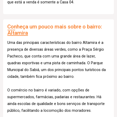
que está a venda é somente a Casa 04.
Conheça um pouco mais sobre o bairro:
Altamira
Uma das principais características do bairro Altamira é a
presença de diversas áreas verdes, como a Praça Sérgio
Pacheco, que conta com uma grande área de lazer,
quadras esportivas e uma pista de caminhada. O Parque
Municipal do Sabiá, um dos principais pontos turísticos da
cidade, também fica próximo ao bairro.
O comércio no bairro é variado, com opções de
supermercados, farmácias, padarias e restaurantes. Há
ainda escolas de qualidade e bons serviços de transporte
público, facilitando a locomoção dos moradores.