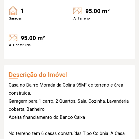
1
95.00 m²
Garagem
A. Terreno
95.00 m²
A. Construída
Descrição do Imóvel
Casa no Bairro Morada da Colina 95M² de terreno e área
construida.
Garagem para 1 carro, 2 Quartos, Sala, Cozinha, Lavanderia
coberta, Banheiro
Aceita financiamento do Banco Caixa
No terreno tem 6 casas construídas Tipo Colônia. A Casa