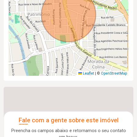
Leaflet
|
©
OpenStreetMap
Fale com a gente sobre este imóvel
Preencha os campos abaixo e retornamos o seu contato