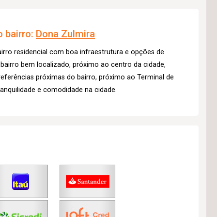
 bairro:
Dona Zulmira
irro residencial com boa infraestrutura e opções de
bairro bem localizado, próximo ao centro da cidade,
 referências próximas do bairro, próximo ao Terminal de
ranquilidade e comodidade na cidade.