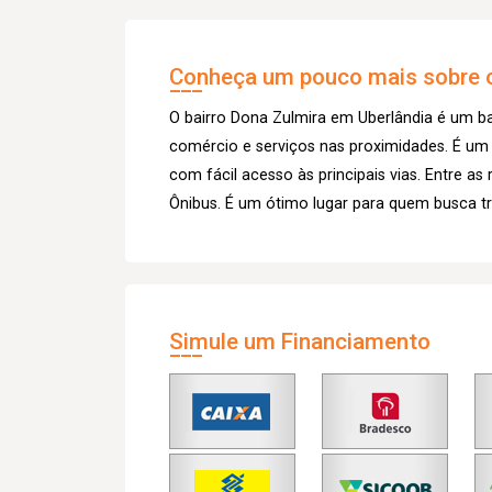
Conheça um pouco mais sobre o
O bairro Dona Zulmira em Uberlândia é um ba
comércio e serviços nas proximidades. É um 
com fácil acesso às principais vias. Entre as
Ônibus. É um ótimo lugar para quem busca t
Simule um Financiamento