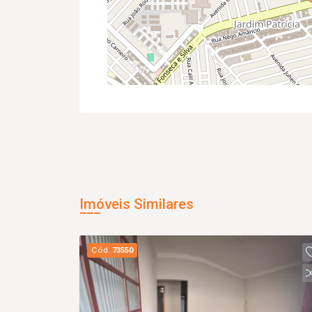
Imóveis Similares
Cód.
73550