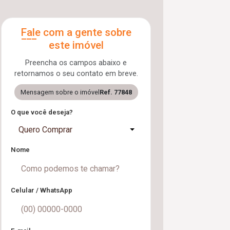
Fale com a gente sobre
este imóvel
Preencha os campos abaixo e
retornamos o seu contato em breve.
Mensagem sobre o imóvel
Ref. 77848
O que você deseja?
Quero Comprar
Nome
Celular / WhatsApp