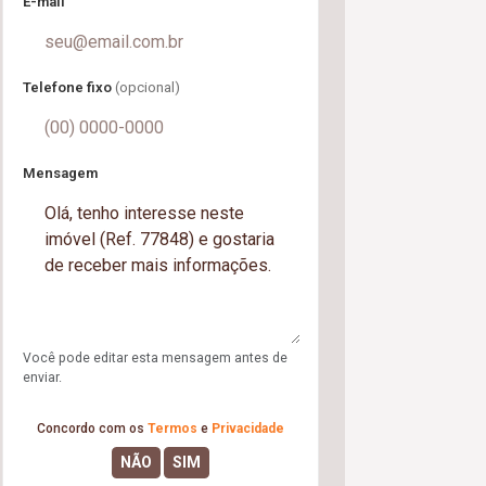
E-mail
Telefone fixo
(opcional)
Mensagem
Você pode editar esta mensagem antes de
enviar.
Concordo com os
Termos
e
Privacidade