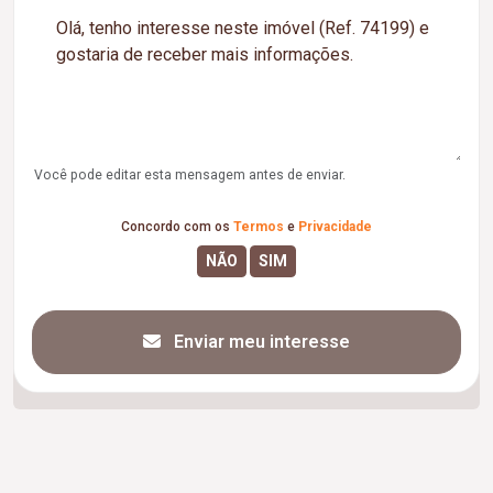
Você pode editar esta mensagem antes de enviar.
Concordo com os
Termos
e
Privacidade
Enviar meu interesse