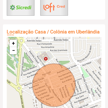
Localização Casa / Colônia em Uberlândia
+
−