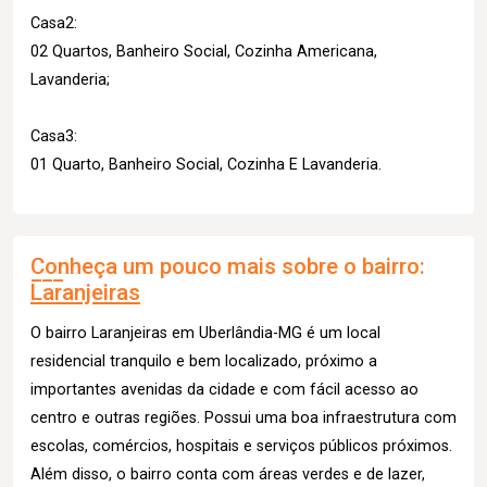
Casa2:
02 Quartos, Banheiro Social, Cozinha Americana,
Lavanderia;
Casa3:
01 Quarto, Banheiro Social, Cozinha E Lavanderia.
Conheça um pouco mais sobre o bairro:
Laranjeiras
O bairro Laranjeiras em Uberlândia-MG é um local
residencial tranquilo e bem localizado, próximo a
importantes avenidas da cidade e com fácil acesso ao
centro e outras regiões. Possui uma boa infraestrutura com
escolas, comércios, hospitais e serviços públicos próximos.
Além disso, o bairro conta com áreas verdes e de lazer,