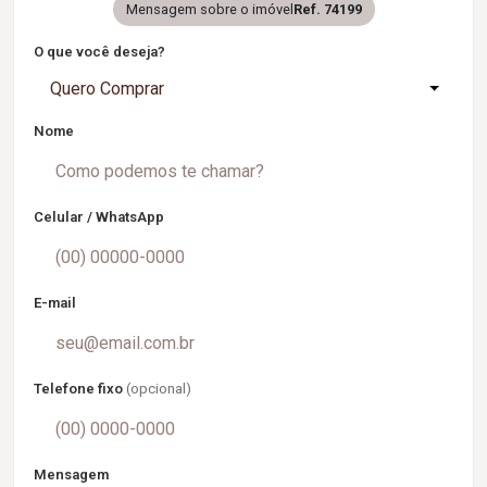
Mensagem sobre o imóvel
Ref. 74199
O que você deseja?
Quero Comprar
Nome
Celular / WhatsApp
E-mail
Telefone fixo
(opcional)
Mensagem