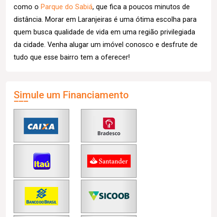
como o
Parque do Sabiá
, que fica a poucos minutos de
distância. Morar em Laranjeiras é uma ótima escolha para
quem busca qualidade de vida em uma região privilegiada
da cidade. Venha alugar um imóvel conosco e desfrute de
tudo que esse bairro tem a oferecer!
Simule um Financiamento