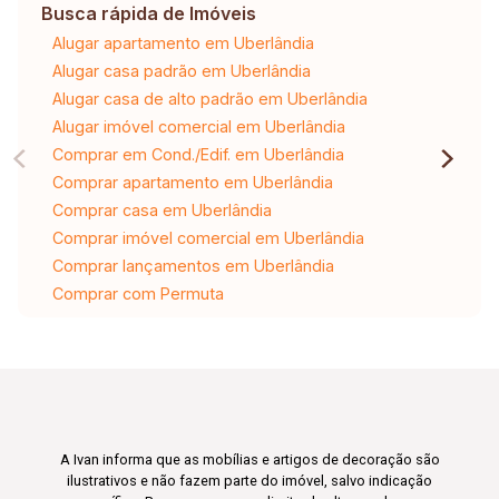
Busca rápida de Imóveis
Alugar apartamento em Uberlândia
Alugar casa padrão em Uberlândia
Alugar casa de alto padrão em Uberlândia
Alugar imóvel comercial em Uberlândia
Comprar em Cond./Edif. em Uberlândia
Comprar apartamento em Uberlândia
Comprar casa em Uberlândia
Comprar imóvel comercial em Uberlândia
Comprar lançamentos em Uberlândia
Comprar com Permuta
A Ivan informa que as mobílias e artigos de decoração são
ilustrativos e não fazem parte do imóvel, salvo indicação