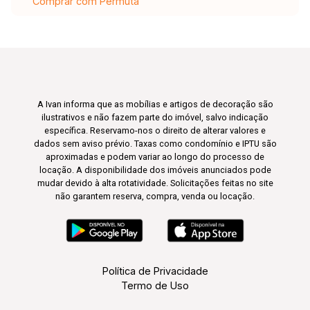
Comprar com Permuta
A Ivan informa que as mobílias e artigos de decoração são
ilustrativos e não fazem parte do imóvel, salvo indicação
específica. Reservamo-nos o direito de alterar valores e
dados sem aviso prévio. Taxas como condomínio e IPTU são
aproximadas e podem variar ao longo do processo de
locação. A disponibilidade dos imóveis anunciados pode
mudar devido à alta rotatividade. Solicitações feitas no site
não garantem reserva, compra, venda ou locação.
Política de Privacidade
Termo de Uso