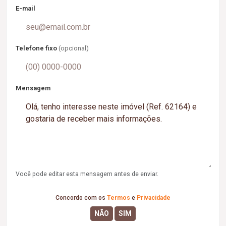
E-mail
Telefone fixo
(opcional)
Mensagem
Você pode editar esta mensagem antes de enviar.
Concordo com os
Termos
e
Privacidade