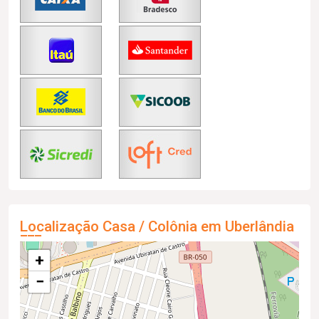
Localização Casa / Colônia em Uberlândia
+
−