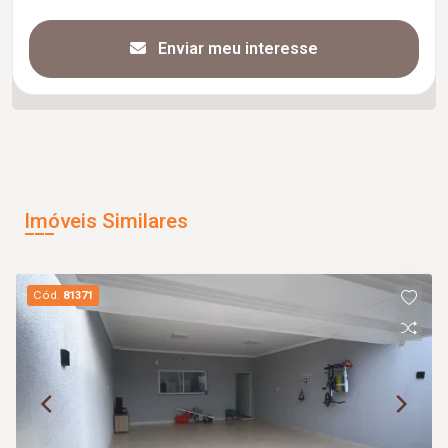
Enviar meu interesse
Imóveis Similares
Cód.
81371