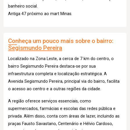
banheiro social.
Antiga 47 próximo ao mart Minas.
Conheça um pouco mais sobre o bairro:
Segismundo Pereira
Localizado na Zona Leste, a cerca de 7 km do centro, o
bairro Segismundo Pereira destaca-se por sua
infraestrutura completa e localização estratégica. A
Avenida Segismundo Pereira, principal via do bairro, facilita
o acesso ao centro e a outras regiões da cidade.
A região oferece serviços essenciais, como
supermercados, farmácias e escolas das redes pública e
privada. Além disso, conta com áreas de lazer, incluindo as
praças Fausto Savastano, Centenário e Hélvio Cardoso,