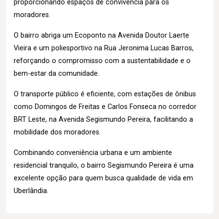
proporcionando espaços de convivência para os
moradores.
O bairro abriga um Ecoponto na Avenida Doutor Laerte
Vieira e um poliesportivo na Rua Jeronima Lucas Barros,
reforçando o compromisso com a sustentabilidade e o
bem-estar da comunidade.
O transporte público é eficiente, com estações de ônibus
como Domingos de Freitas e Carlos Fonseca no corredor
BRT Leste, na Avenida Segismundo Pereira, facilitando a
mobilidade dos moradores.
Combinando conveniência urbana e um ambiente
residencial tranquilo, o bairro Segismundo Pereira é uma
excelente opção para quem busca qualidade de vida em
Uberlândia.