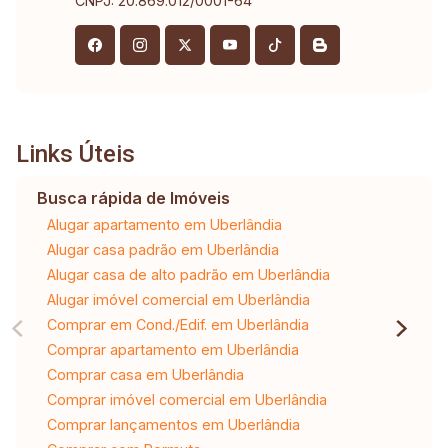
CNPJ: 20.869.012/0001-64
Links Úteis
Busca rápida de Imóveis
Alugar apartamento em Uberlândia
Alugar casa padrão em Uberlândia
Alugar casa de alto padrão em Uberlândia
Alugar imóvel comercial em Uberlândia
Comprar em Cond./Edif. em Uberlândia
Comprar apartamento em Uberlândia
Comprar casa em Uberlândia
Comprar imóvel comercial em Uberlândia
Comprar lançamentos em Uberlândia