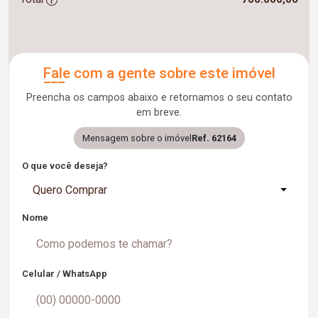
Fale com a gente sobre este imóvel
Preencha os campos abaixo e retornamos o seu contato
em breve.
Mensagem sobre o imóvel
Ref. 62164
O que você deseja?
Quero Comprar
Nome
Celular / WhatsApp