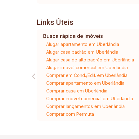
Links Úteis
Busca rápida de Imóveis
Alugar apartamento em Uberlândia
Alugar casa padrão em Uberlândia
Alugar casa de alto padrão em Uberlândia
Alugar imóvel comercial em Uberlândia
Comprar em Cond./Edif. em Uberlândia
Comprar apartamento em Uberlândia
Comprar casa em Uberlândia
Comprar imóvel comercial em Uberlândia
Comprar lançamentos em Uberlândia
Comprar com Permuta