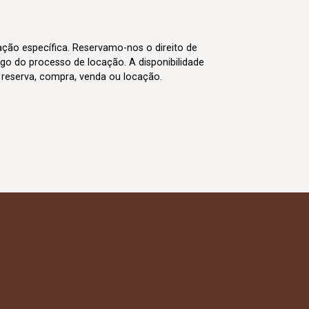
cação específica. Reservamo-nos o direito de
go do processo de locação. A disponibilidade
m reserva, compra, venda ou locação.