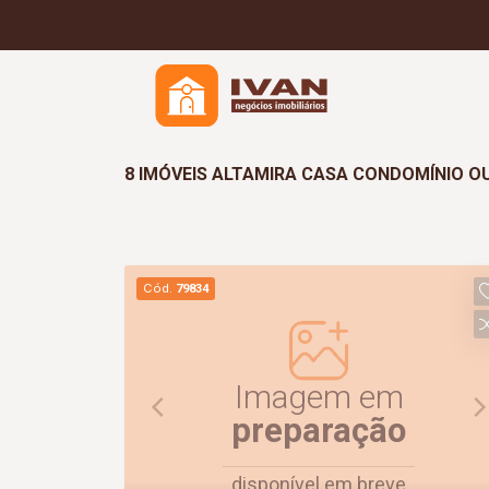
8 IMÓVEIS ALTAMIRA CASA CONDOMÍNIO 
Cód.
79834
Imagem em
preparação
disponível em breve