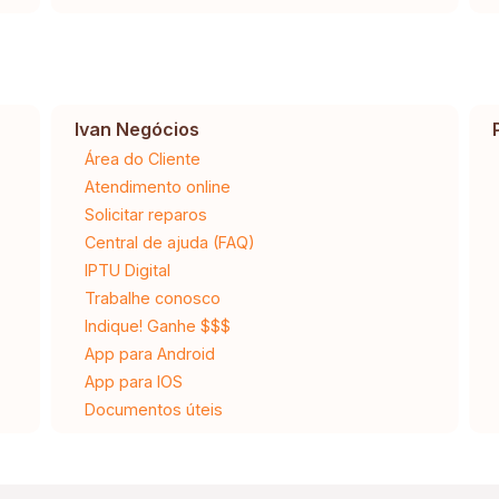
Ivan Negócios
Área do Cliente
Atendimento online
Solicitar reparos
Central de ajuda (FAQ)
IPTU Digital
Trabalhe conosco
Indique! Ganhe $$$
App para Android
App para IOS
Documentos úteis