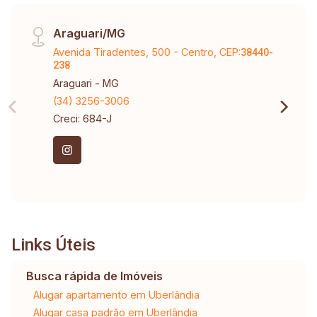
Araguari/MG
Avenida Tiradentes, 500 - Centro, CEP:
38440-
238
Araguari - MG
(34) 3256-3006
Creci: 684-J
Links Úteis
Busca rápida de Imóveis
Alugar apartamento em Uberlândia
Alugar casa padrão em Uberlândia