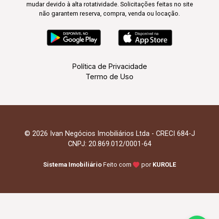
mudar devido à alta rotatividade. Solicitações feitas no site
não garantem reserva, compra, venda ou locação.
Política de Privacidade
Termo de Uso
© 2026 Ivan Negócios Imobiliários Ltda - CRECI 684-J
CNPJ: 20.869.012/0001-64
Sistema Imobiliário
Feito com
por
KUROLE