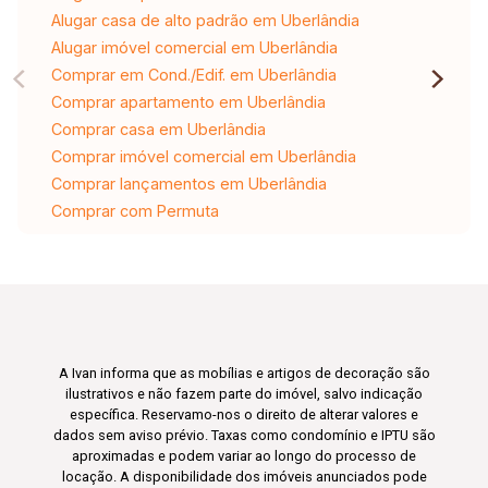
Alugar casa de alto padrão em Uberlândia
Alugar imóvel comercial em Uberlândia
Comprar em Cond./Edif. em Uberlândia
Comprar apartamento em Uberlândia
Comprar casa em Uberlândia
Comprar imóvel comercial em Uberlândia
Comprar lançamentos em Uberlândia
Comprar com Permuta
A Ivan informa que as mobílias e artigos de decoração são
ilustrativos e não fazem parte do imóvel, salvo indicação
específica. Reservamo-nos o direito de alterar valores e
dados sem aviso prévio. Taxas como condomínio e IPTU são
aproximadas e podem variar ao longo do processo de
locação. A disponibilidade dos imóveis anunciados pode